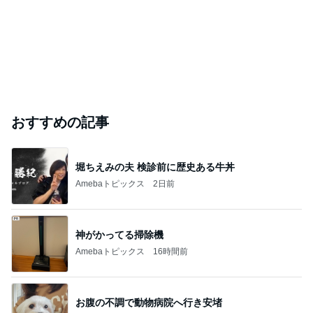
おすすめの記事
堀ちえみの夫 検診前に歴史ある牛丼
Amebaトピックス
2日前
神がかってる掃除機
Amebaトピックス
16時間前
お腹の不調で動物病院へ行き安堵