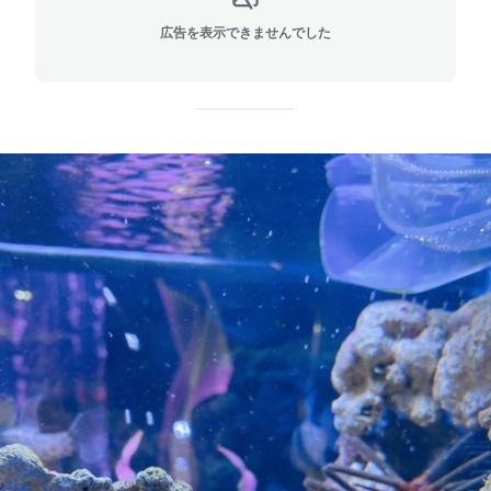
広告を表示できませんでした