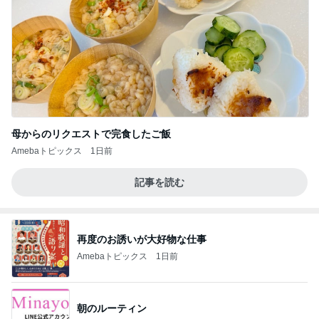
母からのリクエストで完食したご飯
Amebaトピックス
1日前
記事を読む
再度のお誘いが大好物な仕事
Amebaトピックス
1日前
朝のルーティン