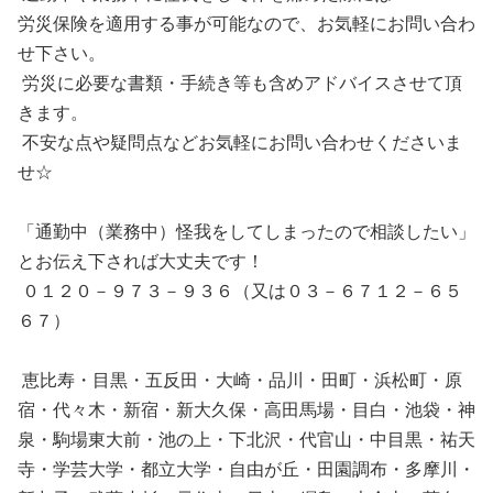
労災保険を適用する事が可能なので、お気軽にお問い合わ
せ下さい。
労災に必要な書類・手続き等も含めアドバイスさせて頂
きます。
不安な点や疑問点などお気軽にお問い合わせくださいま
せ☆
「通勤中（業務中）怪我をしてしまったので相談したい」
とお伝え下されば大丈夫です！
０１２０－９７３－９３６（又は０３－６７１２－６５
６７）
恵比寿・目黒・五反田・大崎・品川・田町・浜松町・原
宿・代々木・新宿・新大久保・高田馬場・目白・池袋・神
泉・駒場東大前・池の上・下北沢・代官山・中目黒・祐天
寺・学芸大学・都立大学・自由が丘・田園調布・多摩川・