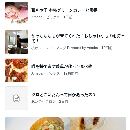
藤あや子 本格グリーンカレーと唐揚
Amebaトピックス
1日前
かっちちちちが来てくれた！おしゃれなものを持っ
て！
桃オフィシャルブログ Powered by Ameba
10日前
暇を持て余す義母が作った食べ物
Amebaトピックス
12時間前
クロとこいたんって何かあったの？
あいのりブログ
2日前