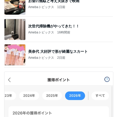
お金の無駄と考え夫抜きで映画
Amebaトピックス
1日前
次世代掃除機がやってきた！！
Amebaトピックス
16時間前
美奈代 大好評で形が綺麗なスカート
Amebaトピックス
2日前