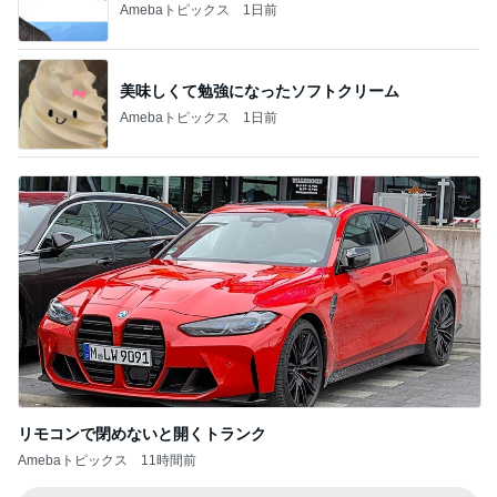
Amebaトピックス
1日前
美味しくて勉強になったソフトクリーム
Amebaトピックス
1日前
リモコンで閉めないと開くトランク
Amebaトピックス
11時間前