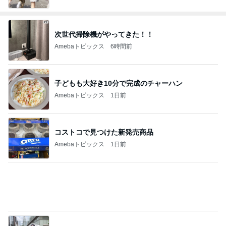
次世代掃除機がやってきた！！
Amebaトピックス
6時間前
子どもも大好き10分で完成のチャーハン
Amebaトピックス
1日前
コストコで見つけた新発売商品
Amebaトピックス
1日前