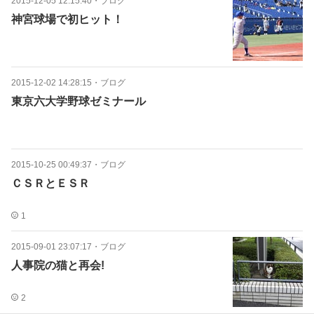
2015-12-05 12:15:40
・
ブログ
神宮球場で初ヒット！
2015-12-02 14:28:15
・
ブログ
東京六大学野球ゼミナール
2015-10-25 00:49:37
・
ブログ
ＣＳＲとＥＳＲ
1
2015-09-01 23:07:17
・
ブログ
人事院の猫と再会!
2