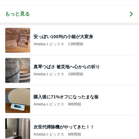
もっと見る
安っぽい100均の小箱が大変身
Amebaトピックス
13時間前
真琴つばさ 被災地へ心からの祈り
Amebaトピックス
18時間前
購入後に71%オフになったまな板
Amebaトピックス
9時間前
次世代掃除機がやってきた！！
Amebaトピックス
6時間前