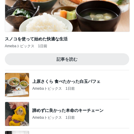
スノコを使って始めた快適な生活
Amebaトピックス
1日前
記事を読む
上原さくら 食べたかった白玉パフェ
Amebaトピックス
1日前
諦めずに良かった本命のキーチェーン
Amebaトピックス
1日前