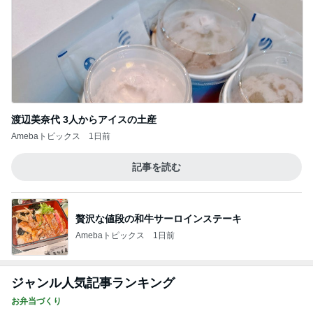
渡辺美奈代 3人からアイスの土産
Amebaトピックス
1日前
記事を読む
贅沢な値段の和牛サーロインステーキ
Amebaトピックス
1日前
ジャンル人気記事ランキング
お弁当づくり