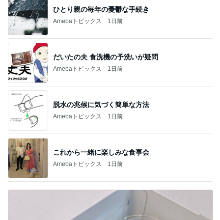
ひとり親の毎年の憂鬱な手続き
Amebaトピックス
1日前
だいたの夫 食洗機の予洗いが疑問
Amebaトピックス
1日前
脱水の兆候に気づく簡単な方法
Amebaトピックス
1日前
これから一緒に楽しみな食事会
Amebaトピックス
1日前