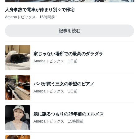
人身事故で電車が停まり別々で帰宅
Amebaトピックス
16時間前
記事を読む
家じゃない場所での最高のダラダラ
Amebaトピックス
1日前
パパが買う三女の希望のピアノ
Amebaトピックス
1日前
娘に譲るつもりの25年前のエルメス
Amebaトピックス
15時間前