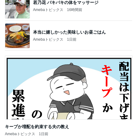
若乃花 バキバキの体をマッサージ
Amebaトピックス
16時間前
本当に嬉しかった美味しいお昼ごはん
Amebaトピックス
1日前
キープか増配を約束する夫の教え
Amebaトピックス
1日前