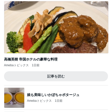
高橋英樹 帝国ホテルの豪華な料理
Amebaトピックス
1日前
記事を読む
娘も美味しいかぼちゃポタージュ
Amebaトピックス
1日前