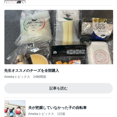
先生オススメのチーズを全部購入
Amebaトピックス
24時間前
記事を読む
夫が把握していなかった子の自転車
Amebaトピックス
1日前