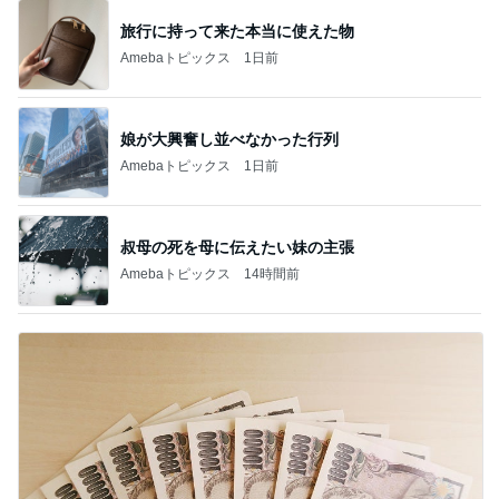
旅行に持って来た本当に使えた物
Amebaトピックス
1日前
娘が大興奮し並べなかった行列
Amebaトピックス
1日前
叔母の死を母に伝えたい妹の主張
Amebaトピックス
14時間前