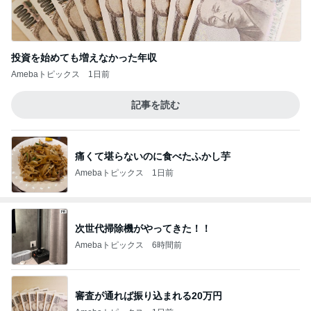
投資を始めても増えなかった年収
Amebaトピックス
1日前
記事を読む
痛くて堪らないのに食べたふかし芋
Amebaトピックス
1日前
次世代掃除機がやってきた！！
Amebaトピックス
6時間前
審査が通れば振り込まれる20万円