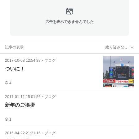
広告を表示できませんでした
記事の表示
絞り込みなし
2017-10-08 12:54:38
・
ブログ
ついに！
4
2017-01-11 15:01:56
・
ブログ
新年のご挨拶
1
2016-04-22 21:21:16
・
ブログ