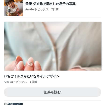
美優 ダメ元で提出した息子の写真
Amebaトピックス
2日前
いちごミルクみたいなネイルデザイン
Amebaトピックス
1日前
記事を読む