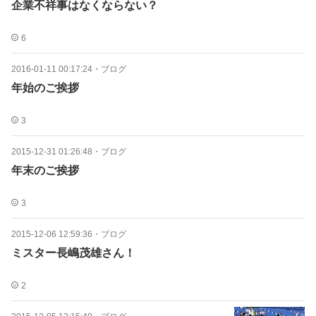
企業不祥事はなくならない？
6
2016-01-11 00:17:24
・
ブログ
年始のご挨拶
3
2015-12-31 01:26:48
・
ブログ
年末のご挨拶
3
2015-12-06 12:59:36
・
ブログ
ミスター長嶋茂雄さん！
2