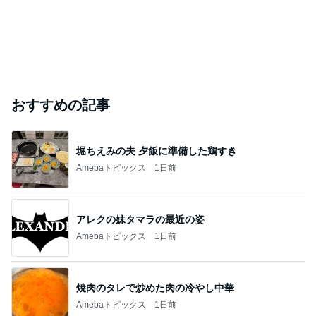
おすすめの記事
堀ちえみの夫 夕飯に準備した鶏すき
Amebaトピックス
1日前
アレクの妹タマラの最近の姿
Amebaトピックス
1日前
焼肉のタレで炒めた肉の冷やし中華
Amebaトピックス
1日前