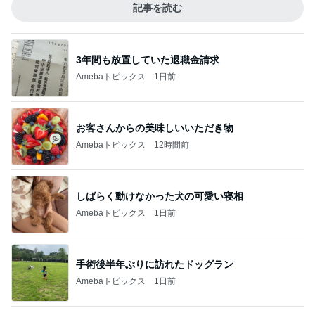
記事を読む
3年間も放置していた退職金請求
Amebaトピックス
1日前
お客さんからの美味しいいただき物
Amebaトピックス
12時間前
しばらく動けなかった犬の可愛い寝相
Amebaトピックス
1日前
手術後半年ぶりに訪れたドッグラン
Amebaトピックス
1日前