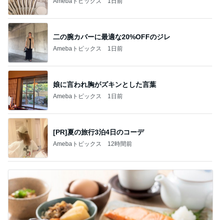
Amebaトピックス
1日前
二の腕カバーに最適な20%OFFのジレ
Amebaトピックス
1日前
娘に言われ胸がズキンとした言葉
Amebaトピックス
1日前
[PR]夏の旅行3泊4日のコーデ
Amebaトピックス
12時間前