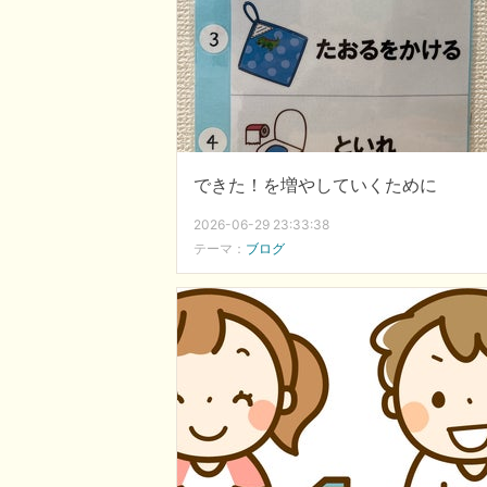
できた！を増やしていくために
2026-06-29 23:33:38
テーマ：
ブログ