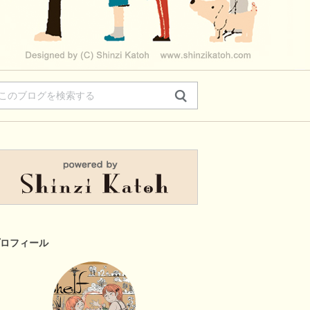
ロフィール