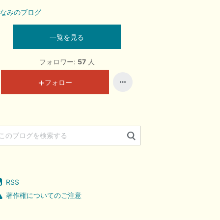
なみのブログ
一覧を見る
フォロワー:
57
人
フォロー
RSS
著作権についてのご注意