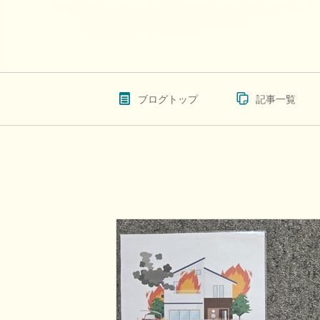
ブログトップ
記事一覧