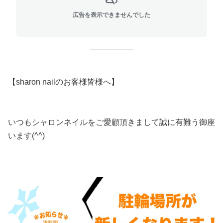
広告を表示できませんでした
【sharon nailのお客様皆様へ】
いつもシャロンネイルをご愛顧頂きまして誠に有難う御座
います(^^)