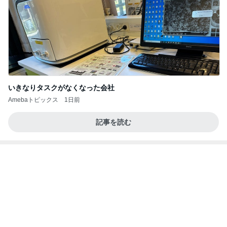
だいたの夫 親しみを感じるアフロ仏
Amebaトピックス
1日前
記事を読む