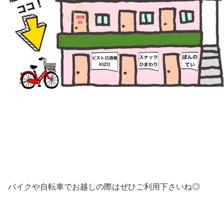
バイクや自転車でお越しの際はぜひご利用下さいね◎