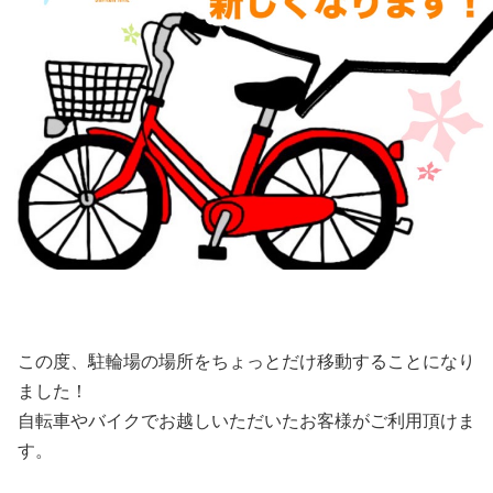
この度、駐輪場の場所をちょっとだけ移動することになり
ました！
自転車やバイクでお越しいただいたお客様がご利用頂けま
す。