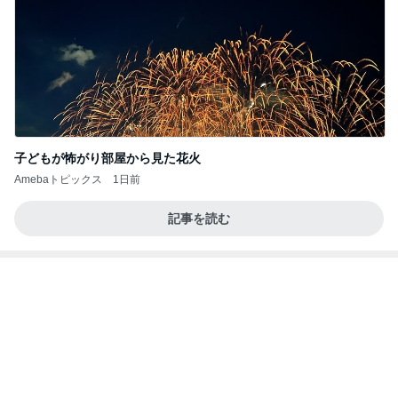
いきなりタスクがなくなった会社
Amebaトピックス
1日前
記事を読む