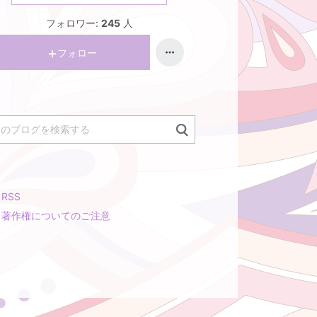
フォロワー:
245
人
フォロー
RSS
著作権についてのご注意