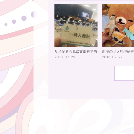
サメ記者会見@文部科学省
新潟のサメ料理研
2016-07-29
2016-07-27