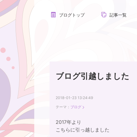
ブログトップ
記事一覧
ブログ引越しました
2018-01-23 13:24:49
テーマ：
ブログ
2017年より
こちらに引っ越しました