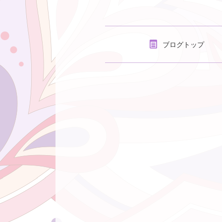
ブログトップ