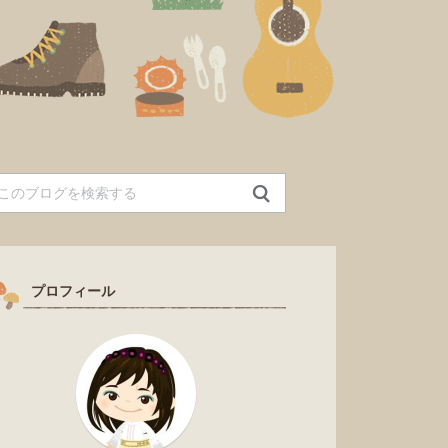
プロフィール