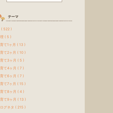
テーマ
( 522 )
理 ( 5 )
育て1ヶ月 ( 13 )
育て2ヶ月 ( 10 )
育て3ヶ月 ( 5 )
育て4ヶ月 ( 7 )
育て6ヶ月 ( 7 )
育て7ヶ月 ( 15 )
育て8ヶ月 ( 4 )
育て9ヶ月 ( 13 )
ログネタ ( 215 )