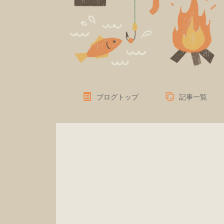
ブログトップ
記事一覧