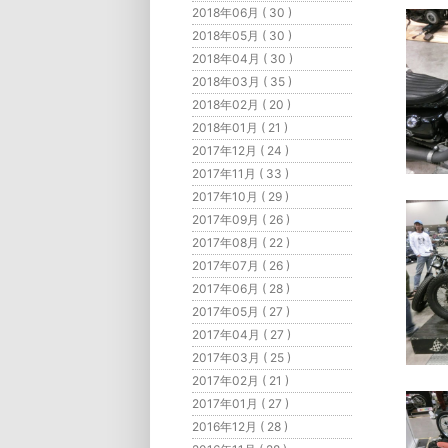
2018年06月 ( 30 )
2018年05月 ( 30 )
2018年04月 ( 30 )
2018年03月 ( 35 )
2018年02月 ( 20 )
2018年01月 ( 21 )
2017年12月 ( 24 )
2017年11月 ( 33 )
2017年10月 ( 29 )
2017年09月 ( 26 )
2017年08月 ( 22 )
2017年07月 ( 26 )
2017年06月 ( 28 )
2017年05月 ( 27 )
2017年04月 ( 27 )
2017年03月 ( 25 )
2017年02月 ( 21 )
2017年01月 ( 27 )
2016年12月 ( 28 )