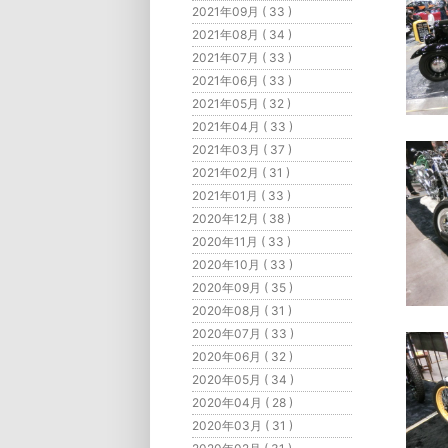
2021年09月 ( 33 )
2021年08月 ( 34 )
2021年07月 ( 33 )
2021年06月 ( 33 )
2021年05月 ( 32 )
2021年04月 ( 33 )
2021年03月 ( 37 )
2021年02月 ( 31 )
2021年01月 ( 33 )
2020年12月 ( 38 )
2020年11月 ( 33 )
2020年10月 ( 33 )
2020年09月 ( 35 )
2020年08月 ( 31 )
2020年07月 ( 33 )
2020年06月 ( 32 )
2020年05月 ( 34 )
2020年04月 ( 28 )
2020年03月 ( 31 )