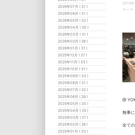
2015年
2026年07月 ( 31 )
テーマ
2026年06月 ( 31 )
2026年05月 ( 32 )
2026年04月 ( 30 )
2026年03月 ( 31 )
2026年02月 ( 28 )
2026年01月 ( 31 )
2025年12月 ( 27 )
2025年11月 ( 33 )
2025年10月 ( 31 )
2025年09月 ( 33 )
2025年08月 ( 31 )
2025年07月 ( 32 )
2025年06月 ( 29 )
@ YO
2025年05月 ( 30 )
2025年04月 ( 35 )
無事に
2025年03月 ( 27 )
2025年02月 ( 28 )
全ての
2025年01月 ( 33 )