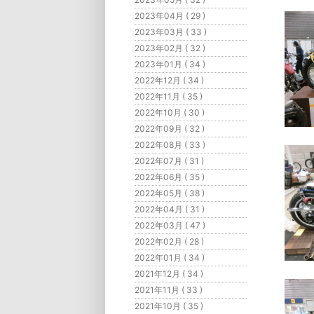
2023年04月 ( 29 )
2023年03月 ( 33 )
2023年02月 ( 32 )
2023年01月 ( 34 )
2022年12月 ( 34 )
2022年11月 ( 35 )
2022年10月 ( 30 )
2022年09月 ( 32 )
2022年08月 ( 33 )
2022年07月 ( 31 )
2022年06月 ( 35 )
2022年05月 ( 38 )
2022年04月 ( 31 )
2022年03月 ( 47 )
2022年02月 ( 28 )
2022年01月 ( 34 )
2021年12月 ( 34 )
2021年11月 ( 33 )
2021年10月 ( 35 )