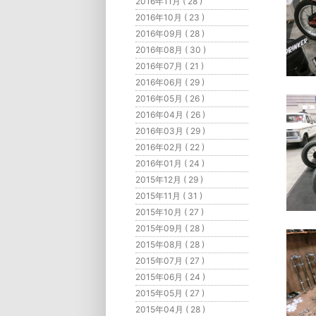
2016年11月 ( 28 )
2016年10月 ( 23 )
2016年09月 ( 28 )
2016年08月 ( 30 )
2016年07月 ( 21 )
2016年06月 ( 29 )
2016年05月 ( 26 )
2016年04月 ( 26 )
2016年03月 ( 29 )
2016年02月 ( 22 )
2016年01月 ( 24 )
2015年12月 ( 29 )
2015年11月 ( 31 )
2015年10月 ( 27 )
2015年09月 ( 28 )
2015年08月 ( 28 )
2015年07月 ( 27 )
2015年06月 ( 24 )
2015年05月 ( 27 )
2015年04月 ( 28 )