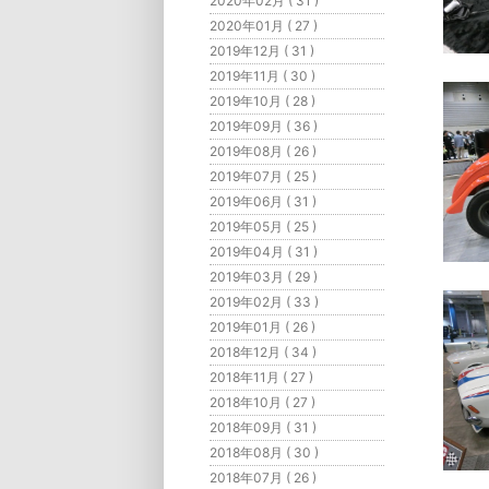
2020年02月 ( 31 )
2020年01月 ( 27 )
2019年12月 ( 31 )
2019年11月 ( 30 )
2019年10月 ( 28 )
2019年09月 ( 36 )
2019年08月 ( 26 )
2019年07月 ( 25 )
2019年06月 ( 31 )
2019年05月 ( 25 )
2019年04月 ( 31 )
2019年03月 ( 29 )
2019年02月 ( 33 )
2019年01月 ( 26 )
2018年12月 ( 34 )
2018年11月 ( 27 )
2018年10月 ( 27 )
2018年09月 ( 31 )
2018年08月 ( 30 )
2018年07月 ( 26 )