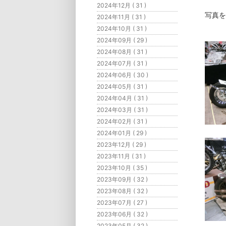
2024年12月 ( 31 )
写真を
2024年11月 ( 31 )
2024年10月 ( 31 )
2024年09月 ( 29 )
2024年08月 ( 31 )
2024年07月 ( 31 )
2024年06月 ( 30 )
2024年05月 ( 31 )
2024年04月 ( 31 )
2024年03月 ( 31 )
2024年02月 ( 31 )
2024年01月 ( 29 )
2023年12月 ( 29 )
2023年11月 ( 31 )
2023年10月 ( 35 )
2023年09月 ( 32 )
2023年08月 ( 32 )
2023年07月 ( 27 )
2023年06月 ( 32 )
2023年05月 ( 32 )