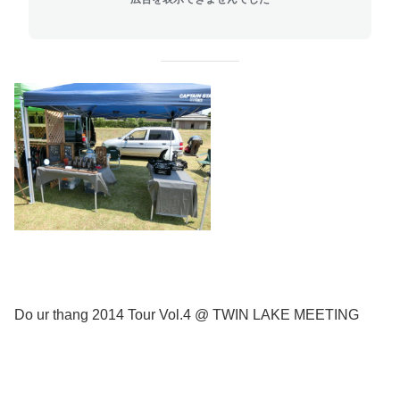
Do ur thang 2014 Tour Vol.4 @ TWIN LAKE MEETING