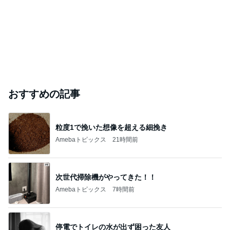
おすすめの記事
粒度1で挽いた想像を超える細挽き
Amebaトピックス
21時間前
次世代掃除機がやってきた！！
Amebaトピックス
7時間前
停電でトイレの水が出ず困った友人