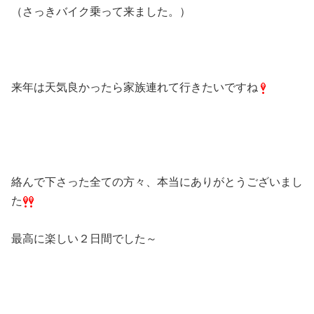
（さっきバイク乗って来ました。）
来年は天気良かったら家族連れて行きたいですね
絡んで下さった全ての方々、本当にありがとうございまし
た
最高に楽しい２日間でした～