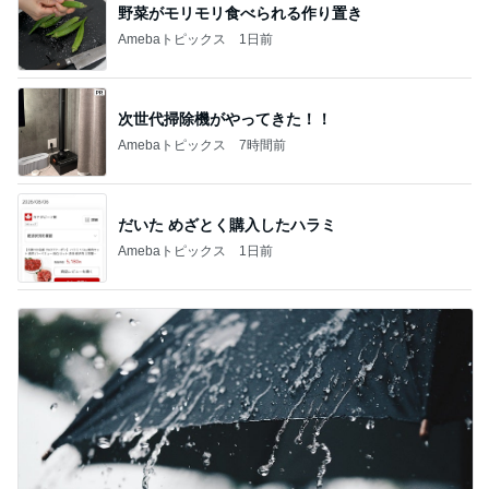
野菜がモリモリ食べられる作り置き
Amebaトピックス
1日前
次世代掃除機がやってきた！！
Amebaトピックス
7時間前
だいた めざとく購入したハラミ
Amebaトピックス
1日前