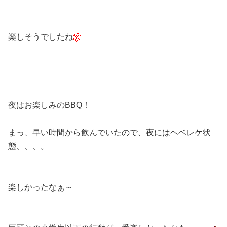
楽しそうでしたね
夜はお楽しみのBBQ！
まっ、早い時間から飲んでいたので、夜にはヘベレケ状
態、、、。
楽しかったなぁ～