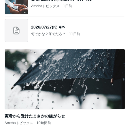
Amebaトピックス
1日前
2026/07/27(K) 4本
何でかな？何でだろ？
11日前
実母から受けたまさかの嫌がらせ
Amebaトピックス
10時間前