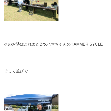
そのお隣はこれまたBro.ハマちゃんのHAMMER SYCLE
そして並びで