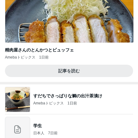
精肉屋さんのとんかつとビュッフェ
Amebaトピックス
1日前
記事を読む
すだちでさっぱりな鯛の出汁茶漬け
Amebaトピックス
1日前
学生
日本人
7日前