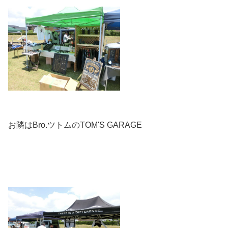
お隣はBro.ツトムのTOM'S GARAGE