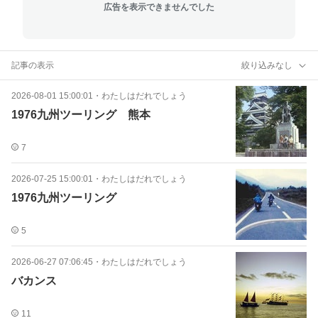
広告を表示できませんでした
記事の表示
絞り込みなし
2026-08-01 15:00:01
・
わたしはだれでしょう
1976九州ツーリング 熊本
7
2026-07-25 15:00:01
・
わたしはだれでしょう
1976九州ツーリング
5
2026-06-27 07:06:45
・
わたしはだれでしょう
バカンス
11