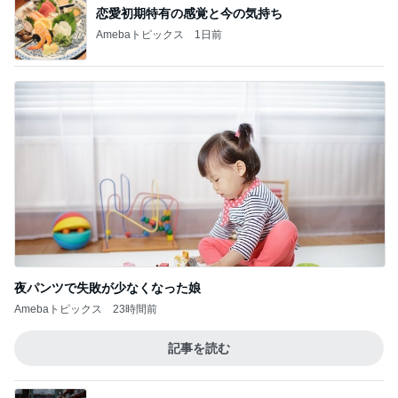
夜パンツで失敗が少なくなった娘
Amebaトピックス
23時間前
記事を読む
コストコで割引のお味噌とリピ品
Amebaトピックス
1日前