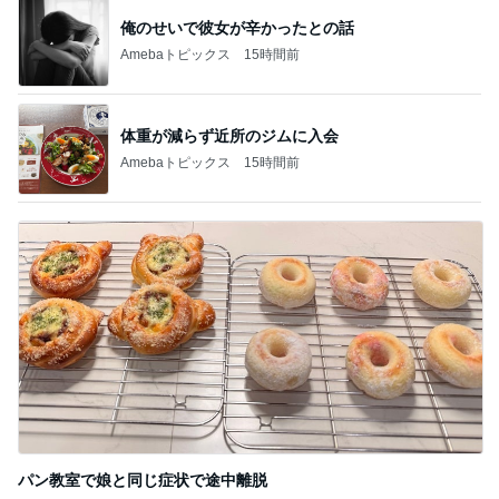
体重が減らず近所のジムに入会
Amebaトピックス
15時間前
パン教室で娘と同じ症状で途中離脱
Amebaトピックス
22時間前
記事を読む