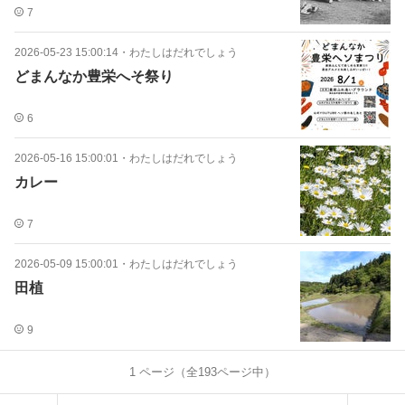
7
2026-05-23 15:00:14
・
わたしはだれでしょう
どまんなか豊栄へそ祭り
6
2026-05-16 15:00:01
・
わたしはだれでしょう
カレー
7
2026-05-09 15:00:01
・
わたしはだれでしょう
田植
9
1
ページ（全
193
ページ中）