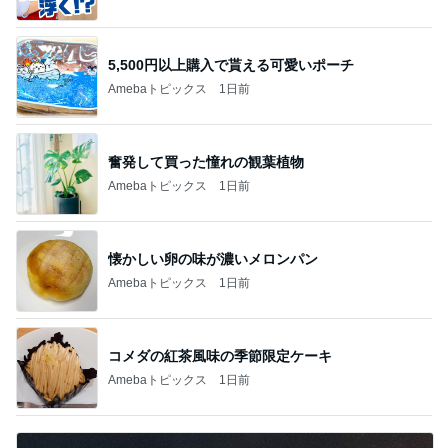
奮発して買った憧れの観葉植物
Amebaトピックス
1日前
懐かしい卵の味が濃いメロンパン
Amebaトピックス
1日前
コメダの紅茶風味の季節限定ケーキ
Amebaトピックス
1日前