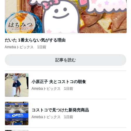
だいた 1番太らない気がする理由
Amebaトピックス
1日前
記事を読む
小原正子 夫とコストコの朝食
Amebaトピックス
1日前
コストコで見つけた新発売商品
Amebaトピックス
1日前
俺のせいで彼女が辛かったとの話
Amebaトピックス
15時間前