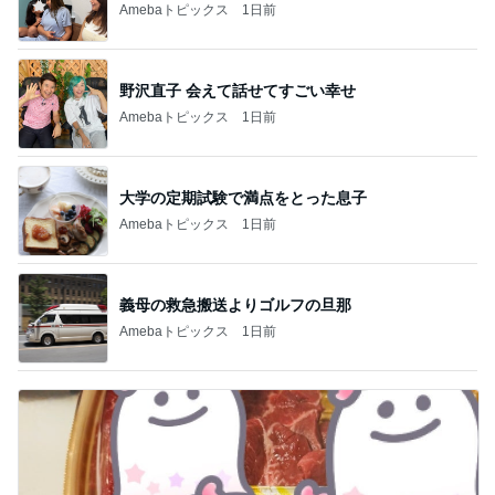
Amebaトピックス
1日前
大学の定期試験で満点をとった息子
Amebaトピックス
1日前
義母の救急搬送よりゴルフの旦那
Amebaトピックス
1日前