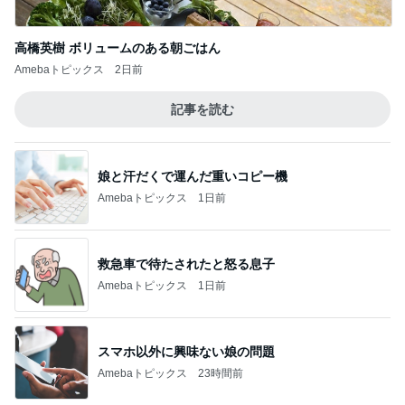
記事を読む
娘と汗だくで運んだ重いコピー機
Amebaトピックス
1日前
救急車で待たされたと怒る息子
Amebaトピックス
1日前
スマホ以外に興味ない娘の問題
Amebaトピックス
23時間前