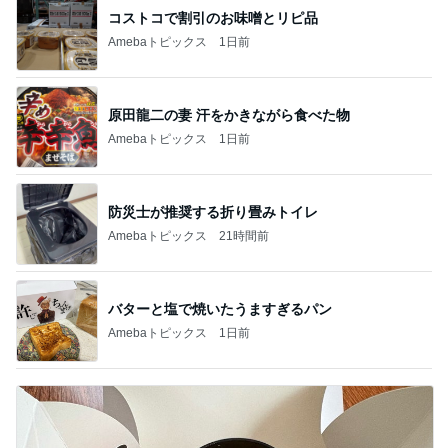
原田龍二の妻 汗をかきながら食べた物
Amebaトピックス
1日前
防災士が推奨する折り畳みトイレ
Amebaトピックス
21時間前
バターと塩で焼いたうますぎるパン
Amebaトピックス
1日前