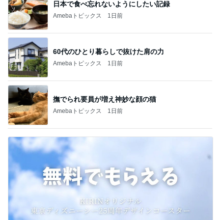
60代のひとり暮らしで抜けた肩の力
Amebaトピックス
1日前
撫でられ要員が増え神妙な顔の猫
Amebaトピックス
1日前
25周年デザインの無料コースター
Amebaトピックス
1日前