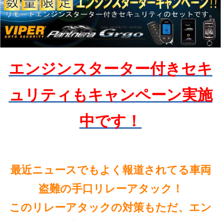
エンジンスターター付きセキ
ュリティもキャンペーン実施
中です！
最近ニュースでもよく報道されてる車両
盗難の手口リレーアタック！
このリレーアタックの対策もただ、エン