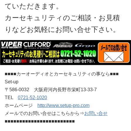
ていただきます。
カーセキュリティのご相談・お見積
りなどお気軽にお問い合せ下さい。
■■■■カーオーディオとカーセキュリティの事なら■■■
Set-up
〒586-0032 大阪府河内長野市栄町13-33-7
TEL
0721-52-1020
ホームページ
http://www.setup-pro.com
メールでのお問い合せはこちらから⇒
お問い合せ
■■■■■■■■■■■■■■■■■■■■■■■■