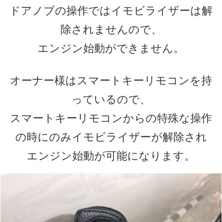
ドアノブの操作ではイモビライザーは解
除されませんので、
エンジン始動ができません。
オーナー様はスマートキーリモコンを持
っているので、
スマートキーリモコンからの特殊な操作
の時にのみイモビライザーが解除され
エンジン始動が可能になります。