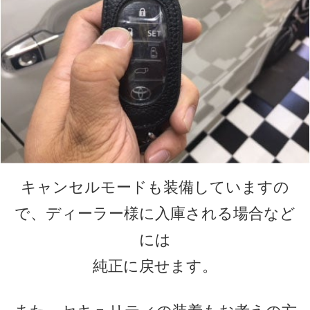
キャンセルモードも装備していますの
で、ディーラー様に入庫される場合など
には
純正に戻せます。