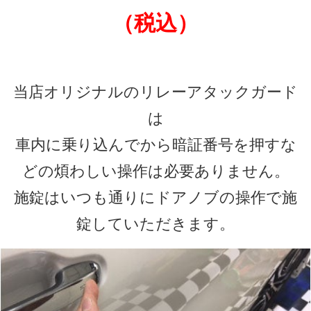
（税込）
当店オリジナルのリレーアタックガード
は
車内に乗り込んでから暗証番号を押すな
どの煩わしい操作は必要ありません。
施錠はいつも通りにドアノブの操作で施
錠していただきます。