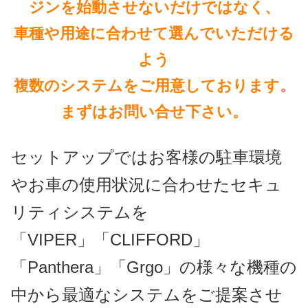
ジンを始動させないだけではなく、
車種や用途に合わせて選んでいただける
よう
複数のシステムをご用意しております。
まずはお問い合せ下さい。
セットアップではお客様の駐車環境
やお車の使用状況に合わせたセキュ
リティシステムを
「VIPER」「CLIFFORD」
「Panthera」「Grgo」の様々な機種の
中から最適なシステムをご提案させ