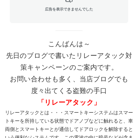
広告を表示できませんでした
こんばんは～
先日のブログで書いたリレーアタック対
策キャンペーンのご案内です。
お問い合わせも多く、
当店ブログでも
度々出てくる盗難の手口
「リレーアタック」
リレーアタックとは・・・スマートキーシステムはスマー
トキーを所持している状態でドアノブなどに触れると、車
両側とスマートキーとが通信してドアロックを解除すると
いう便利なシステムです。この電波の中に暗号などが含ま