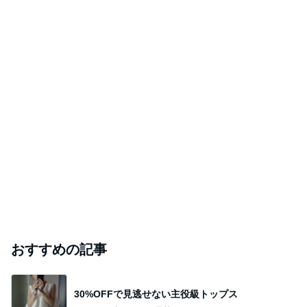
おすすめの記事
30%OFFで見逃せない主役級トップス