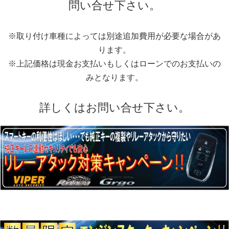
問い合せ下さい。
※取り付け車種によっては別途追加費用が必要な場合があ
ります。
※上記価格は現金お支払いもしくはローンでのお支払いの
みとなります。
詳しくはお問い合せ下さい。