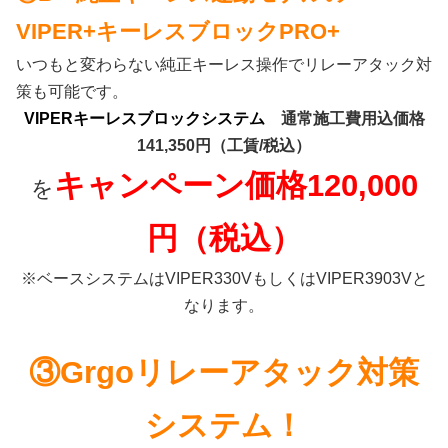
VIPER+キーレスブロックPRO+
いつもと変わらない純正キーレス操作でリレーアタック対
策も可能です。
VIPERキーレスブロックシステム
通常施工費用込価格
141,350円（工賃/税込）
キャンペーン価格120,000
を
円（税込）
※ベースシステムはVIPER330VもしくはVIPER3903Vと
なります。
③Grgoリレーアタック対策
システム！