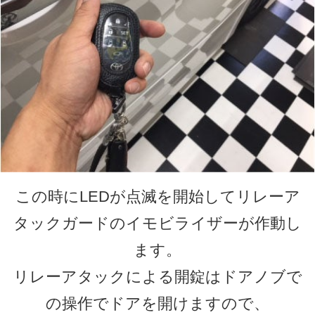
この時にLEDが点滅を開始してリレーア
タックガードのイモビライザーが作動し
ます。
リレーアタックによる開錠はドアノブで
の操作でドアを開けますので、