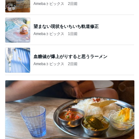
Amebaトピックス
2日前
望まない現状をいちいち軌道修正
Amebaトピックス
1日前
血糖値が爆上がりすると思うラーメン
Amebaトピックス
2日前