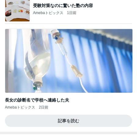
受験対策なのに驚いた塾の内容
Amebaトピックス
1日前
長女の診断名で学校へ連絡した夫
Amebaトピックス
2日前
記事を読む