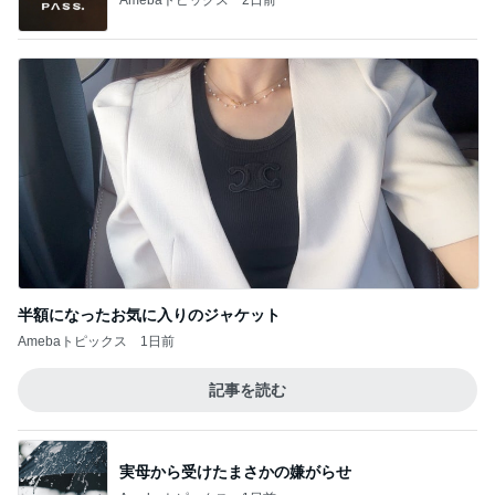
半額になったお気に入りのジャケット
Amebaトピックス
1日前
記事を読む
実母から受けたまさかの嫌がらせ