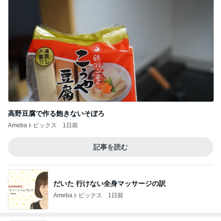
高野豆腐で作る飽きないそぼろ
Amebaトピックス
1日前
記事を読む
だいた 行けない全身マッサージの訳
Amebaトピックス
1日前