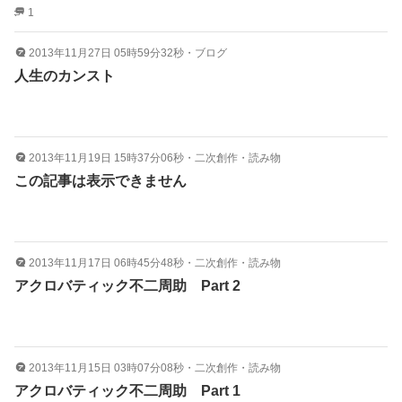
1
2013年11月27日 05時59分32秒
・
ブログ
人生のカンスト
2013年11月19日 15時37分06秒
・
二次創作・読み物
この記事は表示できません
2013年11月17日 06時45分48秒
・
二次創作・読み物
アクロバティック不二周助 Part 2
2013年11月15日 03時07分08秒
・
二次創作・読み物
アクロバティック不二周助 Part 1