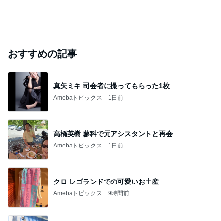
おすすめの記事
真矢ミキ 司会者に撮ってもらった1枚
Amebaトピックス
1日前
高橋英樹 蓼科で元アシスタントと再会
Amebaトピックス
1日前
クロ レゴランドでの可愛いお土産
Amebaトピックス
9時間前