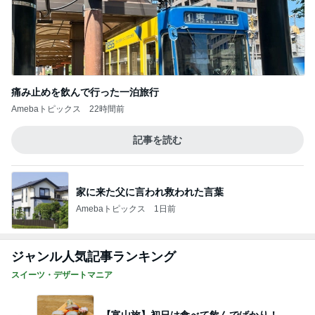
痛み止めを飲んで行った一泊旅行
Amebaトピックス
22時間前
記事を読む
家に来た父に言われ救われた言葉
Amebaトピックス
1日前
ジャンル人気記事ランキング
スイーツ・デザートマニア
【富山旅】初日は食べて飲んでばかり！