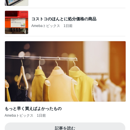
もっと早く買えばよかったもの
Amebaトピックス
1日前
記事を読む
桃 過去ブログ覚えてた友人の優しさ
Amebaトピックス
1日前