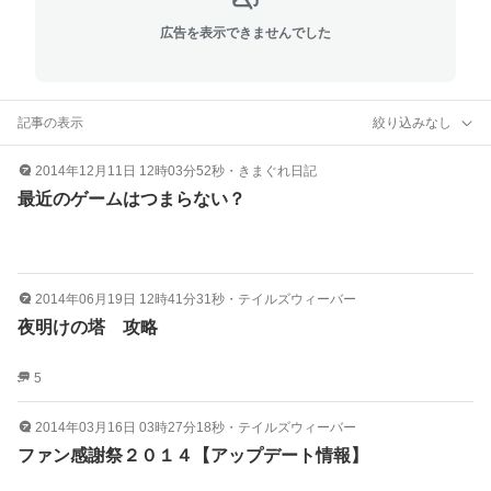
広告を表示できませんでした
記事の表示
絞り込みなし
2014年12月11日 12時03分52秒
・
きまぐれ日記
最近のゲームはつまらない？
2014年06月19日 12時41分31秒
・
テイルズウィーバー
夜明けの塔 攻略
5
2014年03月16日 03時27分18秒
・
テイルズウィーバー
ファン感謝祭２０１４【アップデート情報】