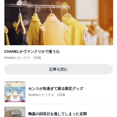
CHANELかヴァンクリかで迷う心
Amebaトピックス
1日前
記事を読む
センスが良過ぎて困る限定グッズ
Amebaトピックス
1日前
陶器の回収日を逃してしまった玄関