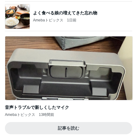
よく食べる娘の増えてきた忘れ物
Amebaトピックス
1日前
音声トラブルで新しくしたマイク
Amebaトピックス
13時間前
記事を読む