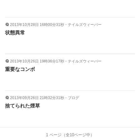
2013年10月28日 16時00分31秒
・
テイルズウィーバー
状態異常
2013年10月26日 19時36分17秒
・
テイルズウィーバー
重要なコンボ
2013年09月26日 21時32分31秒
・
ブログ
捨てられた煙草
1
ページ（全
10
ページ中）