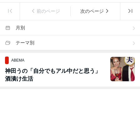
前のページ
次のページ
月別
テーマ別
ABEMA
神田うの「自分でもアル中だと思う」
酒漬け生活