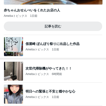
赤ちゃんおせんべいをくれたお店の人
Amebaトピックス
1日前
記事を読む
假屋崎 ぼんぼり祭りに出品した作品
Amebaトピックス
1日前
次世代掃除機がやってきた！！
Amebaトピックス
6時間前
明日への緊張と不安と穏やかな心
Amebaトピックス
1日前