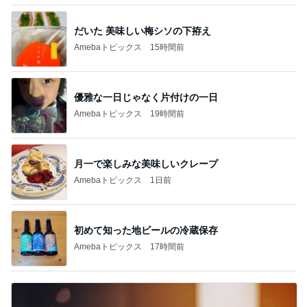
だいた 美味しい梅シソの下拵え
Amebaトピックス
15時間前
優雅な一日じゃなく片付けの一日
Amebaトピックス
19時間前
月一で楽しみな美味しいクレープ
Amebaトピックス
1日前
初めて知った地ビールの冷蔵保存
Amebaトピックス
17時間前