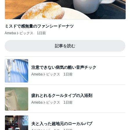
ミスドで感無量のファンシードーナツ
Amebaトピックス
1日前
記事を読む
注意できない病気の酷い音声チック
Amebaトピックス
1日前
疲れとれるクールタイプの入浴剤
Amebaトピックス
1日前
夫と入った超地元のローカルパブ