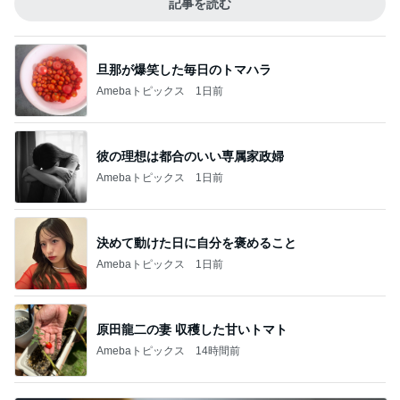
記事を読む
旦那が爆笑した毎日のトマハラ
Amebaトピックス
1日前
彼の理想は都合のいい専属家政婦
Amebaトピックス
1日前
決めて動けた日に自分を褒めること
Amebaトピックス
1日前
原田龍二の妻 収穫した甘いトマト
Amebaトピックス
14時間前