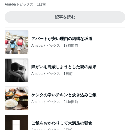
Amebaトピックス
1日前
記事を読む
アパートが安い理由の結構な坂道
Amebaトピックス
17時間前
障がいを隠蔽しようとした親の結果
Amebaトピックス
1日前
ケンタの辛いチキンと炊き込みご飯
Amebaトピックス
24時間前
ご飯をおかわりして大満足の朝食
Amebaトピックス
2日前