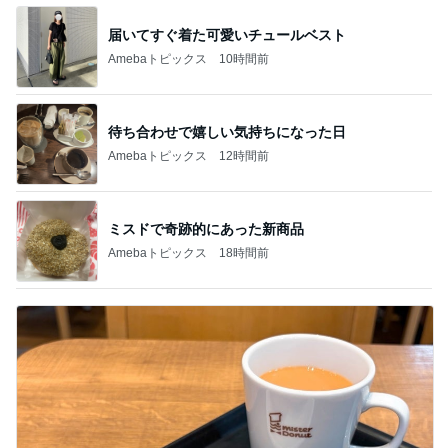
届いてすぐ着た可愛いチュールベスト
Amebaトピックス
10時間前
待ち合わせで嬉しい気持ちになった日
Amebaトピックス
12時間前
ミスドで奇跡的にあった新商品
Amebaトピックス
18時間前