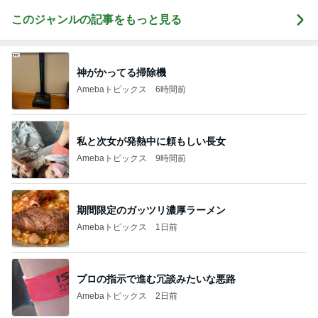
このジャンルの記事をもっと見る
神がかってる掃除機
Amebaトピックス
6時間前
私と次女が発熱中に頼もしい長女
Amebaトピックス
9時間前
期間限定のガッツリ濃厚ラーメン
Amebaトピックス
1日前
プロの指示で進む冗談みたいな悪路
Amebaトピックス
2日前