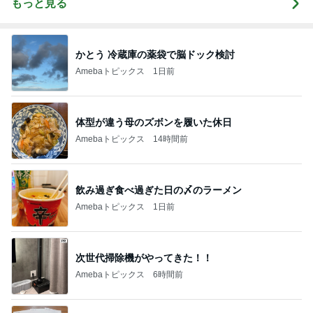
もっと見る
かとう 冷蔵庫の薬袋で脳ドック検討
Amebaトピックス
1日前
体型が違う母のズボンを履いた休日
Amebaトピックス
14時間前
飲み過ぎ食べ過ぎた日の〆のラーメン
Amebaトピックス
1日前
次世代掃除機がやってきた！！
Amebaトピックス
6時間前