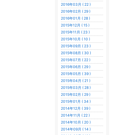
2016年03月 ( 22 )
2016年02月 ( 29 )
2016年01月 ( 28 )
2015年12月 ( 15 )
2015年11月 ( 23 )
2015年10月 ( 10 )
2015年09月 ( 23 )
2015年08月 ( 30 )
2015年07月 ( 22 )
2015年06月 ( 29 )
2015年05月 ( 39 )
2015年04月 ( 21 )
2015年03月 ( 28 )
2015年02月 ( 29 )
2015年01月 ( 34 )
2014年12月 ( 39 )
2014年11月 ( 22 )
2014年10月 ( 20 )
2014年09月 ( 14 )