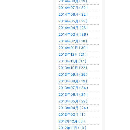
2014年08月 ( 19 )
2014年07月 ( 32 )
2014年06月 ( 32 )
2014年05月 ( 29 )
2014年04月 ( 26 )
2014年03月 ( 39 )
2014年02月 ( 18 )
2014年01月 ( 30 )
2013年12月 ( 21 )
2013年11月 ( 17 )
2013年10月 ( 22 )
2013年09月 ( 26 )
2013年08月 ( 19 )
2013年07月 ( 34 )
2013年06月 ( 24 )
2013年05月 ( 29 )
2013年04月 ( 24 )
2013年03月 ( 1 )
2012年12月 ( 3 )
2012年11月 ( 10 )