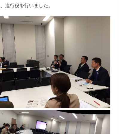
、進行役を行いました。