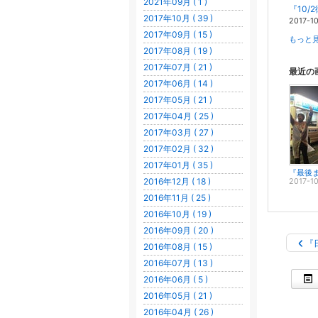
2021年09月 ( 1 )
『10
2017年10月 ( 39 )
2017-1
2017年09月 ( 15 )
もっと見
2017年08月 ( 19 )
2017年07月 ( 21 )
最近の
2017年06月 ( 14 )
2017年05月 ( 21 )
2017年04月 ( 25 )
2017年03月 ( 27 )
2017年02月 ( 32 )
2017年01月 ( 35 )
2016年12月 ( 18 )
2017-1
2016年11月 ( 25 )
2016年10月 ( 19 )
2016年09月 ( 20 )
『
2016年08月 ( 15 )
2016年07月 ( 13 )
2016年06月 ( 5 )
2016年05月 ( 21 )
2016年04月 ( 26 )