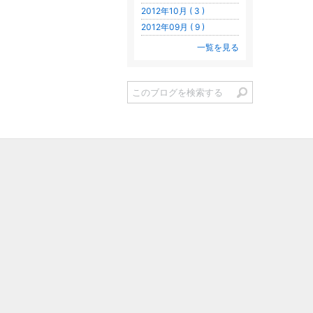
2012年10月 ( 3 )
2012年09月 ( 9 )
一覧を見る