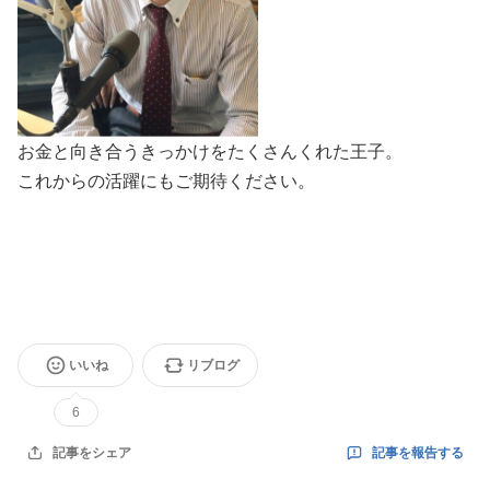
お金と向き合うきっかけをたくさんくれた王子。
これからの活躍にもご期待ください。
いいね
リブログ
6
記事を報告する
記事をシェア