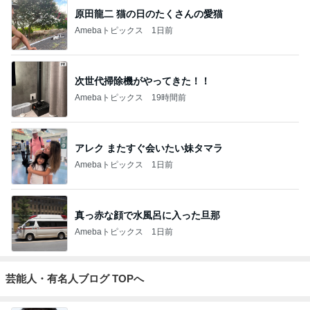
原田龍二 猫の日のたくさんの愛猫
Amebaトピックス
1日前
次世代掃除機がやってきた！！
Amebaトピックス
19時間前
アレク またすぐ会いたい妹タマラ
Amebaトピックス
1日前
真っ赤な顔で水風呂に入った旦那
Amebaトピックス
1日前
芸能人・有名人ブログ TOPへ