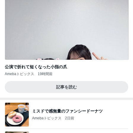
公演で折れて短くなった小指の爪
Amebaトピックス
19時間前
記事を読む
ミスドで感無量のファンシードーナツ
Amebaトピックス
2日前