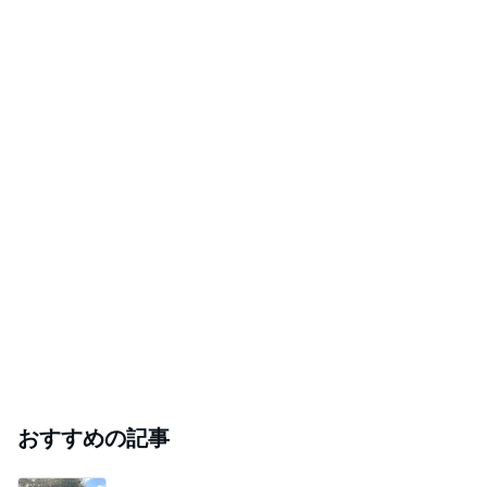
おすすめの記事