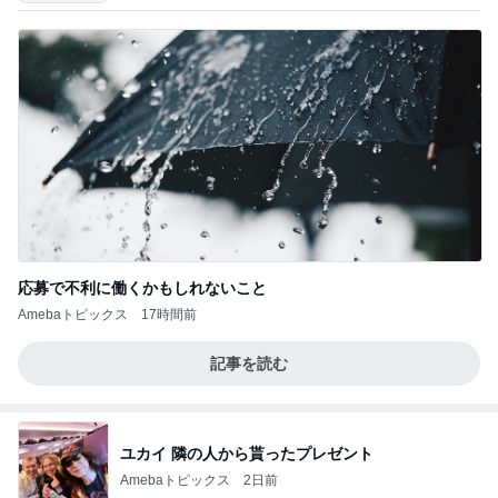
応募で不利に働くかもしれないこと
Amebaトピックス
17時間前
記事を読む
ユカイ 隣の人から貰ったプレゼント
Amebaトピックス
2日前