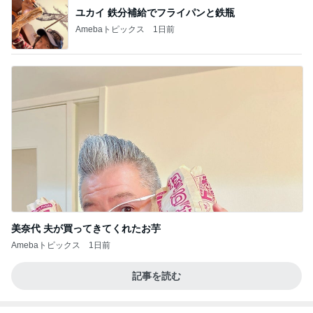
ユカイ 鉄分補給でフライパンと鉄瓶
Amebaトピックス
1日前
美奈代 夫が買ってきてくれたお芋
Amebaトピックス
1日前
記事を読む