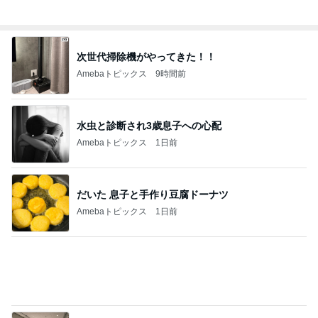
Amebaトピックス
1日前
だいたの夫 我が家の献立の決め方
Amebaトピックス
1日前
全部やったのに売れない桜グッズ
Amebaトピックス
2日前