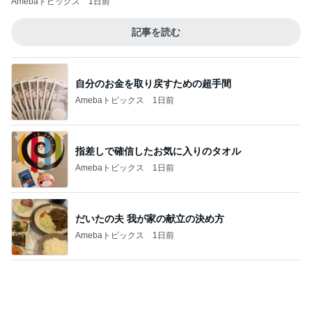
支払われていなかった共済金の金額
Amebaトピックス
1日前
サンダルウッドの香りに癒されるお風呂
Amebaトピックス
10時間前