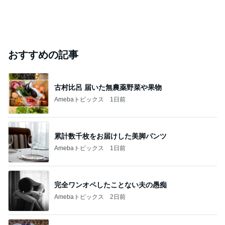
おすすめの記事
古村比呂 届いた無農薬野菜や果物
Amebaトピックス
1日前
累計数千枚をお届けした美脚パンツ
Amebaトピックス
1日前
完全ワンオペしたことない夫の愚痴
Amebaトピックス
2日前