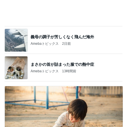
義母の調子が芳しくなく飛んだ海外
Amebaトピックス
2日前
まさかの首が詰まった服での熱中症
Amebaトピックス
13時間前
宿題のことで絶望的な顔の息子