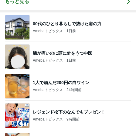
もっと見る
60代のひとり暮らしで抜けた肩の力
Amebaトピックス
1日前
膝が痛いのに頭に針をうつ中医
Amebaトピックス
1日前
1人で頼んだ200円の白ワイン
Amebaトピックス
24時間前
レジェンド松下のなんでもプレゼン！
Amebaトピックス
9時間前