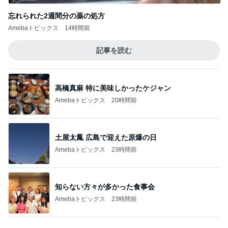
Amebaトピックス
20時間前
土屋太鳳 広島で迎えた原爆の日
Amebaトピックス
23時間前
知らない方々が多かった食事会
Amebaトピックス
23時間前
有名鮨店の大将も足繫く通う店
Amebaトピックス
1日前