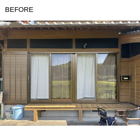
BEFORE