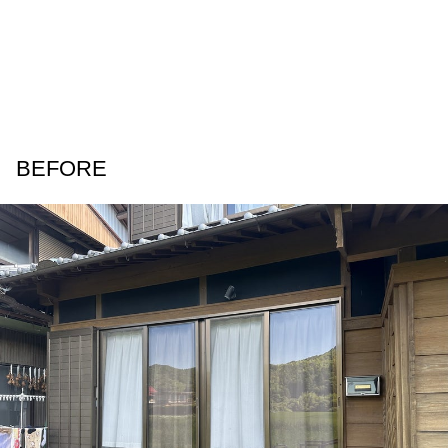
BEFORE