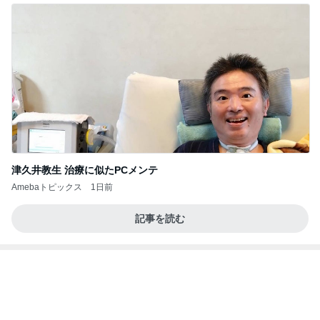
津久井教生 治療に似たPCメンテ
Amebaトピックス
1日前
記事を読む