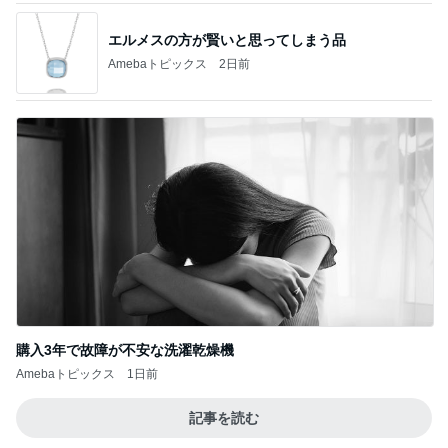
エルメスの方が賢いと思ってしまう品
Amebaトピックス
2日前
購入3年で故障が不安な洗濯乾燥機
Amebaトピックス
1日前
記事を読む