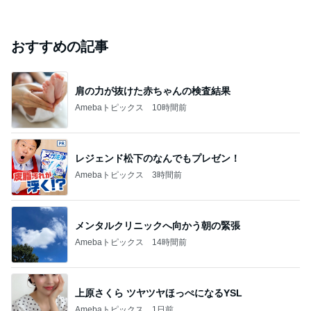
おすすめの記事
肩の力が抜けた赤ちゃんの検査結果
Amebaトピックス
10時間前
レジェンド松下のなんでもプレゼン！
Amebaトピックス
3時間前
メンタルクリニックへ向かう朝の緊張
Amebaトピックス
14時間前
上原さくら ツヤツヤほっぺになるYSL
Amebaトピックス
1日前