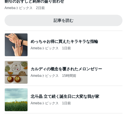
北斗晶 立て続く誕生日に大変な我が家
Amebaトピックス
1日前
長女の診断名で学校へ連絡した夫
Amebaトピックス
19時間前