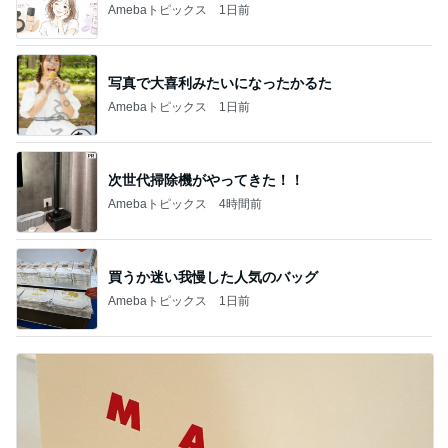
Amebaトピックス
4時間前
買うか迷い我慢した人気のバッグ
Amebaトピックス
1日前
美奈代 時間なくMARNIで焼菓子
Amebaトピックス
1日前