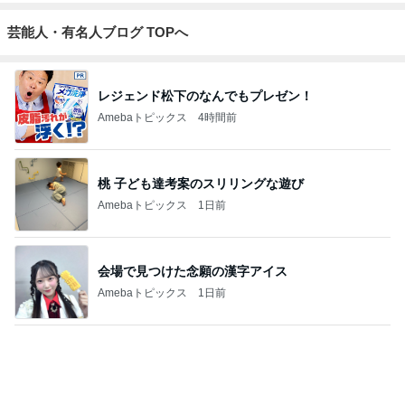
Amebaトピックス
1日前
大混雑していた涼しい韓国の洞窟
Amebaトピックス
15時間前
枝を曲げたアボカドの新しい芽
Amebaトピックス
1日前