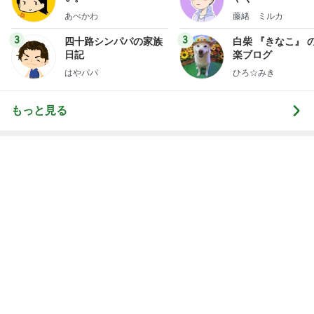
もっと見る