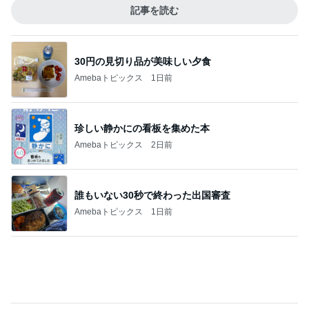
Amebaトピックス
1日前
パン教室で娘と同じ症状で途中離脱
Amebaトピックス
2日前