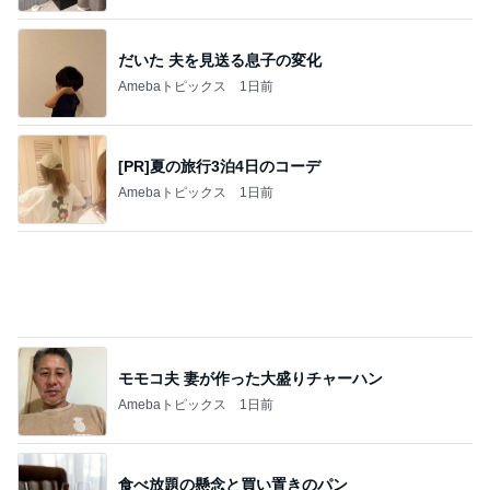
モモコ夫 妻が作った大盛りチャーハン
Amebaトピックス
1日前
食べ放題の懸念と買い置きのパン
Amebaトピックス
1日前