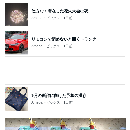
9月の新作に向けた予算の温存
Amebaトピックス
1日前
ヴィトンで見惚れた可愛いフィギュア
Amebaトピックス
1日前
記事を読む