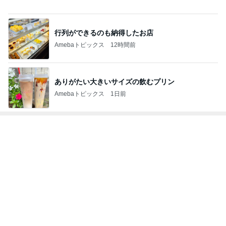
ありがたい大きいサイズの飲むプリン
Amebaトピックス
1日前