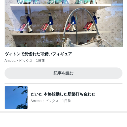
だいた 本格始動した新築打ち合わせ
Amebaトピックス
1日前