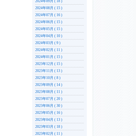
2024年09月 ( 18 )
2024年08月 ( 15 )
2024年07月 ( 16 )
2024年06月 ( 15 )
2024年05月 ( 15 )
2024年04月 ( 10 )
2024年03月 ( 9 )
2024年02月 ( 11 )
2024年01月 ( 15 )
2023年12月 ( 15 )
2023年11月 ( 13 )
2023年10月 ( 8 )
2023年09月 ( 14 )
2023年08月 ( 11 )
2023年07月 ( 20 )
2023年06月 ( 30 )
2023年05月 ( 16 )
2023年04月 ( 13 )
2023年03月 ( 18 )
2023年02月 ( 11 )