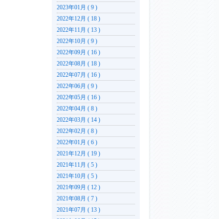
2023年01月 ( 9 )
2022年12月 ( 18 )
2022年11月 ( 13 )
2022年10月 ( 9 )
2022年09月 ( 16 )
2022年08月 ( 18 )
2022年07月 ( 16 )
2022年06月 ( 9 )
2022年05月 ( 16 )
2022年04月 ( 8 )
2022年03月 ( 14 )
2022年02月 ( 8 )
2022年01月 ( 6 )
2021年12月 ( 19 )
2021年11月 ( 5 )
2021年10月 ( 5 )
2021年09月 ( 12 )
2021年08月 ( 7 )
2021年07月 ( 13 )