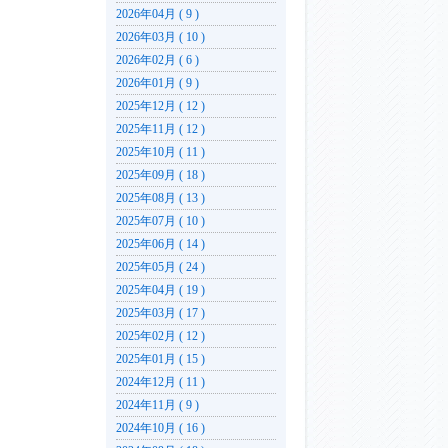
2026年04月 ( 9 )
2026年03月 ( 10 )
2026年02月 ( 6 )
2026年01月 ( 9 )
2025年12月 ( 12 )
2025年11月 ( 12 )
2025年10月 ( 11 )
2025年09月 ( 18 )
2025年08月 ( 13 )
2025年07月 ( 10 )
2025年06月 ( 14 )
2025年05月 ( 24 )
2025年04月 ( 19 )
2025年03月 ( 17 )
2025年02月 ( 12 )
2025年01月 ( 15 )
2024年12月 ( 11 )
2024年11月 ( 9 )
2024年10月 ( 16 )