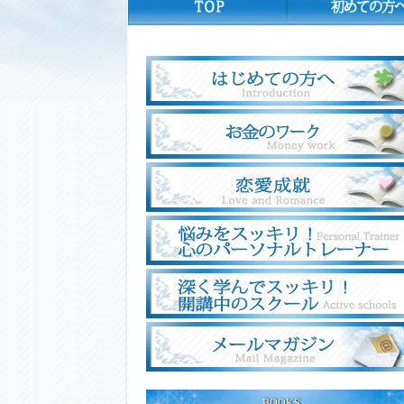
BOOKS