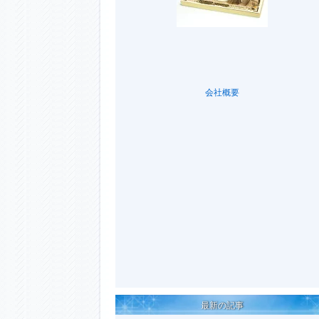
会社概要
最新の記事