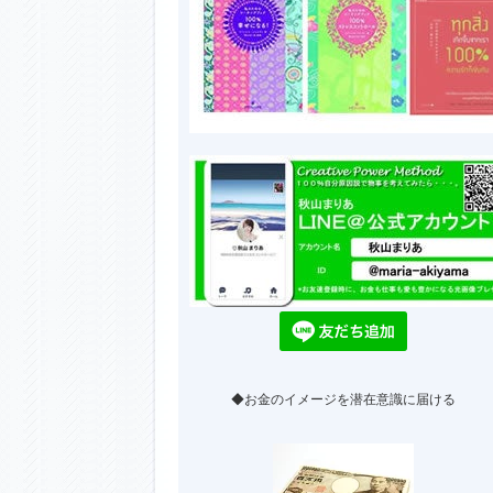
◆お金のイメージを潜在意識に届ける