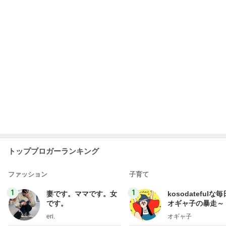
トップブロガーランキング
ファッション
子育て
1
1
妻です。ママです。女
kosodatefulな毎
です。
オギャ子の暴走～
eri.
オギャ子