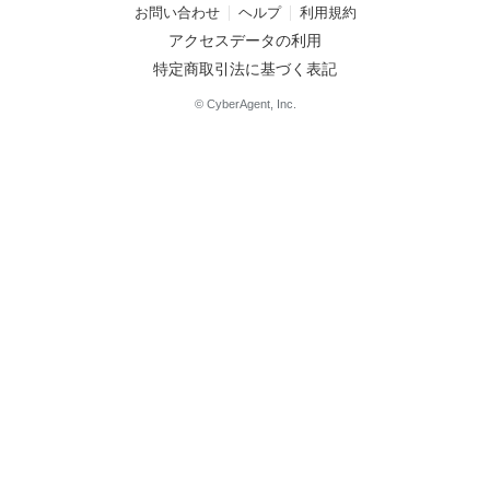
お問い合わせ
ヘルプ
利用規約
アクセスデータの利用
特定商取引法に基づく表記
© CyberAgent, Inc.