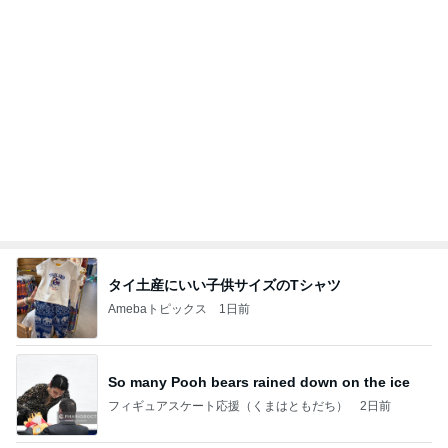
子どもが大きくなって嬉しいお出かけ
Amebaトピックス
1日前
記事を読む