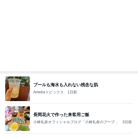
Amebaトピックス
1日前
記事を読む