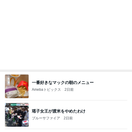
Amebaトピックス
17時間前
記事を読む