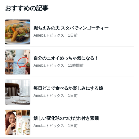
おすすめの記事
堀ちえみの夫 スタバでマンゴーティー
Amebaトピックス
1日前
自分のニオイめっちゃ気になる！
Amebaトピックス
11時間前
毎日どこで食べるか楽しみにする娘
Amebaトピックス
1日前
嬉しい変化球のつけだれ付き素麺
Amebaトピックス
1日前