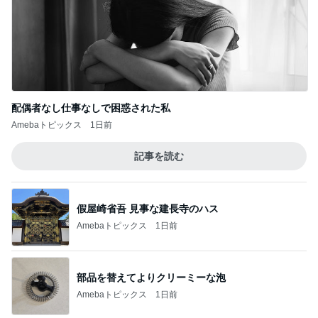
どっちが本当のマザコンか言った妻
Amebaトピックス
1日前
台風に備え常備するアップルパイ
Amebaトピックス
1日前