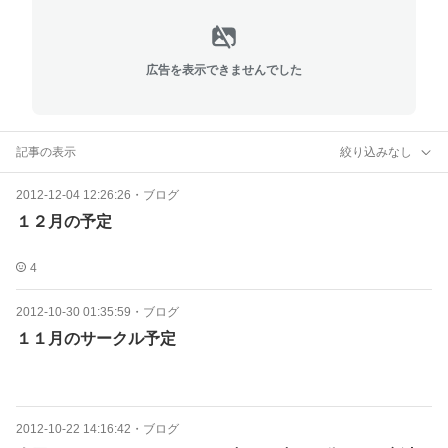
広告を表示できませんでした
記事の表示
絞り込みなし
2012-12-04 12:26:26
・
ブログ
１２月の予定
4
2012-10-30 01:35:59
・
ブログ
１１月のサークル予定
2012-10-22 14:16:42
・
ブログ