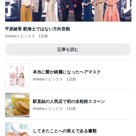
1日約240円のクーラー節約の努力
Amebaトピックス
2日前