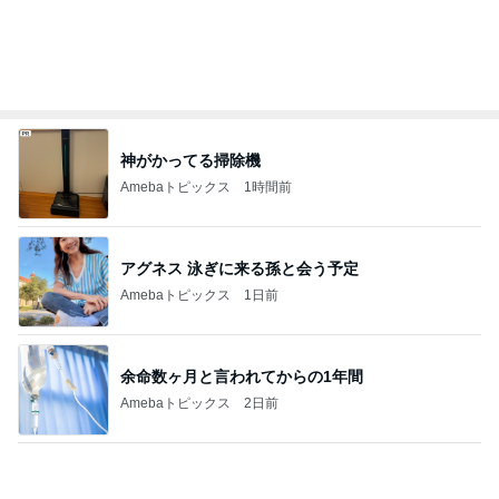
障がいを隠蔽しようとした親の結果
Amebaトピックス
1日前
とても心に残った学生の発表
Amebaトピックス
22時間前