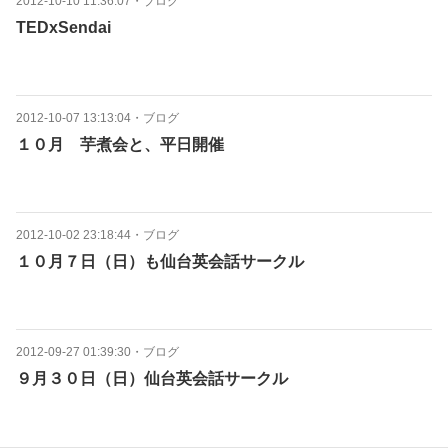
2012-10-10 11:36:07
・
ブログ
TEDxSendai
2012-10-07 13:13:04
・
ブログ
１０月 芋煮会と、平日開催
2012-10-02 23:18:44
・
ブログ
１０月７日（日）も仙台英会話サークル
2012-09-27 01:39:30
・
ブログ
９月３０日（日）仙台英会話サークル