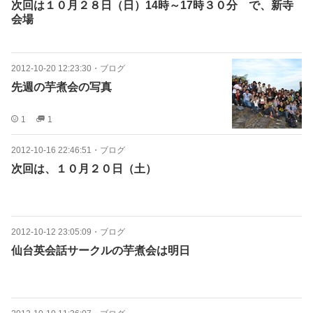
次回は１０月２８日（日）14時～17時３０分 で、新寺
会場
2012-10-20 12:23:30
・
ブログ
先週の芋煮会の写真
1
1
2012-10-16 22:46:51
・
ブログ
次回は、１０月２０日（土）
2012-10-12 23:05:09
・
ブログ
仙台英会話サークルの芋煮会は明日