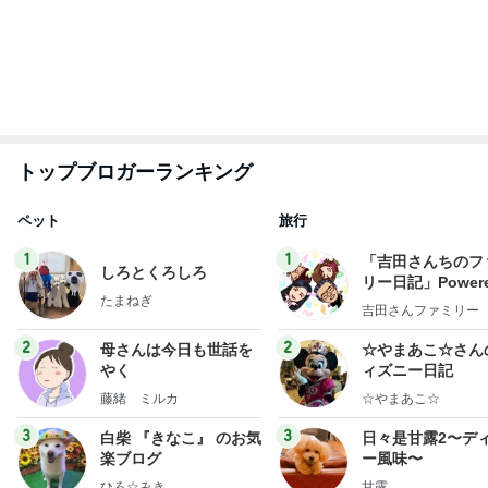
もっと見る