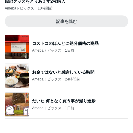
ママ依存が強すぎるワガママな愛犬
Amebaトピックス
1日前
頭痛の母に娘がしてくれたお世話
Amebaトピックス
18時間前