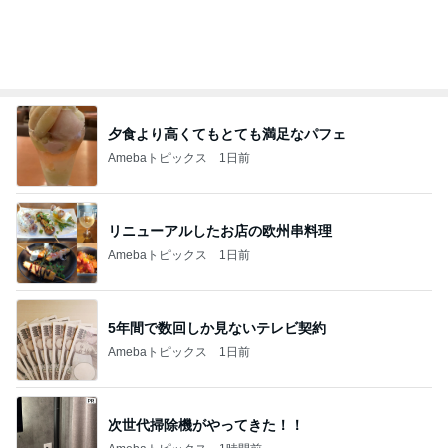
小学生でも簡単にお片付けできる収納
Amebaトピックス
1日前
トロッコ列車と温泉のモデルコース
Amebaトピックス
1日前
記事を読む