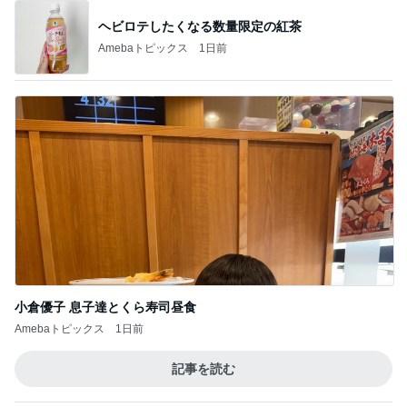
半額になったお気に入りのジャケット
Amebaトピックス
1日前