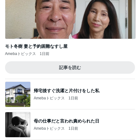
病気で実感した家族との大切な時間
Amebaトピックス
1日前
220円で用途別に使えるまな板
Amebaトピックス
11時間前