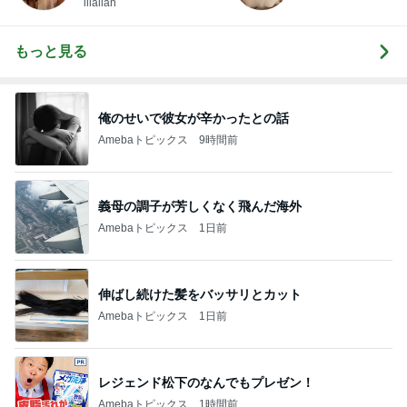
illallan
もっと見る
俺のせいで彼女が辛かったとの話
Amebaトピックス
9時間前
義母の調子が芳しくなく飛んだ海外
Amebaトピックス
1日前
伸ばし続けた髪をバッサリとカット
Amebaトピックス
1日前
レジェンド松下のなんでもプレゼン！
Amebaトピックス
1時間前