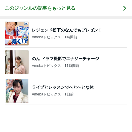
諦めずに良かった本命のキーチェーン
Amebaトピックス
1日前
ありがたすぎる東京都の補助金制度
Amebaトピックス
1日前
夫が把握していなかった子の自転車