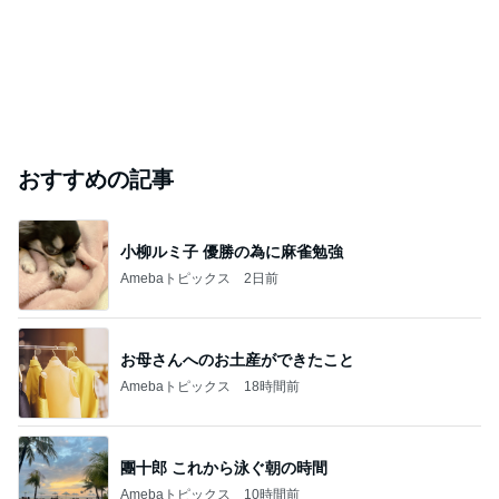
おすすめの記事
小柳ルミ子 優勝の為に麻雀勉強
Amebaトピックス
2日前
お母さんへのお土産ができたこと
Amebaトピックス
18時間前
團十郎 これから泳ぐ朝の時間
Amebaトピックス
10時間前