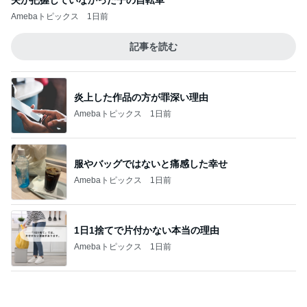
プリンにマンゴーをのせてアレンジ
Amebaトピックス
13時間前
小さい頃からの夢が叶った出来事
Amebaトピックス
1日前