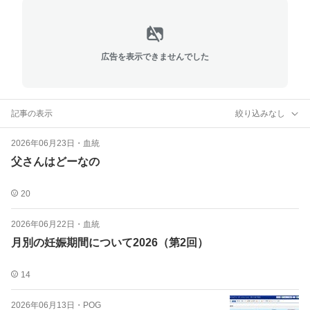
広告を表示できませんでした
記事の表示
絞り込みなし
2026年06月23日
・
血統
父さんはどーなの
20
2026年06月22日
・
血統
月別の妊娠期間について2026（第2回）
14
2026年06月13日
・
POG