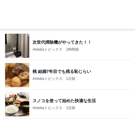
5年使い倒し元が取れた電動鼻吸い器
Amebaトピックス
1日前
累計数千枚をお届けした美脚パンツ
Amebaトピックス
1日前