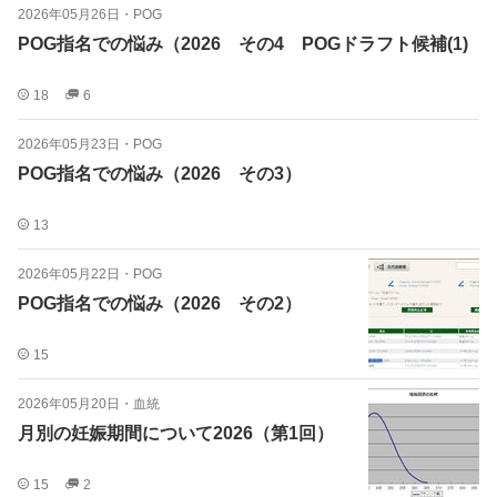
2026年05月26日
・
POG
POG指名での悩み（2026 その4 POGドラフト候補(1)
18
6
2026年05月23日
・
POG
POG指名での悩み（2026 その3）
13
2026年05月22日
・
POG
POG指名での悩み（2026 その2）
15
2026年05月20日
・
血統
月別の妊娠期間について2026（第1回）
15
2