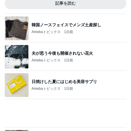
それどこの？と聞かれた主役級トップス
Amebaトピックス
1日前
1,000円近くして高いグラノーラ
Amebaトピックス
1日前
記事を読む