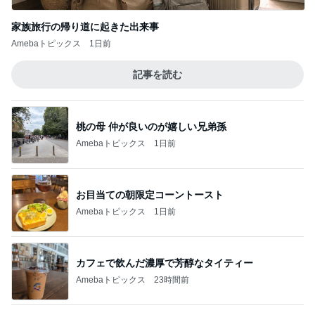
もっと早く買えばよかったスマホケース
Amebaトピックス
17時間前
本当に嬉しかった美味しいお昼ごはん
Amebaトピックス
1日前