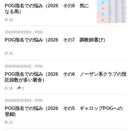
POG指名での悩み（2026 その8 気に
なる馬）
16
2026年06月08日
・
POG
POG指名での悩み（2026 その7 調教師選び）
16
2026年06月04日
・
POG
POG指名での悩み（2026 その6 ノーザン系クラブの預
託頭数が多い厩舎）
16
2
2026年05月30日
・
POG
POG指名での悩み（2026 その5 ギャロップPOGへの
登録)
15