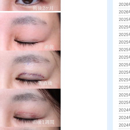
2026
2026年
2025年
2025年
2025年
2025
2025
2025
2025
2025
2025
2025
2025
2025年
2024年
2024年
2024年