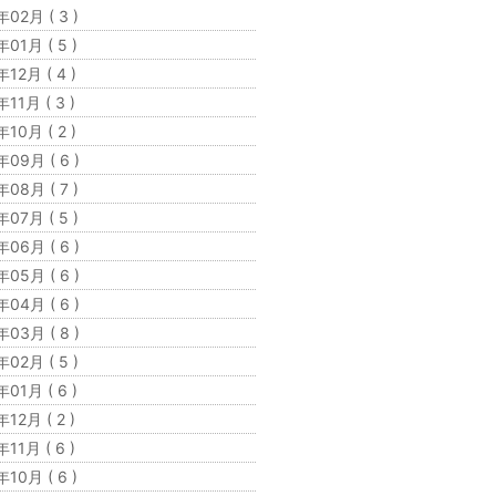
年02月 ( 3 )
01月 ( 5 )
12月 ( 4 )
11月 ( 3 )
10月 ( 2 )
年09月 ( 6 )
年08月 ( 7 )
年07月 ( 5 )
年06月 ( 6 )
年05月 ( 6 )
年04月 ( 6 )
年03月 ( 8 )
年02月 ( 5 )
01月 ( 6 )
12月 ( 2 )
11月 ( 6 )
10月 ( 6 )