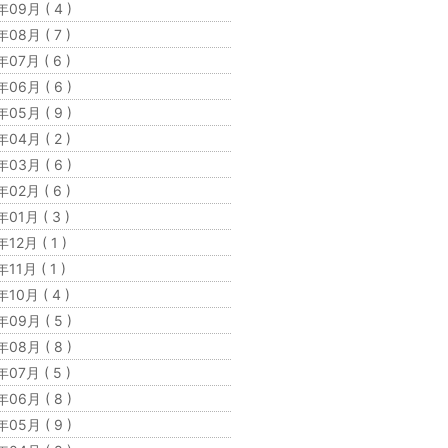
年09月 ( 4 )
年08月 ( 7 )
年07月 ( 6 )
年06月 ( 6 )
年05月 ( 9 )
年04月 ( 2 )
年03月 ( 6 )
年02月 ( 6 )
01月 ( 3 )
12月 ( 1 )
11月 ( 1 )
10月 ( 4 )
年09月 ( 5 )
年08月 ( 8 )
年07月 ( 5 )
年06月 ( 8 )
年05月 ( 9 )