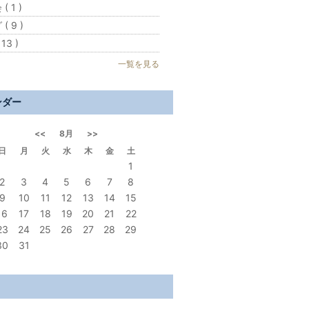
( 1 )
( 9 )
13 )
一覧を見る
ンダー
<<
8月
>>
日
月
火
水
木
金
土
1
2
3
4
5
6
7
8
9
10
11
12
13
14
15
16
17
18
19
20
21
22
23
24
25
26
27
28
29
30
31