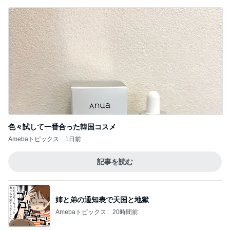
色々試して一番合った韓国コスメ
Amebaトピックス
1日前
記事を読む
姉と弟の通知表で天国と地獄
Amebaトピックス
20時間前