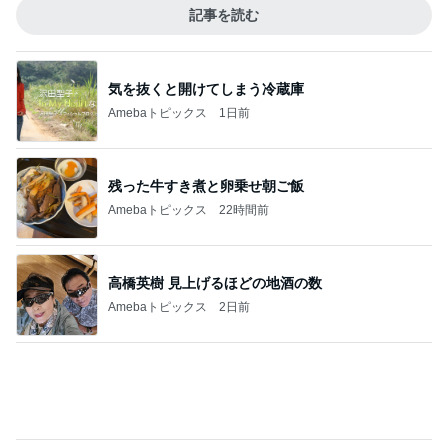
記事を読む
気を抜くと開けてしまう冷蔵庫
Amebaトピックス
1日前
残った牛すき煮と卵乗せ朝ご飯
Amebaトピックス
22時間前
高橋英樹 見上げるほどの地酒の数
Amebaトピックス
2日前