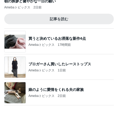
Amebaトピックス
2日前
記事を読む
買うと決めているお洒落な新作4点
Amebaトピックス
17時間前
ブロガーさん買いしたレーストップス
Amebaトピックス
1日前
娘のように愛情をくれる夫の家族
Amebaトピックス
2日前