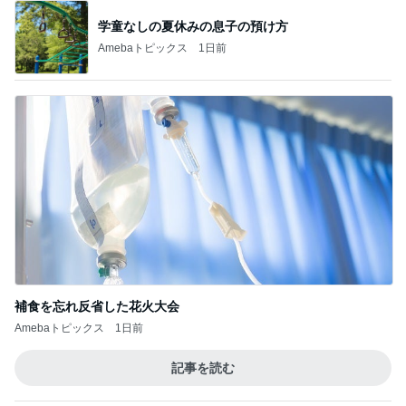
学童なしの夏休みの息子の預け方
Amebaトピックス
1日前
補食を忘れ反省した花火大会
Amebaトピックス
1日前
記事を読む