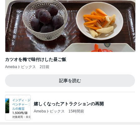
カツオを梅で味付けした昼ご飯
Amebaトピックス
2日前
記事を読む
嬉しくなったアトラクションの再開
Amebaトピックス
15時間前