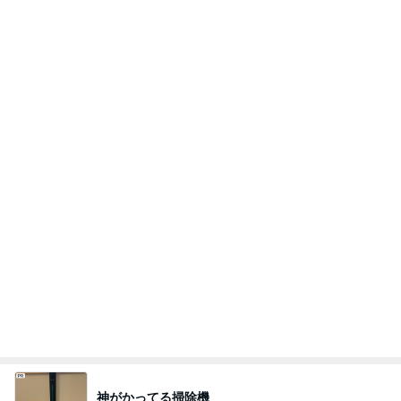
神がかってる掃除機