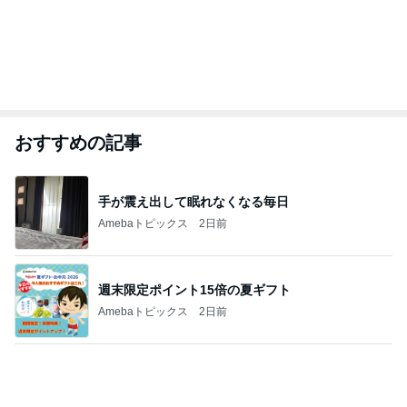
おすすめの記事
手が震え出して眠れなくなる毎日
Amebaトピックス
2日前
週末限定ポイント15倍の夏ギフト
Amebaトピックス
2日前