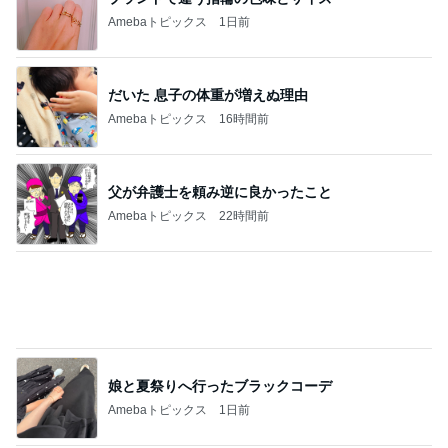
Amebaトピックス
1日前
だいた 息子の体重が増えぬ理由
Amebaトピックス
16時間前
父が弁護士を頼み逆に良かったこと
Amebaトピックス
22時間前
娘と夏祭りへ行ったブラックコーデ
Amebaトピックス
1日前