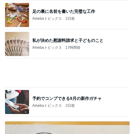
足の裏に名前を書いた完璧な工作
Amebaトピックス
2日前
私が決めた慰謝料請求と子どものこと
Amebaトピックス
17時間前
予約でコンプできる9月の新作ガチャ
Amebaトピックス
2日前