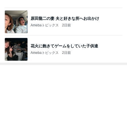
原田龍二の妻 夫と好きな所へお出かけ
Amebaトピックス
2日前
花火に飽きてゲームをしていた子供達
Amebaトピックス
2日前