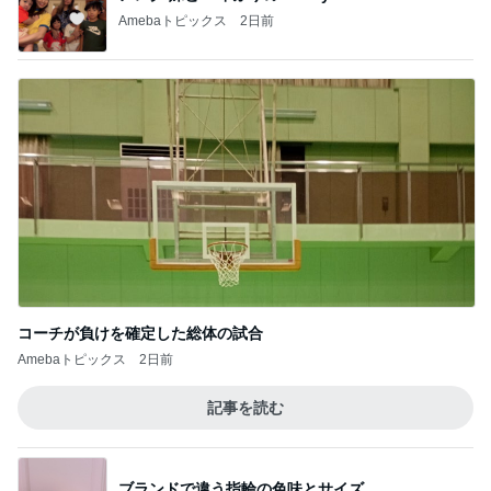
Amebaトピックス
2日前
コーチが負けを確定した総体の試合
Amebaトピックス
2日前
記事を読む
ブランドで違う指輪の色味とサイズ