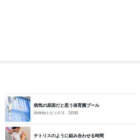
病気の原因だと思う保育園プール
Amebaトピックス
2日前
テトリスのように組み合わせる時間