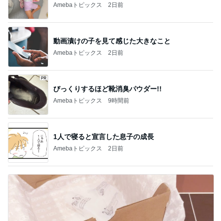
Amebaトピックス
2日前
動画漬けの子を見て感じた大きなこと
Amebaトピックス
2日前
びっくりするほど靴消臭パウダー!!
Amebaトピックス
9時間前
1人で寝ると宣言した息子の成長
Amebaトピックス
2日前