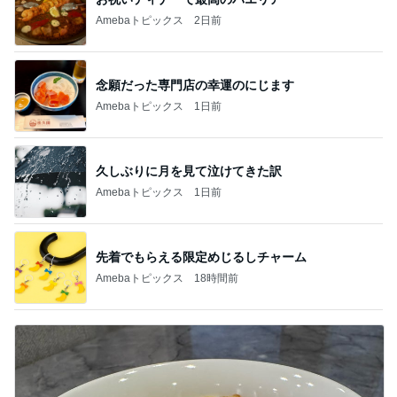
Amebaトピックス
2日前
念願だった専門店の幸運のにじます
Amebaトピックス
1日前
久しぶりに月を見て泣けてきた訳
Amebaトピックス
1日前
先着でもらえる限定めじるしチャーム
Amebaトピックス
18時間前