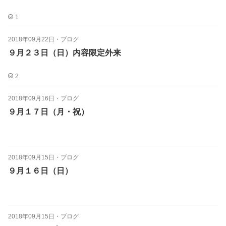
1
2018年09月22日
・
ブログ
９月２３日（日）内容限定外来
2
2018年09月16日
・
ブログ
９月１７日（月・祝）
2018年09月15日
・
ブログ
９月１６日（日）
2018年09月15日
・
ブログ