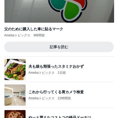
父のために購入した車に貼るマーク
Amebaトピックス
9時間前
記事を読む
夫も娘も頬張ったスタミナおかず
Amebaトピックス
1日前
これから行ってくる胃カメラ検査
Amebaトピックス
22時間前
やっと買えたコストコの絶品ドーナツ