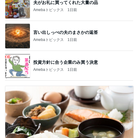
夫がお礼に買ってくれた大量の品
Amebaトピックス
1日前
言い出しっぺの夫のまさかの返答
Amebaトピックス
1日前
投資方針に合う企業のみ買う決意
Amebaトピックス
1日前