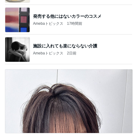
発売する他にはないカラーのコスメ
Amebaトピックス
17時間前
施設に入れても楽にならない介護
Amebaトピックス
2日前