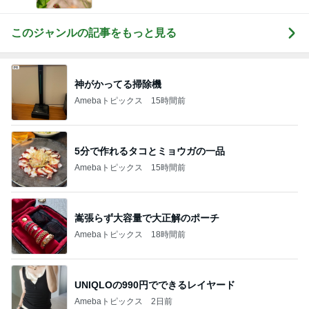
このジャンルの記事をもっと見る
神がかってる掃除機
Amebaトピックス
15時間前
5分で作れるタコとミョウガの一品
Amebaトピックス
15時間前
嵩張らず大容量で大正解のポーチ
Amebaトピックス
18時間前
UNIQLOの990円でできるレイヤード
Amebaトピックス
2日前