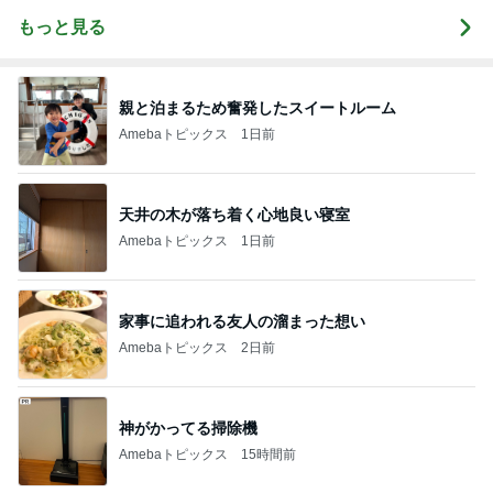
もっと見る
親と泊まるため奮発したスイートルーム
Amebaトピックス
1日前
天井の木が落ち着く心地良い寝室
Amebaトピックス
1日前
家事に追われる友人の溜まった想い
Amebaトピックス
2日前
神がかってる掃除機
Amebaトピックス
15時間前