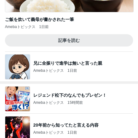
ご飯を炊いて義母が書かされた一筆
Amebaトピックス
1日前
記事を読む
兄に全振りで進学は無いと言った親
Amebaトピックス
1日前
レジェンド松下のなんでもプレゼン！
Amebaトピックス
15時間前
20年前から知ってたと言える内容
Amebaトピックス
1日前