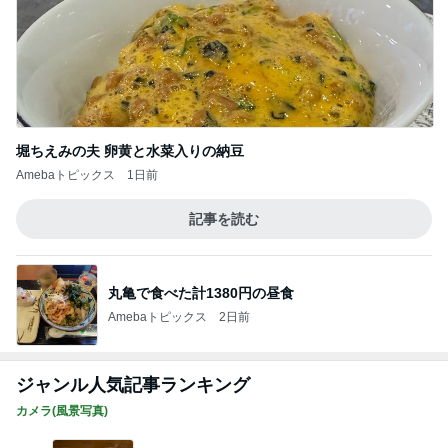
堀ちえみの夫 卵黄と水菜入りの納豆
Amebaトピックス
1日前
記事を読む
丸亀で食べた計1380円の昼食
Amebaトピックス
2日前
ジャンル人気記事ランキング
カメラ(風景写真)