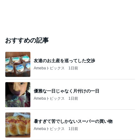
おすすめの記事
友達のお土産を巡ってした交渉
Amebaトピックス
1日前
優雅な一日じゃなく片付けの一日
Amebaトピックス
1日前
暑すぎて苦でしかないスーパーの買い物
Amebaトピックス
1日前