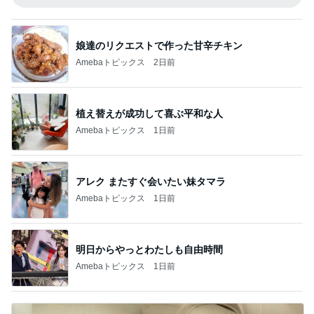
娘達のリクエストで作った甘辛チキン
Amebaトピックス
2日前
植え替えが成功して喜ぶ平和な人
Amebaトピックス
1日前
アレク またすぐ会いたい妹タマラ
Amebaトピックス
1日前
明日からやっとわたしも自由時間
Amebaトピックス
1日前