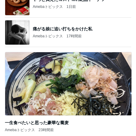
Amebaトピックス
1日前
痛がる娘に追い打ちをかけた私
Amebaトピックス
17時間前
一生食べたいと思った豪華な蕎麦
Amebaトピックス
23時間前