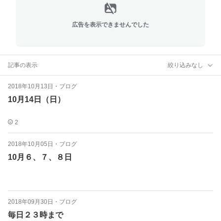
広告を表示できませんでした
記事の表示
絞り込みなし
2018年10月13日
・
ブログ
10月14日（日）
2
2018年10月05日
・
ブログ
10月６、７、８日
2018年09月30日
・
ブログ
毎日２３時まで