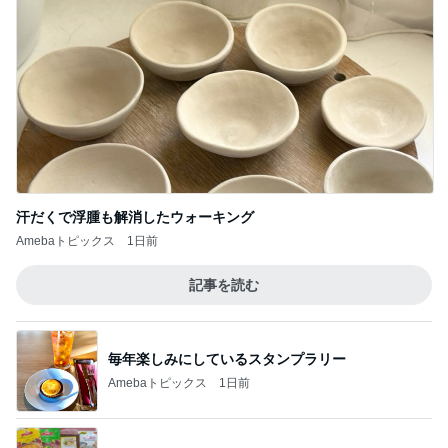
汗だくで浮腫も解消したウォーキング
Amebaトピックス
1日前
記事を読む
毎年楽しみにしているスタンプラリー
Amebaトピックス
1日前