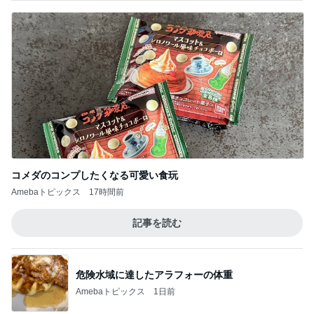
コメダのコンプしたくなる可愛い食玩
Amebaトピックス
17時間前
記事を読む
危険水域に達したアラフォーの体重
Amebaトピックス
1日前