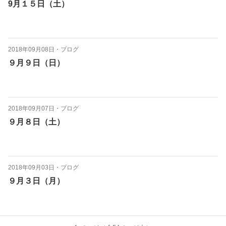
9月１５日（土）
2018年09月08日
・
ブログ
９月９日（日）
2018年09月07日
・
ブログ
９月８日（土）
2018年09月03日
・
ブログ
９月３日（月）