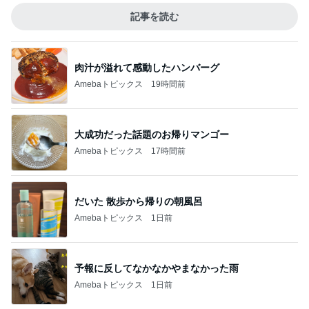
記事を読む
肉汁が溢れて感動したハンバーグ
Amebaトピックス
19時間前
大成功だった話題のお帰りマンゴー
Amebaトピックス
17時間前
だいた 散歩から帰りの朝風呂
Amebaトピックス
1日前
予報に反してなかなかやまなかった雨
Amebaトピックス
1日前