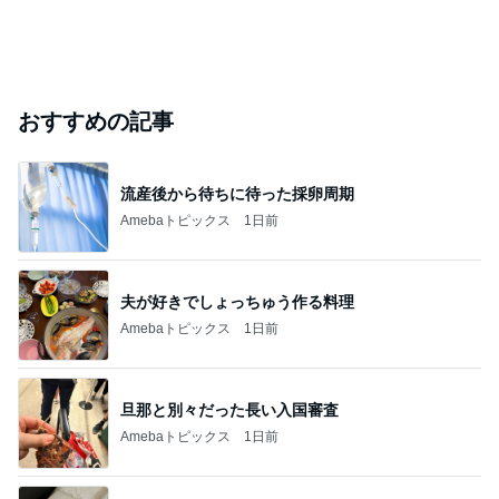
おすすめの記事
流産後から待ちに待った採卵周期
Amebaトピックス
1日前
夫が好きでしょっちゅう作る料理
Amebaトピックス
1日前
旦那と別々だった長い入国審査
Amebaトピックス
1日前