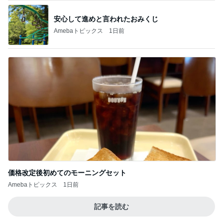
アイス購入で貰えるスペシャル品
Amebaトピックス
1日前