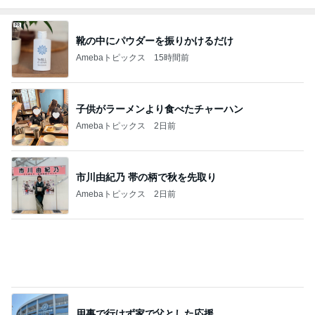
安心して進めと言われたおみくじ
Amebaトピックス
1日前
価格改定後初めてのモーニングセット
Amebaトピックス
1日前