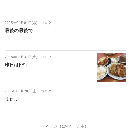
2015年04月01日(水)
・
ブログ
最後の最後で
2015年03月31日(火)
・
ブログ
昨日は(^^♪
2015年03月28日(土)
・
ブログ
また…
1
ページ（全
96
ページ中）