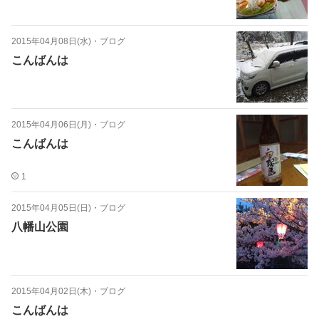
2015年04月08日(水)
・
ブログ
こんばんは
2015年04月06日(月)
・
ブログ
こんばんは
1
2015年04月05日(日)
・
ブログ
八幡山公園
2015年04月02日(木)
・
ブログ
こんばんは