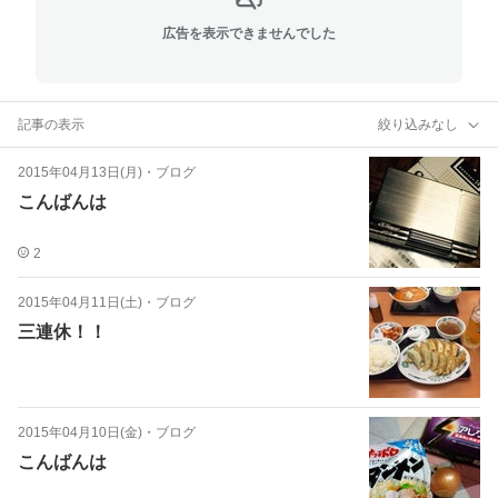
広告を表示できませんでした
記事の表示
絞り込みなし
2015年04月13日(月)
・
ブログ
こんばんは
2
2015年04月11日(土)
・
ブログ
三連休！！
2015年04月10日(金)
・
ブログ
こんばんは