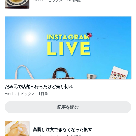
だめ元で店舗へ行ったけど売り切れ
Amebaトピックス
1日前
記事を読む
高騰し注文できなくなった帆立