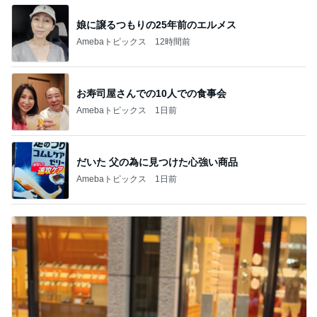
娘に譲るつもりの25年前のエルメス
Amebaトピックス
12時間前
お寿司屋さんでの10人での食事会
Amebaトピックス
1日前
だいた 父の為に見つけた心強い商品
Amebaトピックス
1日前