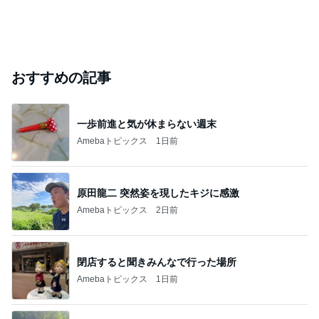
おすすめの記事
一歩前進と気が休まらない週末
Amebaトピックス
1日前
原田龍二 突然姿を現したキジに感激
Amebaトピックス
2日前
閉店すると聞きみんなで行った場所
Amebaトピックス
1日前