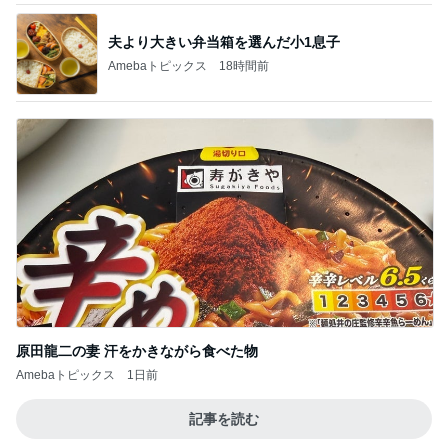
夫より大きい弁当箱を選んだ小1息子
Amebaトピックス
18時間前
原田龍二の妻 汗をかきながら食べた物
Amebaトピックス
1日前
記事を読む