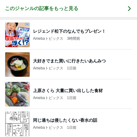
このジャンルの記事をもっと見る
レジェンド松下のなんでもプレゼン！
Amebaトピックス
3時間前
大好きでまた買いに行きたいあんみつ
Amebaトピックス
1日前
上原さくら 大量に買い出しした食材
Amebaトピックス
1日前
同じ過ちは侵したくない香水の話
Amebaトピックス
1日前