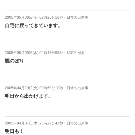
2005年05月06日(金) 02時26分16秒
・
日常の出来事
自宅に戻ってきています。
2005年05月05日(木) 04時17分55秒
・
我家の歴史
鯉のぼり
2005年04月19日(火) 00時50分10秒
・
日常の出来事
明日から出かけます。
2005年04月07日(木) 23時29分41秒
・
日常の出来事
明日も！