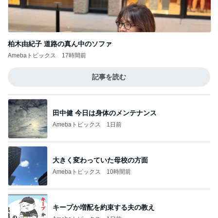
柏木由紀子 道路の真ん中のソファ
Amebaトピックス
17時間前
記事を読む
田中健 今日は身体のメンテナンス
Amebaトピックス
1日前
大きく変わっていた母校の方面
Amebaトピックス
10時間前
キープか増配を約束する夫の教え