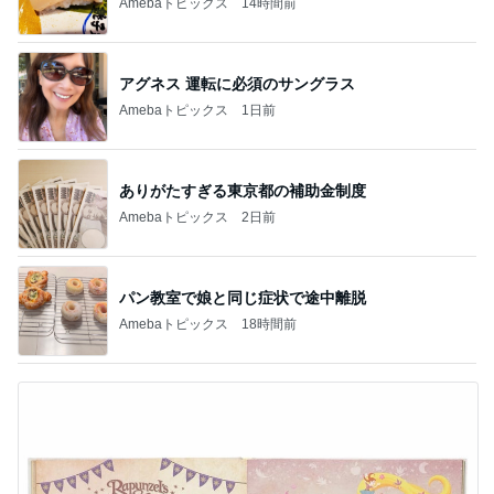
Amebaトピックス
14時間前
アグネス 運転に必須のサングラス
Amebaトピックス
1日前
ありがたすぎる東京都の補助金制度
Amebaトピックス
2日前
パン教室で娘と同じ症状で途中離脱
Amebaトピックス
18時間前