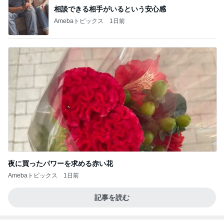
相談できる相手がいるという安心感
Amebaトピックス
1日前
夜に買ったパワーを求める赤い花
Amebaトピックス
1日前
記事を読む