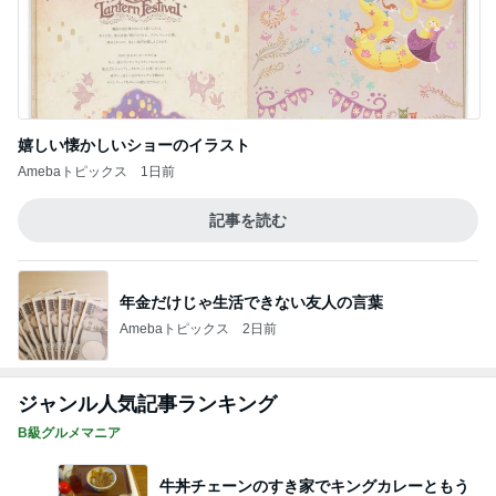
嬉しい懐かしいショーのイラスト
Amebaトピックス
1日前
記事を読む
年金だけじゃ生活できない友人の言葉
Amebaトピックス
2日前
ジャンル人気記事ランキング
B級グルメマニア
牛丼チェーンのすき家でキングカレーともう