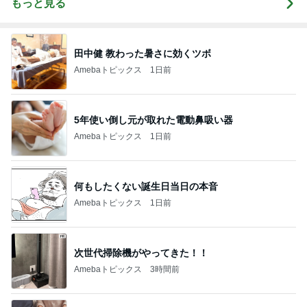
もっと見る
田中健 教わった暑さに効くツボ
Amebaトピックス
1日前
5年使い倒し元が取れた電動鼻吸い器
Amebaトピックス
1日前
何もしたくない誕生日当日の本音
Amebaトピックス
1日前
次世代掃除機がやってきた！！
Amebaトピックス
3時間前