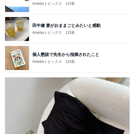
Amebaトピックス
1日前
田中健 妻がおままごとみたいと感動
Amebaトピックス
1日前
個人懇談で先生から指摘されたこと
Amebaトピックス
2日前