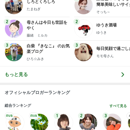
8月前半のご予約可能枠のお知らせ