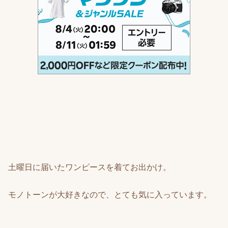
土曜日に届いたワンピースを着てお出かけ。
モノトーンが大好きなので、とても気に入っています。