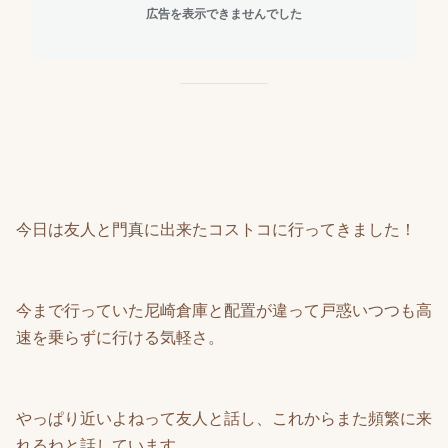
広告を表示できませんでした
今日は友人と門真に出来たコストコに行ってきました！
今まで行っていた尼崎倉庫と配置が違って戸惑いつつも高
速を乗らずに行ける気軽さ。
やっぱり近いよねって友人と話し、これからまた頻繁に来
れるねと話しています。