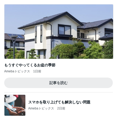
もうすぐやってくるお盆の季節
Amebaトピックス
1日前
記事を読む
スマホを取り上げても解決しない問題
Amebaトピックス
2日前