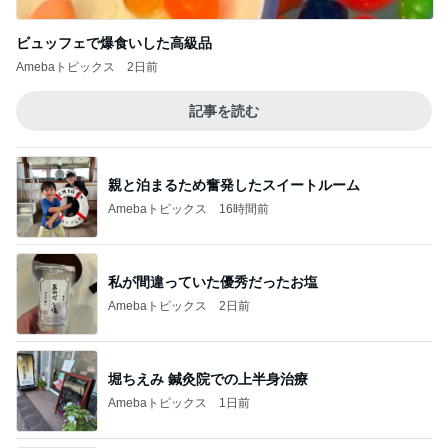
ビュッフェで爆食いした高級品
Amebaトピックス
2日前
記事を読む
親と泊まるため奮発したスイートルーム
Amebaトピックス
16時間前
私が間違っていた優秀だったお塩
Amebaトピックス
2日前
堀ちえみ 鍼灸院での上半身治療
Amebaトピックス
1日前