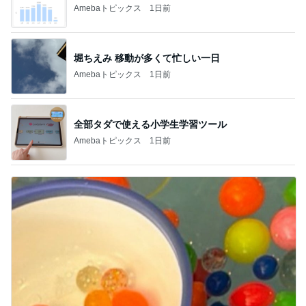
Amebaトピックス
1日前
堀ちえみ 移動が多くて忙しい一日
Amebaトピックス
1日前
全部タダで使える小学生学習ツール
Amebaトピックス
1日前