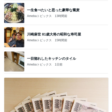
一生食べたいと思った豪華な蕎麦
Amebaトピックス
13時間前
川崎麻世 81歳大将の昭和な寿司屋
Amebaトピックス
15時間前
一目惚れしたキッチンのタイル
Amebaトピックス
1日前