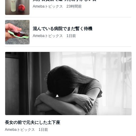
Amebaトピックス
23時間前
混んでいる病院でまだ暫く待機
Amebaトピックス
1日前
長女の前で元夫にした土下座
Amebaトピックス
1日前