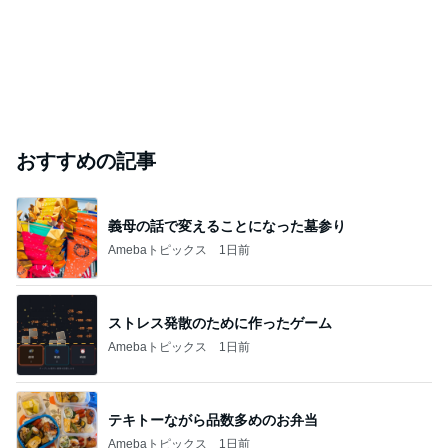
おすすめの記事
義母の話で変えることになった墓参り
Amebaトピックス
1日前
ストレス発散のために作ったゲーム
Amebaトピックス
1日前
テキトーながら品数多めのお弁当
Amebaトピックス
1日前