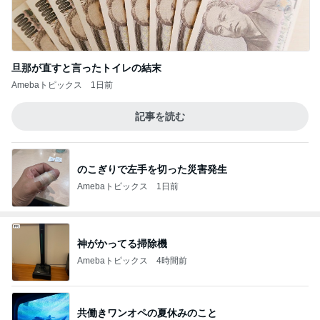
旦那が直すと言ったトイレの結末
Amebaトピックス
1日前
記事を読む
のこぎりで左手を切った災害発生
Amebaトピックス
1日前
神がかってる掃除機
Amebaトピックス
4時間前
共働きワンオペの夏休みのこと