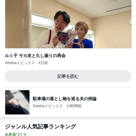
ルミ子 サカ友と久し振りの再会
Amebaトピックス
2日前
記事を読む
駐車場の落とし物を巡る夫の持論
Amebaトピックス
14時間前
ジャンル人気記事ランキング
お弁当づくり