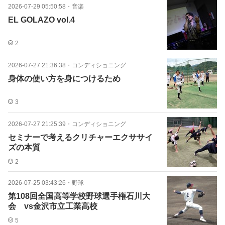
2026-07-29 05:50:58
・
音楽
EL GOLAZO vol.4
2
2026-07-27 21:36:38
・
コンディショニング
身体の使い方を身につけるため
3
2026-07-27 21:25:39
・
コンディショニング
セミナーで考えるクリチャーエクササイ
ズの本質
2
2026-07-25 03:43:26
・
野球
第108回全国高等学校野球選手権石川大
会 vs金沢市立工業高校
5