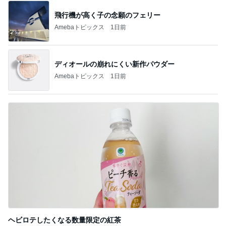
飛行機が高く子の念願のフェリー
Amebaトピックス
1日前
ディオールの崩れにくい新作パウダー
Amebaトピックス
1日前
ヘビロテしたくなる数量限定の紅茶