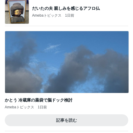
だいたの夫 親しみを感じるアフロ仏
Amebaトピックス
1日前
かとう 冷蔵庫の薬袋で脳ドック検討
Amebaトピックス
1日前
記事を読む