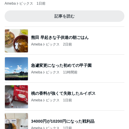
Amebaトピックス
1日前
記事を読む
熊田 早起きな子供達の朝ごはん
Amebaトピックス
2日前
急遽変更になった初めての甲子園
Amebaトピックス
11時間前
桃の香料が強くて失敗したルイボス
Amebaトピックス
1日前
34000円が10200円になった戦利品
Amebaトピックス
1日前