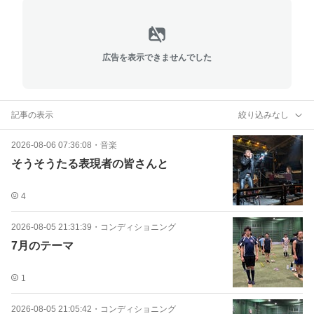
広告を表示できませんでした
記事の表示
絞り込みなし
2026-08-06 07:36:08
・
音楽
そうそうたる表現者の皆さんと
4
2026-08-05 21:31:39
・
コンディショニング
7月のテーマ
1
2026-08-05 21:05:42
・
コンディショニング