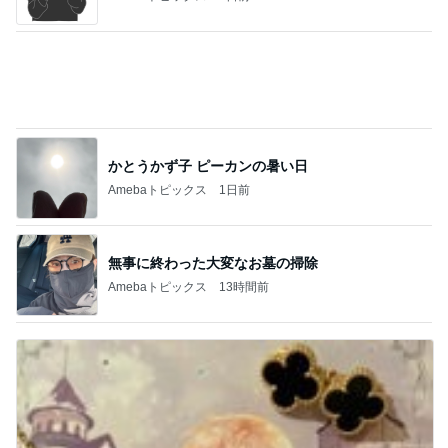
かとうかず子 ピーカンの暑い日
Amebaトピックス
1日前
無事に終わった大変なお墓の掃除
Amebaトピックス
13時間前