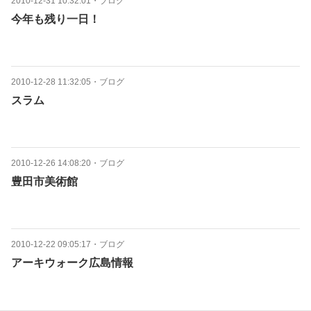
2010-12-31 10:32:01
・
ブログ
今年も残り一日！
2010-12-28 11:32:05
・
ブログ
スラム
2010-12-26 14:08:20
・
ブログ
豊田市美術館
2010-12-22 09:05:17
・
ブログ
アーキウォーク広島情報