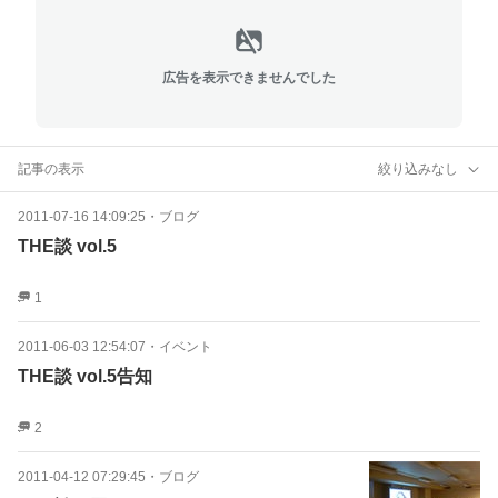
広告を表示できませんでした
記事の表示
絞り込みなし
2011-07-16 14:09:25
・
ブログ
THE談 vol.5
1
2011-06-03 12:54:07
・
イベント
THE談 vol.5告知
2
2011-04-12 07:29:45
・
ブログ