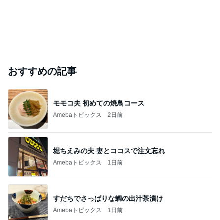
おすすめの記事
モモコ夫 初めての焼鳥コース
Amebaトピックス
2日前
堀ちえみの夫 妻とココスで注文忘れ
Amebaトピックス
1日前
すだちでさっぱりな鯛の出汁茶漬け
Amebaトピックス
1日前