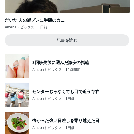
3回紛失後に選んだ激安の指輪
Amebaトピックス
14時間前
センターじゃなくても目で追う存在
Amebaトピックス
1日前
怖かった強い日差しを乗り越えた日
Amebaトピックス
1日前
色を意識した60代の大人スタイル
Amebaトピックス
1日前