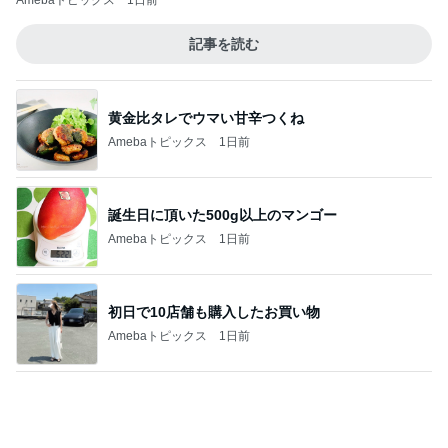
冷蔵保存されず温かかった夫の薬
Amebaトピックス
1日前
記事を読む
飲み過ぎて土産に持たされた物
Amebaトピックス
1日前