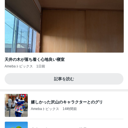
天井の木が落ち着く心地良い寝室
Amebaトピックス
1日前
記事を読む
嬉しかった沢山のキャラクターとのグリ
Amebaトピックス
14時間前