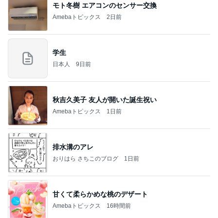
モト冬樹 エアコンのセンサー交換
Amebaトピックス
2日前
学生
日本人
9日前
秋吉久美子 友人が開いた誕生祝い
Amebaトピックス
1日前
排水溝のアレ
おりはら さちこのブログ
1日前
甘くて柔らかめな桃のデザート
Amebaトピックス
16時間前