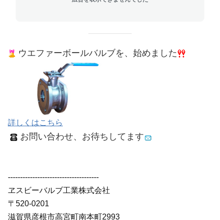
ウエファーボールバルブを、始めました
詳しくはこちら
お問い合わせ、お待ちしてます
-------------------------------------
ヱスビーバルブ工業株式会社
〒520-0201
滋賀県彦根市高宮町南本町2993