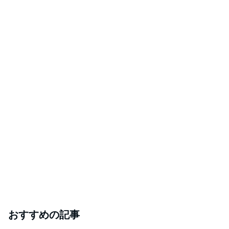
おすすめの記事