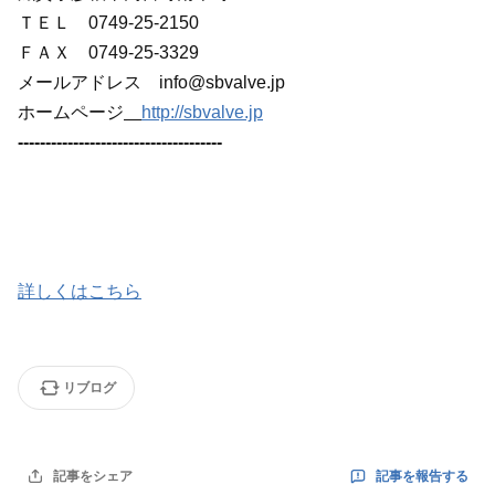
ＴＥＬ 0749-25-2150
ＦＡＸ 0749-25-3329
メールアドレス info@sbvalve.jp
ホームページ
http://sbvalve.jp
-------------------------------------
詳しくはこちら
リブログ
記事を報告する
記事をシェア