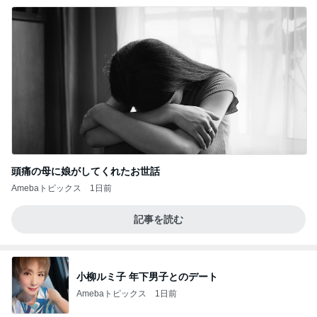
頭痛の母に娘がしてくれたお世話
Amebaトピックス
1日前
記事を読む
小柳ルミ子 年下男子とのデート
Amebaトピックス
1日前