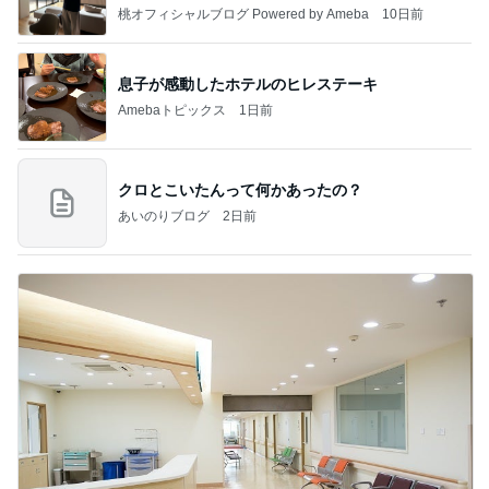
桃オフィシャルブログ Powered by Ameba
10日前
息子が感動したホテルのヒレステーキ
Amebaトピックス
1日前
クロとこいたんって何かあったの？
あいのりブログ
2日前