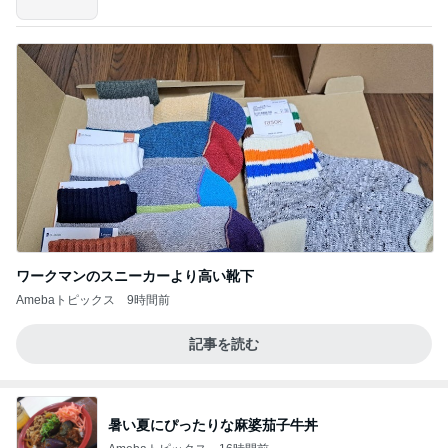
ワークマンのスニーカーより高い靴下
Amebaトピックス
9時間前
記事を読む
暑い夏にぴったりな麻婆茄子牛丼