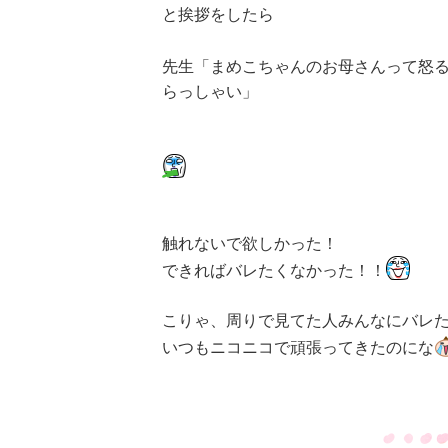
と挨拶をしたら
先生「まめこちゃんのお母さんって怒
らっしゃい」
触れないで欲しかった！
できればバレたくなかった！！
こりゃ、周りで見てた人みんなにバレ
いつもニコニコで頑張ってきたのにな