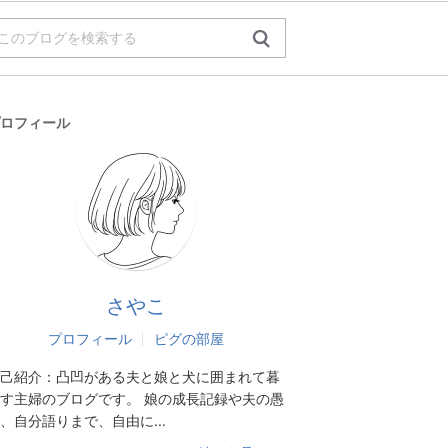
ロフィール
さやこ
プロフィール
ピグの部屋
己紹介：
凸凹がある夫と娘と犬に囲まれて暮
す主婦のブログです。 娘の成長記録や夫の愚
、自分語りまで、自由に...