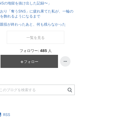
NSの地獄を抜け出した記録〜」
おり「奪うSNS」に疲れ果てた私が、一輪の
を飾れるようになるまで
親役が終わったあと、何も残らなかった
一覧を見る
フォロワー:
485
人
フォロー
RSS