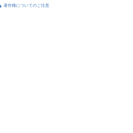
著作権についてのご注意