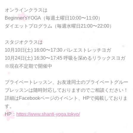
オンラインクラスは
Beginner'sYOGA（毎週土曜日10:00〜11:00）
ダイエットプログラム（毎週水曜日21:00〜22:00）
スタジオクラスは
10月10日(土) 16:00〜17:30 バレエストレッチヨガ
10月24日(土) 16:30〜17:45 呼吸を深めるリラックスヨガ
※現在不定期で開催中
プライベートレッスン、お友達同士のプライベートグルー
プレッスンは随時対応しておりますのでご相談ください！
詳細はFacebookページのイベント、HPで掲載しておりま
す。
HP：
https://www.shanti-yoga.tokyo/