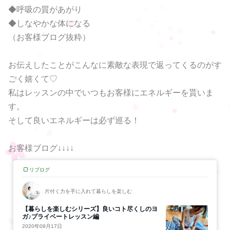
◆呼吸の質があがり
◆しなやかな体になる
（お客様ブログ抜粋）
お伝えしたことがこんなに素敵な表現で返ってくるのがす
ごく嬉くて♡
私はレッスンの中でいつもお客様にエネルギーを貰いま
す。
そして良いエネルギーは必ず巡る！
お客様ブログ↓↓↓↓