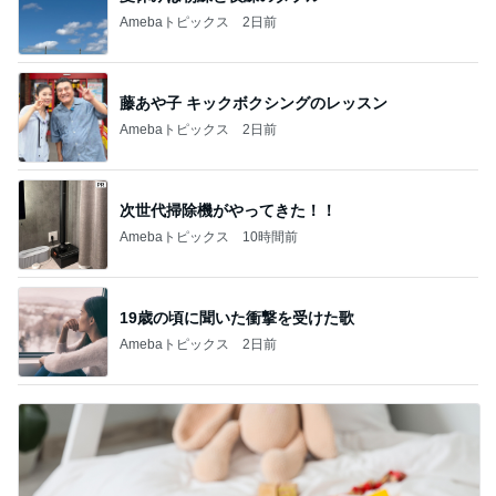
Amebaトピックス
2日前
藤あや子 キックボクシングのレッスン
Amebaトピックス
2日前
次世代掃除機がやってきた！！
Amebaトピックス
10時間前
19歳の頃に聞いた衝撃を受けた歌
Amebaトピックス
2日前