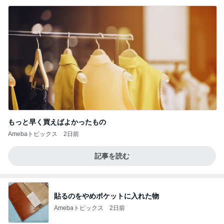
もっと早く買えばよかったもの
Amebaトピックス
2日前
記事を読む
貼るのをやめポケットに入れた物
Amebaトピックス
2日前