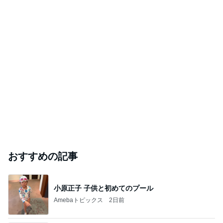
おすすめの記事
小原正子 子供と初めてのプール
Amebaトピックス
2日前