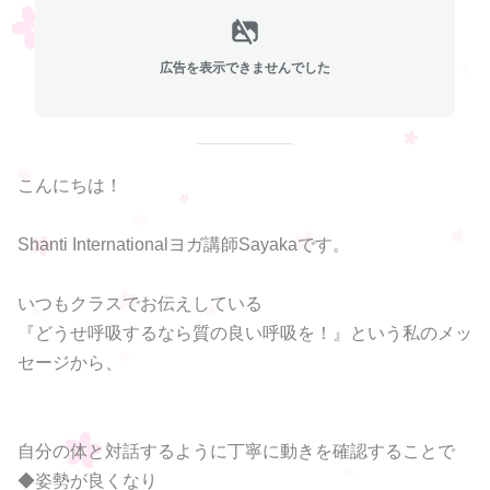
広告を表示できませんでした
こんにちは！
Shanti Internationalヨガ講師Sayakaです。
いつもクラスでお伝えしている
『どうせ呼吸するなら質の良い呼吸を！』という私のメッ
セージから、
自分の体と対話するように丁寧に動きを確認することで
◆姿勢が良くなり