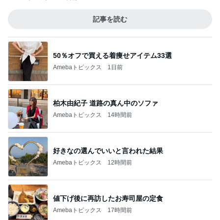
記事を読む
50％オフで買える着痩せアイテム33選
Amebaトピックス
1日前
柏木由紀子 道路の真ん中のソファ
Amebaトピックス
14時間前
好きなの選んでいいと言われた結果
Amebaトピックス
12時間前
値下げ後に再訪したお寿司屋の定食
Amebaトピックス
17時間前