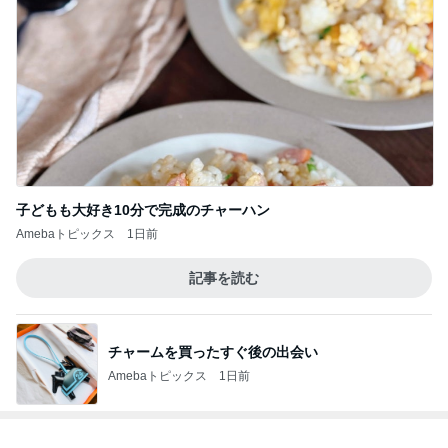
子どもも大好き10分で完成のチャーハン
Amebaトピックス
1日前
記事を読む
チャームを買ったすぐ後の出会い
Amebaトピックス
1日前