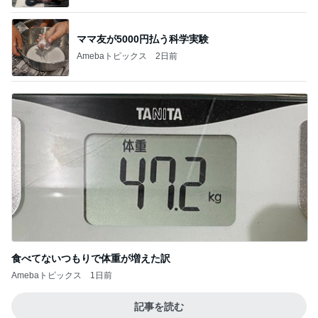
ママ友が5000円払う科学実験
Amebaトピックス
2日前
食べてないつもりで体重が増えた訳
Amebaトピックス
1日前
記事を読む