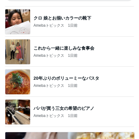
クロ 娘とお揃いカラーの靴下
Amebaトピックス
1日前
これから一緒に楽しみな食事会
Amebaトピックス
1日前
20年ぶりのボリューミーなパスタ
Amebaトピックス
1日前
パパが買う三女の希望のピアノ
Amebaトピックス
1日前