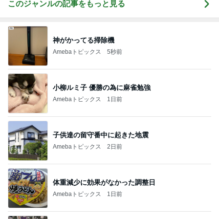
このジャンルの記事をもっと見る
神がかってる掃除機
Amebaトピックス
5秒前
小柳ルミ子 優勝の為に麻雀勉強
Amebaトピックス
1日前
子供達の留守番中に起きた地震
Amebaトピックス
2日前
体重減少に効果がなかった調整日
Amebaトピックス
1日前