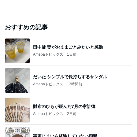
おすすめの記事
田中健 妻がおままごとみたいと感動
Amebaトピックス
1日前
だいた シンプルで長持ちするサンダル
Amebaトピックス
13時間前
財布のひもが緩んだ7月の家計簿
Amebaトピックス
2日前
実家じまいを経験していない両親