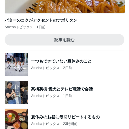
バターのコクがアクセントのナポリタン
Amebaトピックス
1日前
記事を読む
一つもできていない夏休みのこと
Amebaトピックス
2日前
高橋英樹 愛犬とテレビ電話で会話
Amebaトピックス
1日前
夏休みのお昼に毎回リピートするもの
Amebaトピックス
23時間前