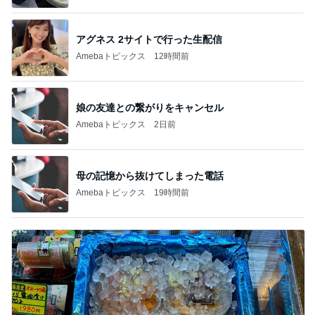
アグネス 2サイトで行った生配信
Amebaトピックス
12時間前
娘の友達との繋がりをキャンセル
Amebaトピックス
2日前
母の記憶から抜けてしまった電話
Amebaトピックス
19時間前