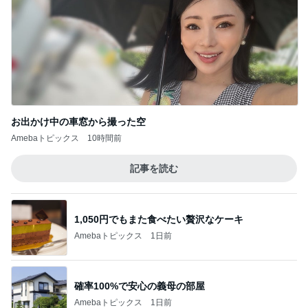
お出かけ中の車窓から撮った空
Amebaトピックス
10時間前
記事を読む
1,050円でもまた食べたい贅沢なケーキ
Amebaトピックス
1日前
確率100%で安心の義母の部屋
Amebaトピックス
1日前