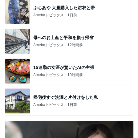
ぷちあや 大量購入した浴衣と帯
Amebaトピックス
1日前
母へのお土産と平和を願う帰省
Amebaトピックス
12時間前
15連勤の女医が驚いたAIの主張
Amebaトピックス
10時間前
帰宅後すぐ洗濯と片付けをした私
Amebaトピックス
1日前