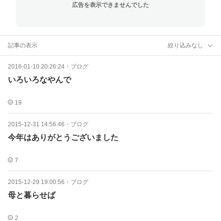
広告を表示できませんでした
記事の表示
絞り込みなし
2016-01-10 20:26:24
・
ブログ
いろいろなやんで
19
2015-12-31 14:56:46
・
ブログ
今年はありがとうございました
7
2015-12-29 19:00:56
・
ブログ
母と暮らせば
2