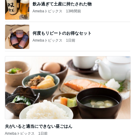
飲み過ぎて土産に持たされた物
Amebaトピックス
13時間前
何度もリピートのお得なセット
Amebaトピックス
1日前
夫がいると適当にできない昼ごはん
Amebaトピックス
1日前