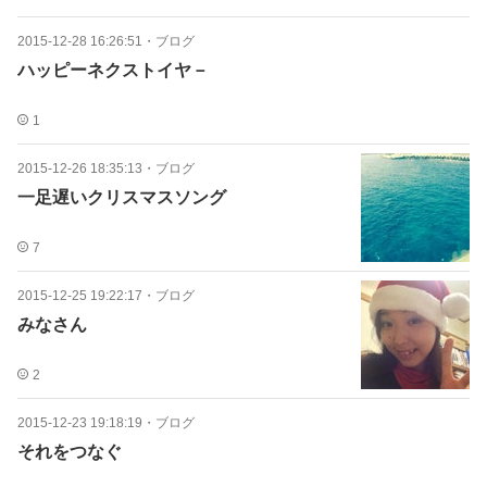
2015-12-28 16:26:51
・
ブログ
ハッピーネクストイヤ－
1
2015-12-26 18:35:13
・
ブログ
一足遅いクリスマスソング
7
2015-12-25 19:22:17
・
ブログ
みなさん
2
2015-12-23 19:18:19
・
ブログ
それをつなぐ