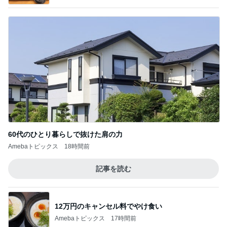
60代のひとり暮らしで抜けた肩の力
Amebaトピックス
18時間前
記事を読む
12万円のキャンセル料でやけ食い
Amebaトピックス
17時間前