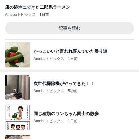
店の跡地にできた二郎系ラーメン
Amebaトピックス
1日前
記事を読む
かっこいいと言われ喜んでいた帰り道
Amebaトピックス
1日前
次世代掃除機がやってきた！！
Amebaトピックス
5秒前
同じ種類のワンちゃん同士の散歩
Amebaトピックス
1日前