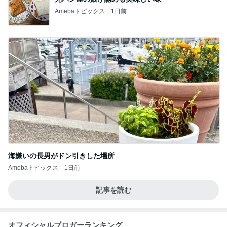
Amebaトピックス
1日前
海嫌いの長男がドン引きした場所
Amebaトピックス
1日前
記事を読む
オフィシャルブロガーランキング