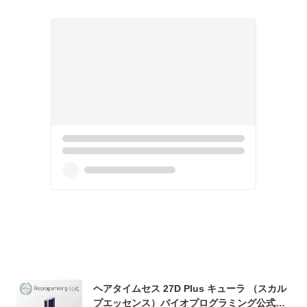
ヘアタイムセス 27D Plus キューラ （スカル
プエッセンス）バイオプログラミング公式ブ