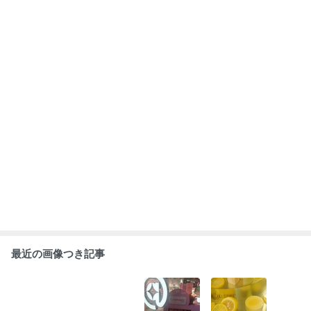
最近の画像つき記事