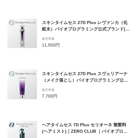
スキンタイムセス 27D Plus レヴァンカ（化
粧水）バイオプログラミング公式ブランド(メ
ーカー:リュミエリーナ)
楽天市場
11,550円
スキンタイムセス 27D Plus スヴェリアーナ
（メイク落とし）バイオプログラミング公式
ブランド(メーカー:リュミエリーナ)
楽天市場
7,700円
ヘアタイムセス 7D Plus セリオーネ 整髪料
(ヘアミスト)｜ZERO CLUB ｜バイオプログ
ラミングオフィシャルストア｜ (メーカー:リ