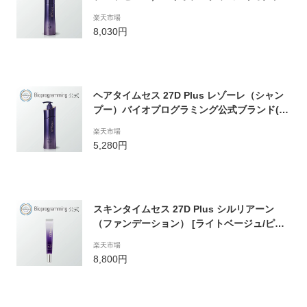
ランド(メーカー:リュミエリーナ)
楽天市場
8,030円
ヘアタイムセス 27D Plus レゾーレ（シャン
プー）バイオプログラミング公式ブランド(メ
ーカー:リュミエリーナ)
楽天市場
5,280円
スキンタイムセス 27D Plus シルリアーン
（ファンデーション） [ライトベージュ/ピン
クベージュ] バイオプログラミング公式ブラ
楽天市場
ンド(メーカー:リュミエリーナ)
8,800円