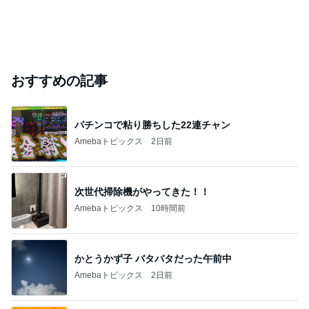
おすすめの記事
パチンコで粘り勝ちした22連チャン
Amebaトピックス
2日前
次世代掃除機がやってきた！！
Amebaトピックス
10時間前
かとうかず子 バタバタだった午前中
Amebaトピックス
2日前