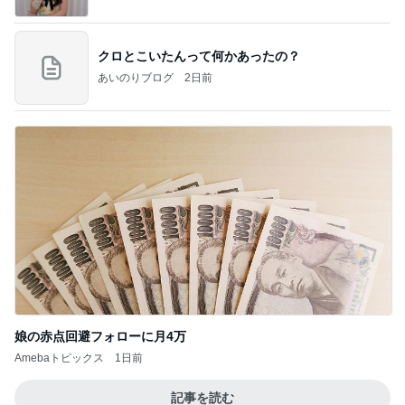
クロとこいたんって何かあったの？
あいのりブログ
2日前
娘の赤点回避フォローに月4万
Amebaトピックス
1日前
記事を読む