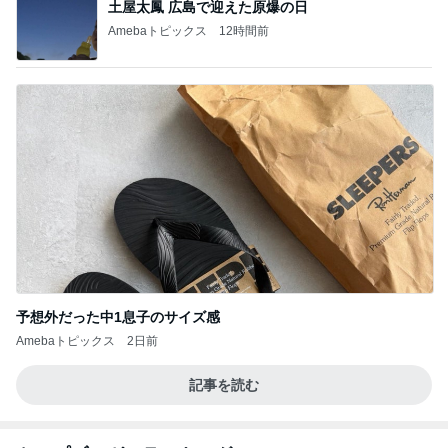
土屋太鳳 広島で迎えた原爆の日
Amebaトピックス
12時間前
予想外だった中1息子のサイズ感
Amebaトピックス
2日前
記事を読む