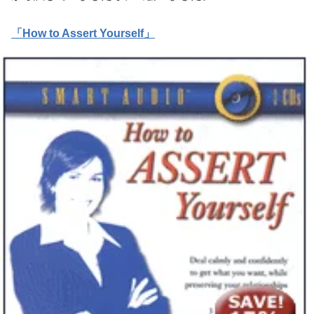
「How to Assert Yourself」