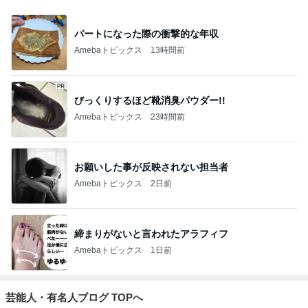
パートになった際の衝撃的な年収
Amebaトピックス
13時間前
びっくりするほど靴消臭パウダー!!
Amebaトピックス
23時間前
お願いした事が反映されない担当者
Amebaトピックス
2日前
締まりがないと言われたアラフィフ
Amebaトピックス
1日前
芸能人・有名人ブログ TOPへ