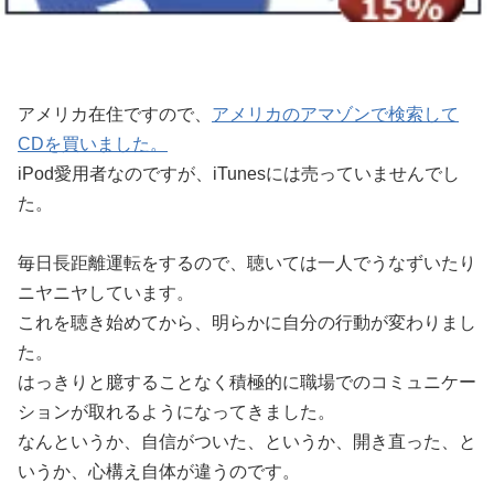
アメリカ在住ですので、
アメリカのアマゾンで検索して
CDを買いました。
iPod愛用者なのですが、iTunesには売っていませんでし
た。
毎日長距離運転をするので、聴いては一人でうなずいたり
ニヤニヤしています。
これを聴き始めてから、明らかに自分の行動が変わりまし
た。
はっきりと臆することなく積極的に職場でのコミュニケー
ションが取れるようになってきました。
なんというか、自信がついた、というか、開き直った、と
いうか、心構え自体が違うのです。