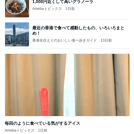
1,000円近くして高いグラノーラ
Amebaトピックス
1日前
最近の香港で食べて感動したもの、いろいろまと
め！
香港在住えりのおいしい食べ歩きガイド
13日前
毎回のように食べている気がするアイス
Amebaトピックス
1日前