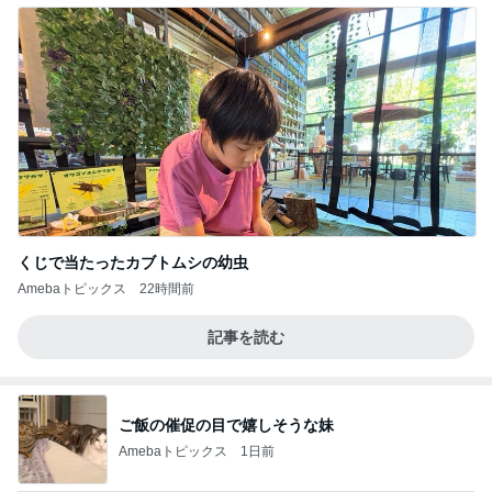
くじで当たったカブトムシの幼虫
Amebaトピックス
22時間前
記事を読む
ご飯の催促の目で嬉しそうな妹
Amebaトピックス
1日前