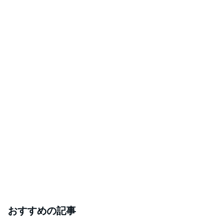
おすすめの記事