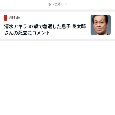
もっと見る
ABEMA
清水アキラ 37歳で急逝した息子 良太郎
さんの死去にコメント