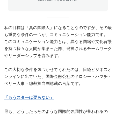
私の目標は「真の国際人」になることなのですが、その最
も重要な条件の一つが、コミュニケーション能力です。
このコミュニケーション能力とは、異なる国籍や文化背景
を持つ様々な人間が集まった際、発揮されるチームワーク
やリーダーシップを含みます。
この大切な条件を気づかせてくれたのは、日経ビジネスオ
ンラインに出ていた、国際金融公社のドロシー・ハマチ・
ベリー人事・総裁担当副総裁の言葉です。
「もうスターは要らない」
最も、どうしたらそのような国際的強調性が養われるの