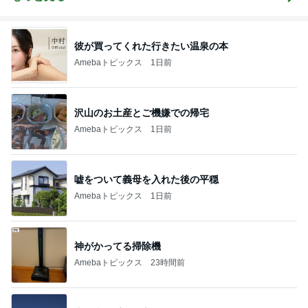
彼が買ってくれた行きたい温泉の本
Amebaトピックス
1日前
沢山のお土産とご機嫌での帰宅
Amebaトピックス
1日前
嘘をついて義母を入れた後の平穏
Amebaトピックス
1日前
神がかってる掃除機
Amebaトピックス
23時間前