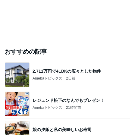
おすすめの記事
2,711万円で4LDKの広々とした物件
Amebaトピックス
2日前
レジェンド松下のなんでもプレゼン！
Amebaトピックス
21時間前
娘の夕飯と私の美味しいお寿司