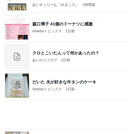
Amebaトピックス
1日前
クロとこいたんって何かあったの？
あいのりブログ
2日前
だいた 夫が好きな牛タンのケーキ
Amebaトピックス
1日前
かっちちちちが来てくれた！おしゃれなものを持っ
て！
桃オフィシャルブログ Powered by Ameba
10日前