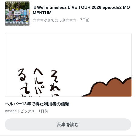
☆We're timelesz LIVE TOUR 2026 episode2 MO
MENTUM
☆☆☆ゆきちにっき☆☆☆
7日前
ヘルパー13年で得た利用者の信頼
Amebaトピックス
1日前
記事を読む