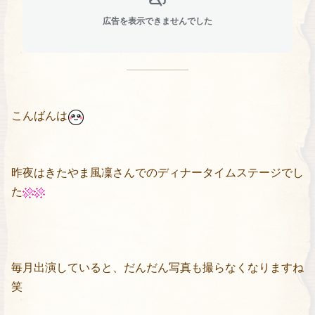
広告を表示できませんでした
こんばんは
昨夜はきたやま風凜さんでのディナータイムステージでし
た
毎月出演していると、だんだん写真も撮らなくなりますね
笑