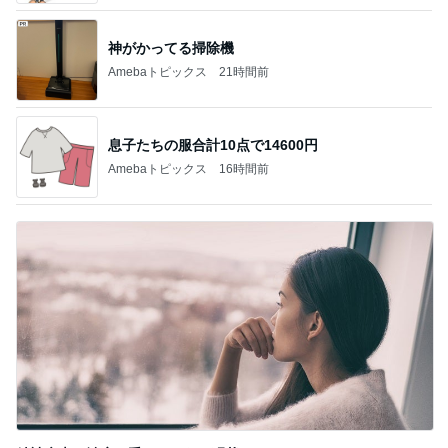
神がかってる掃除機
Amebaトピックス
21時間前
息子たちの服合計10点で14600円
Amebaトピックス
16時間前