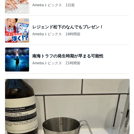
Amebaトピックス
1日前
レジェンド松下のなんでもプレゼン！
Amebaトピックス
18時間前
南海トラフの発生時期が早まる可能性
Amebaトピックス
21時間前