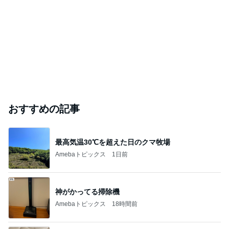
おすすめの記事
最高気温30℃を超えた日のクマ牧場
Amebaトピックス
1日前
神がかってる掃除機
Amebaトピックス
18時間前