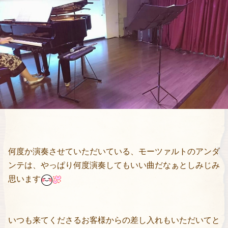
何度か演奏させていただいている、モーツァルトのアンダ
ンテは、やっぱり何度演奏してもいい曲だなぁとしみじみ
思います
いつも来てくださるお客様からの差し入れもいただいてと