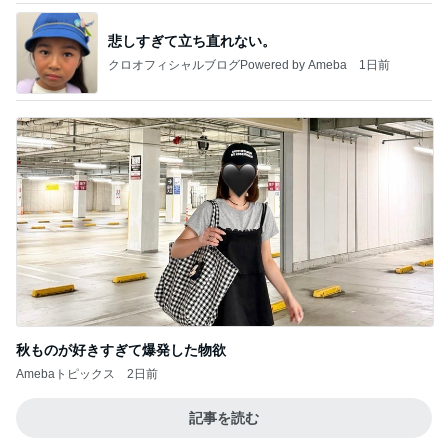
悲しすぎて立ち直れない。
クロオフィシャルブログPowered by Ameba
1日前
秋ものが好きすぎて爆発した物欲
Amebaトピックス
2日前
記事を読む