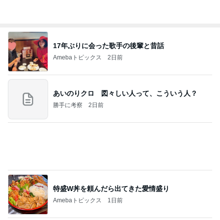
17年ぶりに会った歌手の後輩と昔話
Amebaトピックス
2日前
あいのりクロ 図々しい人って、こういう人？
勝手に考察
2日前
特盛W丼を頼んだら出てきた愛情盛り
Amebaトピックス
1日前