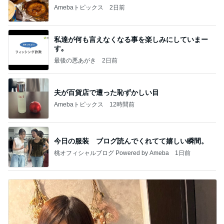
Amebaトピックス
2日前
私達が何も言えなくなる事を楽しみにしていまー
す｡
最後の悪あがき
2日前
夫が百貨店で遭った恥ずかしい目
Amebaトピックス
12時間前
今日の服装 ブログ読んでくれてて嬉しい瞬間。
桃オフィシャルブログ Powered by Ameba
1日前