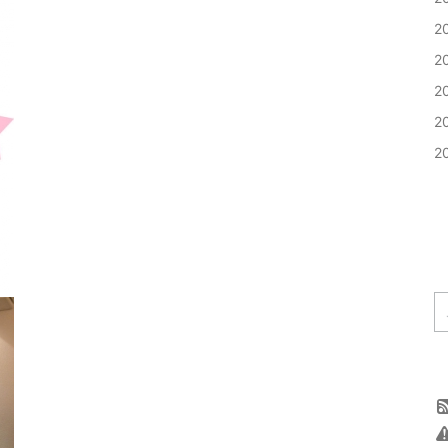
2
2
2
2
2