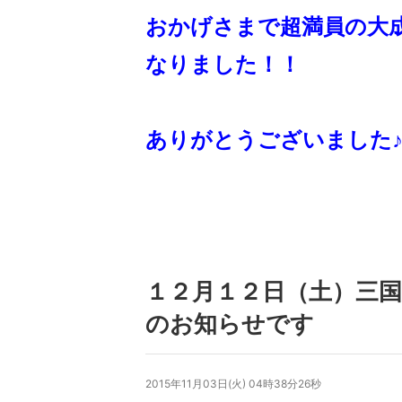
おかげさまで超満員の大
なりました！！
ありがとうございました♪
１２月１２日（土）三国
のお知らせです
2015年11月03日(火) 04時38分26秒