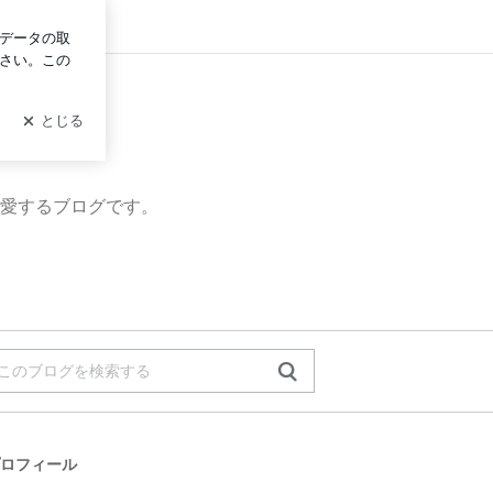
イン
愛するブログです。
ロフィール