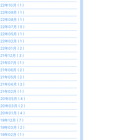
22年10月 ( 1 )
22年09月 ( 1 )
22年08月 ( 1 )
22年07月 ( 5 )
22年05月 ( 1 )
22年02月 ( 1 )
22年01月 ( 2 )
21年12月 ( 3 )
21年07月 ( 1 )
21年06月 ( 2 )
21年05月 ( 2 )
21年04月 ( 2 )
21年02月 ( 1 )
20年05月 ( 4 )
20年03月 ( 2 )
20年01月 ( 4 )
19年12月 ( 7 )
19年03月 ( 2 )
19年02月 ( 1 )