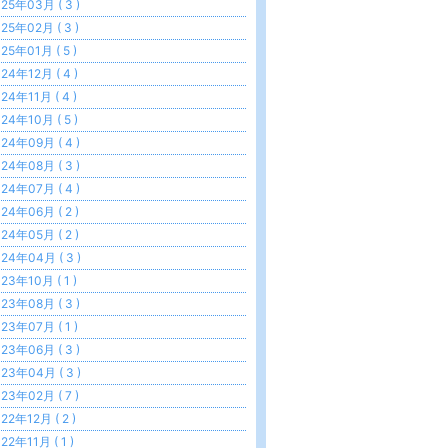
25年03月 ( 3 )
25年02月 ( 3 )
25年01月 ( 5 )
24年12月 ( 4 )
24年11月 ( 4 )
24年10月 ( 5 )
24年09月 ( 4 )
24年08月 ( 3 )
24年07月 ( 4 )
24年06月 ( 2 )
24年05月 ( 2 )
24年04月 ( 3 )
23年10月 ( 1 )
23年08月 ( 3 )
23年07月 ( 1 )
23年06月 ( 3 )
23年04月 ( 3 )
23年02月 ( 7 )
22年12月 ( 2 )
22年11月 ( 1 )