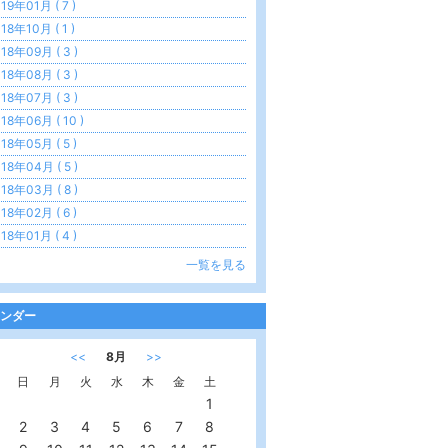
19年01月 ( 7 )
18年10月 ( 1 )
18年09月 ( 3 )
18年08月 ( 3 )
18年07月 ( 3 )
18年06月 ( 10 )
18年05月 ( 5 )
18年04月 ( 5 )
18年03月 ( 8 )
18年02月 ( 6 )
18年01月 ( 4 )
一覧を見る
ンダー
<<
8月
>>
日
月
火
水
木
金
土
1
2
3
4
5
6
7
8