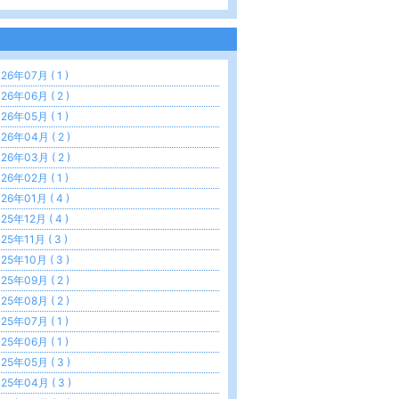
26年07月 ( 1 )
26年06月 ( 2 )
26年05月 ( 1 )
26年04月 ( 2 )
26年03月 ( 2 )
26年02月 ( 1 )
26年01月 ( 4 )
25年12月 ( 4 )
25年11月 ( 3 )
25年10月 ( 3 )
25年09月 ( 2 )
25年08月 ( 2 )
25年07月 ( 1 )
25年06月 ( 1 )
25年05月 ( 3 )
25年04月 ( 3 )