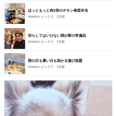
ほっともっと肉2倍のチキン南蛮弁当
Amebaトピックス
1日前
切らしてはいけない我が家の常備品
Amebaトピックス
1日前
雨の日も暑い日も助かる遊び放題
Amebaトピックス
1日前