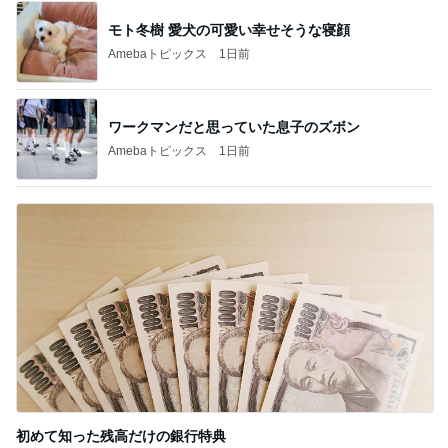
モト冬樹 愛犬の可愛い幸せそうな寝顔
Amebaトピックス
1日前
ワークマンだと思っていた息子のズボン
Amebaトピックス
1日前
初めて知った残高だけの銀行特典