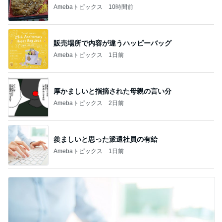
Amebaトピックス
10時間前
販売場所で内容が違うハッピーバッグ
Amebaトピックス
1日前
厚かましいと指摘された母親の言い分
Amebaトピックス
2日前
羨ましいと思った派遣社員の有給
Amebaトピックス
1日前