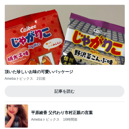
頂いた珍しいお味の可愛いパッケージ
Amebaトピックス
2日前
記事を読む
平原綾香 父代わり市村正親の言葉
Amebaトピックス
16時間前