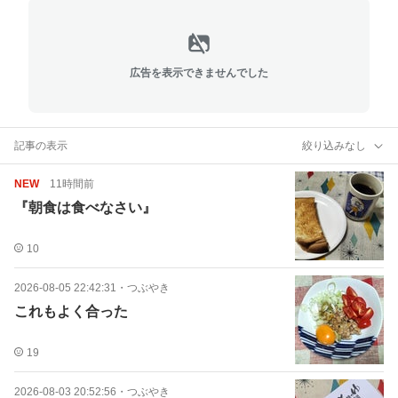
広告を表示できませんでした
記事の表示
絞り込みなし
NEW
11時間前
『朝食は食べなさい』
10
2026-08-05 22:42:31
・
つぶやき
これもよく合った
19
2026-08-03 20:52:56
・
つぶやき