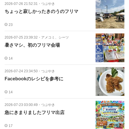
2026-07-26 21:52:31
・
つぶやき
ちょっと寂しかったきのうのフリマ
23
2026-07-25 23:39:32
・
アメコミ、シーツ
暑さマシ、初のフリマ会場
14
2026-07-24 23:34:50
・
つぶやき
Facebookのレシピを参考に
14
2026-07-23 03:00:49
・
つぶやき
急にきまりましたフリマ出店
17