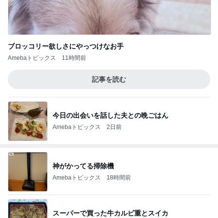
ブロッコリー欲しさにやっつけなお手
Amebaトピックス
11時間前
記事を読む
今日の出会いを話した夫との晩ごはん
Amebaトピックス
2日前
神がかってる掃除機
Amebaトピックス
18時間前
スーパーで買った牛カルビ重とスイカ