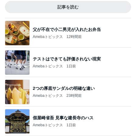
記事を読む
父が不在で小二男児が入れたお弁当
Amebaトピックス
12時間前
テストはできても評価されない現実
Amebaトピックス
1日前
2つの厚底サンダルの明確な違い
Amebaトピックス
23時間前
假屋崎省吾 見事な建長寺のハス
Amebaトピックス
1日前