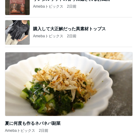
Amebaトピックス
2日前
購入して大正解だった異素材トップス
Amebaトピックス
2日前
夏に何度も作るネバネバ副菜
Amebaトピックス
2日前