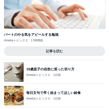
パートのやる気をアピールする勉強
Amebaトピックス
17時間前
記事を読む
18歳息子の自炊に笑った切り方
Amebaトピックス
1日前
毎日文句で早く始まってほしい給食
Amebaトピックス
1日前