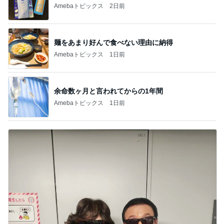
Amebaトピックス
2日前
麺をあまり好んで食べない理由に納得
Amebaトピックス
1日前
余命数ヶ月と言われてからの1年間
Amebaトピックス
1日前