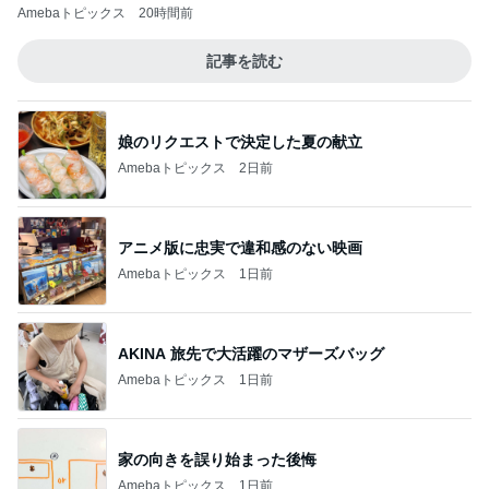
Amebaトピックス
20時間前
記事を読む
娘のリクエストで決定した夏の献立
Amebaトピックス
2日前
アニメ版に忠実で違和感のない映画
Amebaトピックス
1日前
AKINA 旅先で大活躍のマザーズバッグ
Amebaトピックス
1日前
家の向きを誤り始まった後悔
Amebaトピックス
1日前