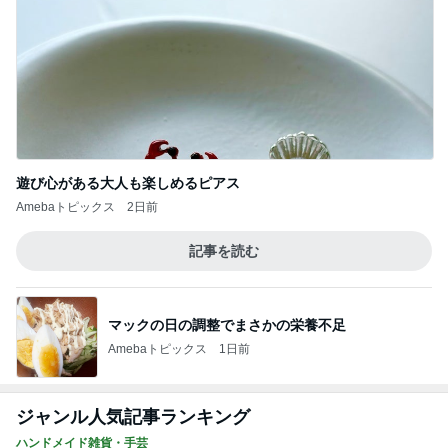
遊び心がある大人も楽しめるピアス
Amebaトピックス
2日前
記事を読む
マックの日の調整でまさかの栄養不足
Amebaトピックス
1日前
ジャンル人気記事ランキング
ハンドメイド雑貨・手芸