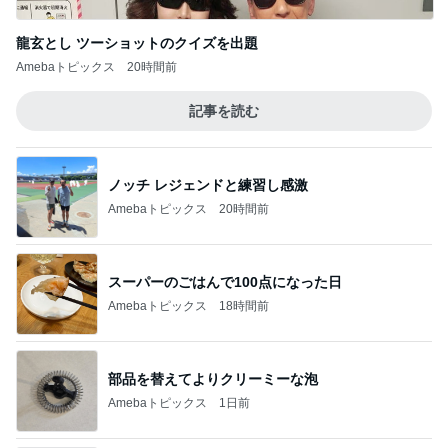
龍玄とし ツーショットのクイズを出題
Amebaトピックス
20時間前
記事を読む
ノッチ レジェンドと練習し感激
Amebaトピックス
20時間前
スーパーのごはんで100点になった日
Amebaトピックス
18時間前
部品を替えてよりクリーミーな泡
Amebaトピックス
1日前