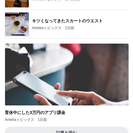
キツくなってきたスカートのウエスト
Amebaトピックス
1日前
育休中にした3万円のアプリ課金
Amebaトピックス
1日前
記事を読む