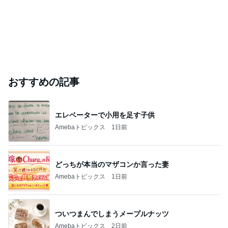
おすすめの記事
エレベーターで小用を足す子供
Amebaトピックス
1日前
どっちが本当のマザコンか言った妻
Amebaトピックス
1日前
ついつまんでしまうメープルナッツ
Amebaトピックス
2日前