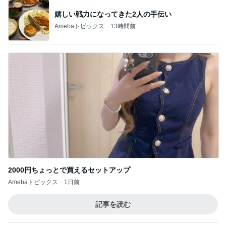
嬉しい戦力になってきた2人の手伝い
Amebaトピックス
13時間前
2000円ちょっとで買えるセットアップ
Amebaトピックス
1日前
記事を読む