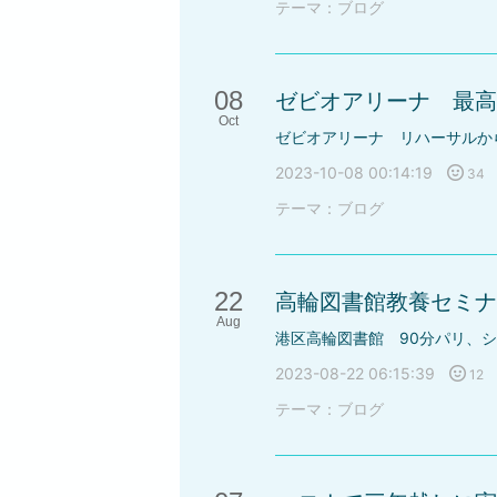
テーマ：
ブログ
08
ゼビオアリーナ 最高
Oct
2023-10-08 00:14:19
34
テーマ：
ブログ
22
高輪図書館教養セミナ
Aug
2023-08-22 06:15:39
12
テーマ：
ブログ