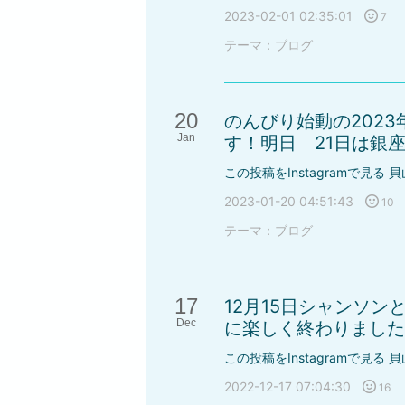
2023-02-01 02:35:01
7
テーマ：
ブログ
20
のんびり始動の202
Jan
す！明日 21日は銀座
この投稿をInstagramで見る 貝
2023-01-20 04:51:43
10
テーマ：
ブログ
17
12月15日シャンソ
Dec
に楽しく終わりました！
この投稿をInstagramで見る 貝
2022-12-17 07:04:30
16