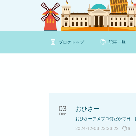
ブログトップ
記事一覧
03
おひさー
Dec
2024-12-03 23:33:22
9