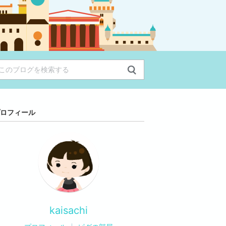
ロフィール
kaisachi