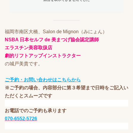
福岡市南区大橋、Salon de Mignon（みにょん）
NSBA 日本セルフ de 美まつげ協会認定講師
エラスチン美容取扱店
劇的リフトアップインストラクター
の城戸美貴です。
ご予約・お問い合わせはこちらから
※ご予約の場合、内容部分に第３希望まで日時をご記入い
ただくとスムーズです
お電話でのご予約も承ります
070-6552-5726