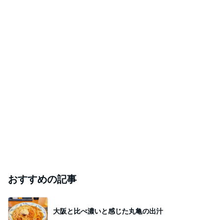
おすすめの記事
大阪と比べ濃いと感じた丸亀の出汁