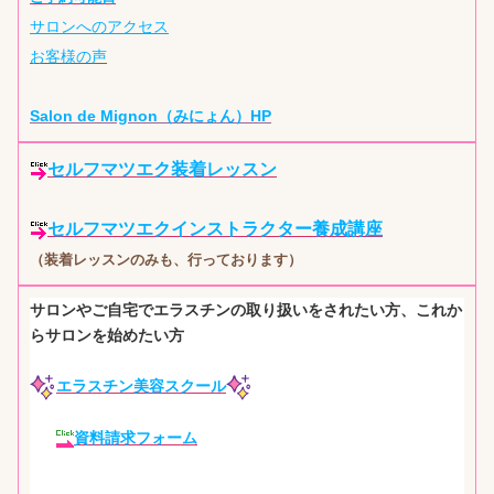
サロンへのアクセス
お客様の声
Salon de Mignon（みにょん）HP
セルフマツエク装着レッスン
セルフマツエクインストラクター養成講座
（装着レッスンのみも、行っております）
サロンやご自宅でエラスチンの取り扱いをされたい方、これか
らサロンを始めたい方
エラスチン美容スクール
資料請求フォーム