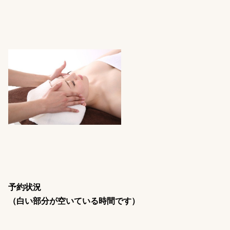
予約状況
（白い部分が空いている時間です）