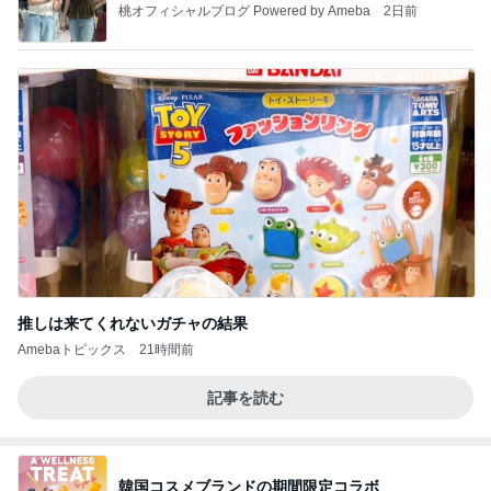
桃オフィシャルブログ Powered by Ameba
2日前
推しは来てくれないガチャの結果
Amebaトピックス
21時間前
記事を読む
韓国コスメブランドの期間限定コラボ