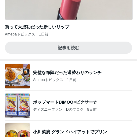
買って大成功だった新しいリップ
Amebaトピックス
1日前
記事を読む
完璧な布陣だった週替わりのランチ
Amebaトピックス
1日前
ポップマートDIMOO×ピクサー☆
ディズニーファン Dのブログ
8日前
小川菜摘 グランドハイアットでプリン