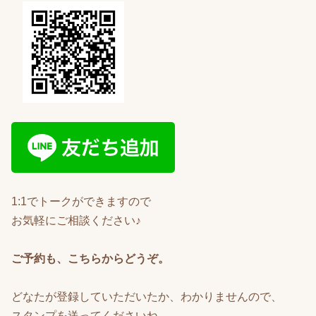
1:1でトークができますので
お気軽にご相談ください♪
ご予約も、こちらからどうぞ。
どなたが登録していただいたか、わかりませんので、
スタンプを送ってくださいね。