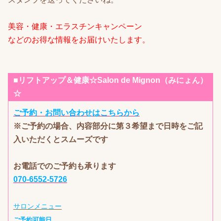
美容・健康・エラスチンキャンペーン
などのお得な情報をお届けいたします。
■リフトアップ＆健康☆Salon de Mignon（みにょん）
☆
ご予約・お問い合わせはこちらから
※ご予約の場合、内容部分に第３希望まで日時をご記
入いただくとスムーズです
お電話でのご予約も承ります
070-6552-5726
サロンメニュー
ご予約可能日