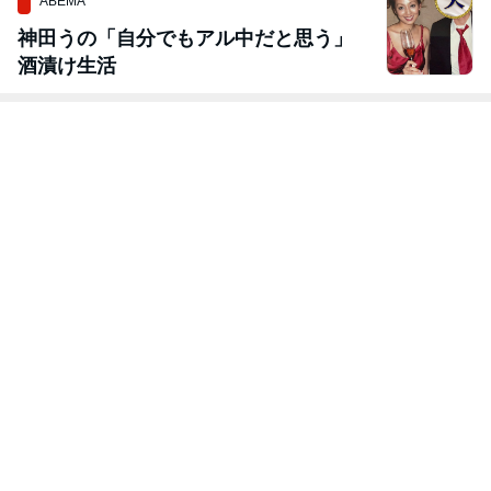
ABEMA
神田うの「自分でもアル中だと思う」
酒漬け生活