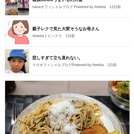
nanaオフィシャルブログ Powered by Ameba
12日前
親子レクで見た大変そうなお母さん
Amebaトピックス
1日前
悲しすぎて立ち直れない。
クロオフィシャルブログPowered by Ameba
2日前