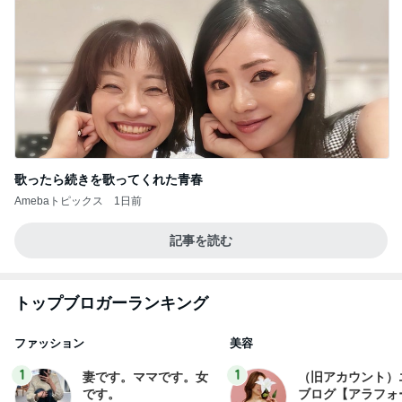
歌ったら続きを歌ってくれた青春
Amebaトピックス
1日前
記事を読む
トップブロガーランキング
ファッション
美容
1
1
妻です。ママです。女
（旧アカウント）
です。
ブログ【アラフォ