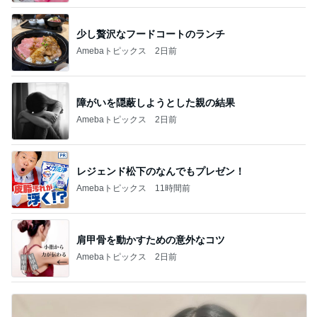
少し贅沢なフードコートのランチ
Amebaトピックス
2日前
障がいを隠蔽しようとした親の結果
Amebaトピックス
2日前
レジェンド松下のなんでもプレゼン！
Amebaトピックス
11時間前
肩甲骨を動かすための意外なコツ
Amebaトピックス
2日前