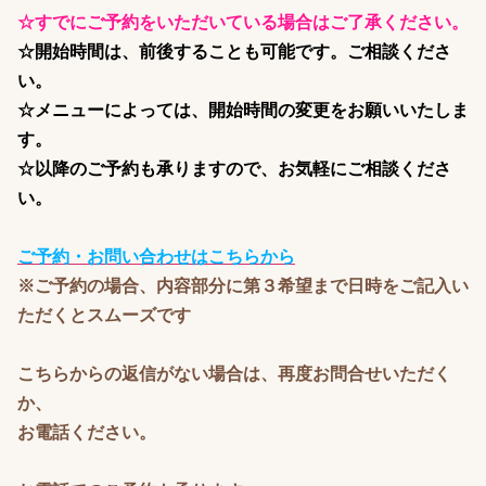
☆すでにご予約をいただいている場合はご了承ください。
☆開始時間は、前後することも可能です。ご相談くださ
い。
☆メニューによっては、開始時間の変更をお願いいたしま
す。
☆以降のご予約も承りますので、お気軽にご相談くださ
い。
ご予約・お問い合わせはこちらから
※ご予約の場合、内容部分に第３希望まで日時をご記入い
ただくとスムーズです
こちらからの返信がない場合は、再度お問合せいただく
か、
お電話ください。