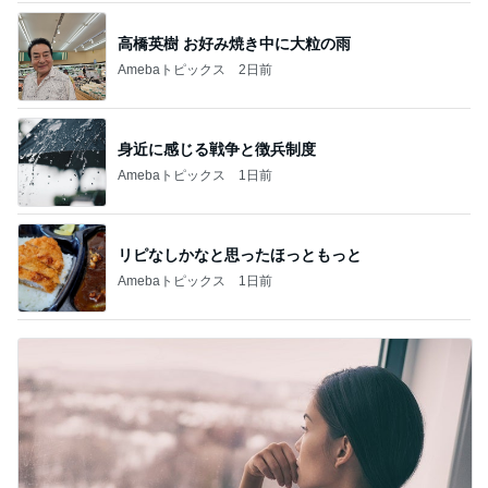
高橋英樹 お好み焼き中に大粒の雨
Amebaトピックス
2日前
身近に感じる戦争と徴兵制度
Amebaトピックス
1日前
リピなしかなと思ったほっともっと
Amebaトピックス
1日前