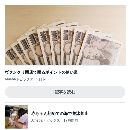
ヴァンクリ閉店で困るポイントの使い道
Amebaトピックス
1日前
記事を読む
赤ちゃん初めての海で遊泳禁止
Amebaトピックス
17時間前