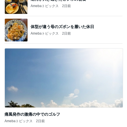
Amebaトピックス
2日前
体型が違う母のズボンを履いた休日
Amebaトピックス
2日前
痛風発作の激痛の中でのゴルフ
Amebaトピックス
2日前