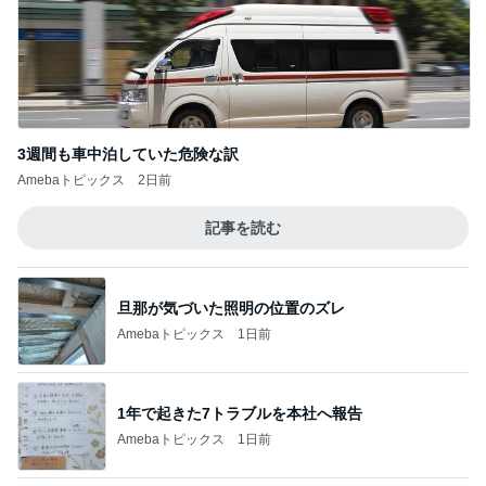
3週間も車中泊していた危険な訳
Amebaトピックス
2日前
記事を読む
旦那が気づいた照明の位置のズレ
Amebaトピックス
1日前
1年で起きた7トラブルを本社へ報告
Amebaトピックス
1日前