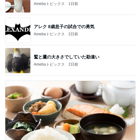
Amebaトピックス
1日前
アレク 8歳息子の試合での勇気
Amebaトピックス
2日前
鷲と鷹の大きさでしていた勘違い
Amebaトピックス
2日前