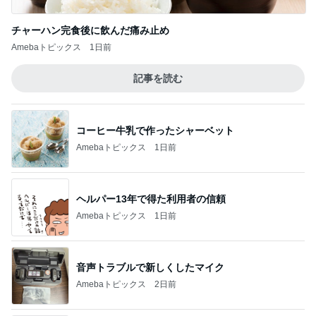
チャーハン完食後に飲んだ痛み止め
Amebaトピックス
1日前
記事を読む
コーヒー牛乳で作ったシャーベット
Amebaトピックス
1日前
ヘルパー13年で得た利用者の信頼
Amebaトピックス
1日前
音声トラブルで新しくしたマイク
Amebaトピックス
2日前