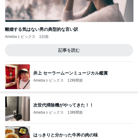
離婚する気はない男の典型的な言い訳
Amebaトピックス
1日前
記事を読む
井上 セーラームーンミュージカル鑑賞
Amebaトピックス
12時間前
次世代掃除機がやってきた！！
Amebaトピックス
13時間前
はっきりと分かった牛丼の肉の味