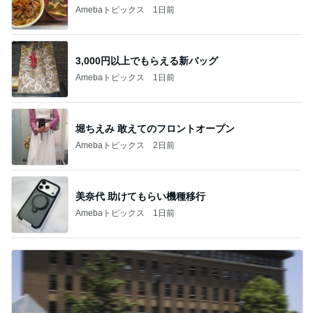
Amebaトピックス
1日前
3,000円以上でもらえる新バッグ
Amebaトピックス
1日前
堀ちえみ 敢えてのフロントオープン
Amebaトピックス
2日前
美奈代 助けてもらい機種移行
Amebaトピックス
1日前