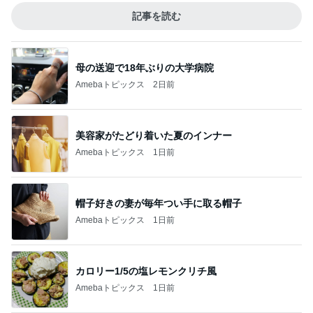
記事を読む
母の送迎で18年ぶりの大学病院
Amebaトピックス
2日前
美容家がたどり着いた夏のインナー
Amebaトピックス
1日前
帽子好きの妻が毎年つい手に取る帽子
Amebaトピックス
1日前
カロリー1/5の塩レモンクリチ風
Amebaトピックス
1日前