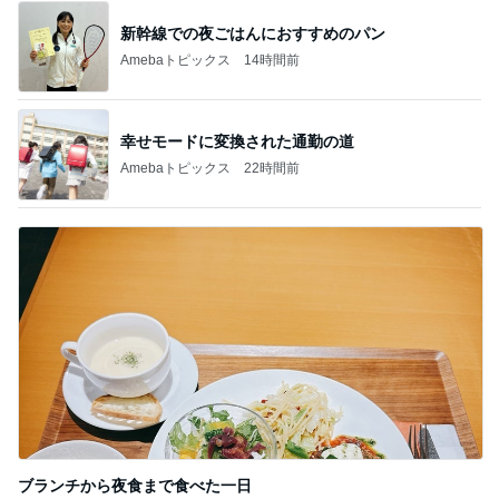
新幹線での夜ごはんにおすすめのパン
Amebaトピックス
14時間前
幸せモードに変換された通勤の道
Amebaトピックス
22時間前
ブランチから夜食まで食べた一日