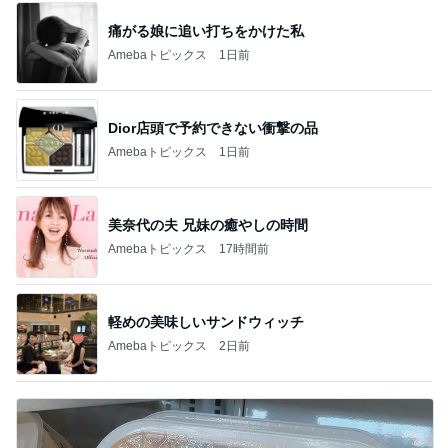
痛がる娘に追い打ちをかけた私
Amebaトピックス
1日前
Dior店頭で予約できない衝撃の品
Amebaトピックス
1日前
美奈代の夫 兄妹の癒やしの時間
Amebaトピックス
17時間前
軽めの美味しいサンドウィッチ
Amebaトピックス
2日前