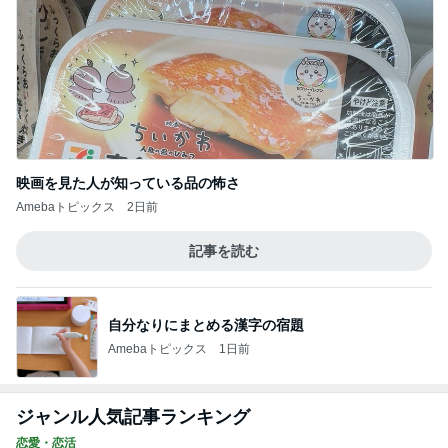
映画を見た人が知っている品の怖さ
Amebaトピックス
2日前
記事を読む
自分なりにまとめる漢字の宿題
Amebaトピックス
1日前
ジャンル人気記事ランキング
恋愛・恋活