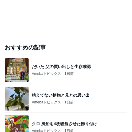
おすすめの記事
だいた 父の買い出しと生存確認
Amebaトピックス
1日前
植えてない植物と兄との思い出
Amebaトピックス
1日前
クロ 風船を4枚破裂させた飾り付け
Amebaトピックス
1日前