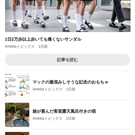
1日2万歩以上歩いても痛くないサンダル
Amebaトピックス
1日前
記事を読む
マックの激混みしそうな記念のおもちゃ
Amebaトピックス
1日前
娘が喜んだ客室露天風呂付きの宿
Amebaトピックス
1日前