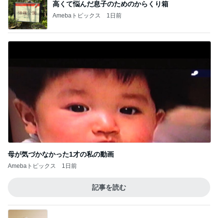
高くて悩んだ息子のためのからくり箱
Amebaトピックス
1日前
母が気づかなかった1才の私の動画
Amebaトピックス
1日前
記事を読む