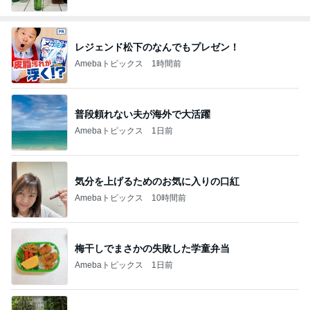
レジェンド松下のなんでもプレゼン！
Amebaトピックス
1時間前
普段頼れない夫が海外で大活躍
Amebaトピックス
1日前
気分を上げるためのお気に入りの口紅
Amebaトピックス
10時間前
梅干しでまさかの失敗した学童弁当
Amebaトピックス
1日前