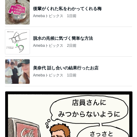
後輩がくれた私をわかってくれる梅
Amebaトピックス
1日前
脱水の兆候に気づく簡単な方法
Amebaトピックス
2日前
美奈代 話し合いの結果行ったお店
Amebaトピックス
1日前