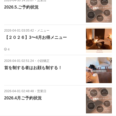
2026-04-30 14:33:07
・
営業日
2026.5.ご予約状況
2026-04-01 03:05:42
・
メニュー
【２０２６】3〜4月お得メニュー
4
2026-04-01 02:51:24
・
小顔矯正
首を制する者はお顔も制する！
2026-04-01 02:48:48
・
営業日
2026.4月ご予約状況