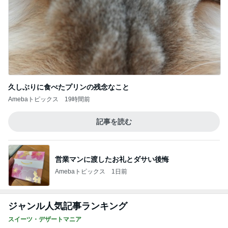
久しぶりに食べたプリンの残念なこと
Amebaトピックス
19時間前
記事を読む
営業マンに渡したお礼とダサい後悔
Amebaトピックス
1日前
ジャンル人気記事ランキング
スイーツ・デザートマニア