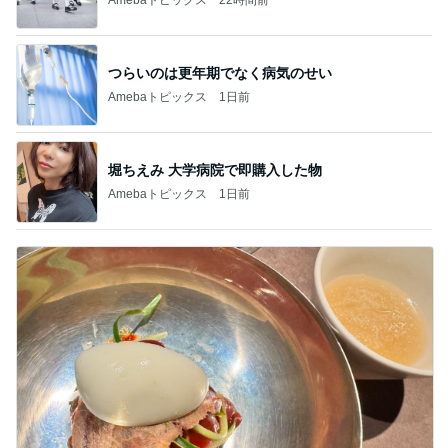
つらいのは更年期でなく病気のせい
Amebaトピックス
1日前
堀ちえみ 大学病院で即購入した物
Amebaトピックス
1日前