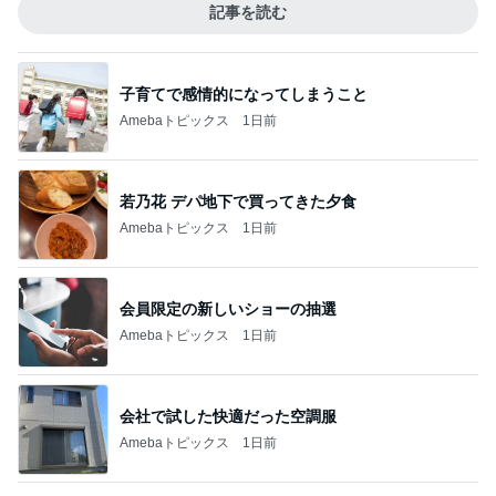
記事を読む
子育てで感情的になってしまうこと
Amebaトピックス
1日前
若乃花 デパ地下で買ってきた夕食
Amebaトピックス
1日前
会員限定の新しいショーの抽選
Amebaトピックス
1日前
会社で試した快適だった空調服
Amebaトピックス
1日前