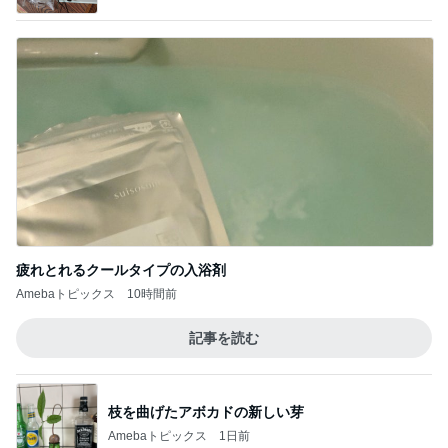
疲れとれるクールタイプの入浴剤
Amebaトピックス
10時間前
記事を読む
枝を曲げたアボカドの新しい芽
Amebaトピックス
1日前