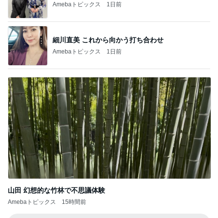
Amebaトピックス
1日前
細川直美 これから向かう打ち合わせ
Amebaトピックス
1日前
山田 幻想的な竹林で不思議体験
Amebaトピックス
15時間前