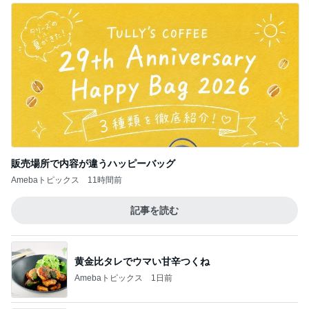
販売場所で内容が違うハッピーバッグ
Amebaトピックス
11時間前
記事を読む
黄金比タレでウマい甘辛つくね
Amebaトピックス
1日前