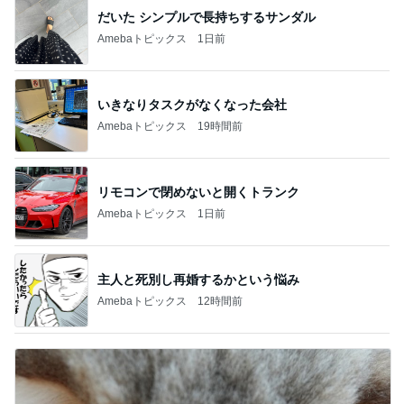
だいた シンプルで長持ちするサンダル
Amebaトピックス
1日前
いきなりタスクがなくなった会社
Amebaトピックス
19時間前
リモコンで閉めないと開くトランク
Amebaトピックス
1日前
主人と死別し再婚するかという悩み
Amebaトピックス
12時間前