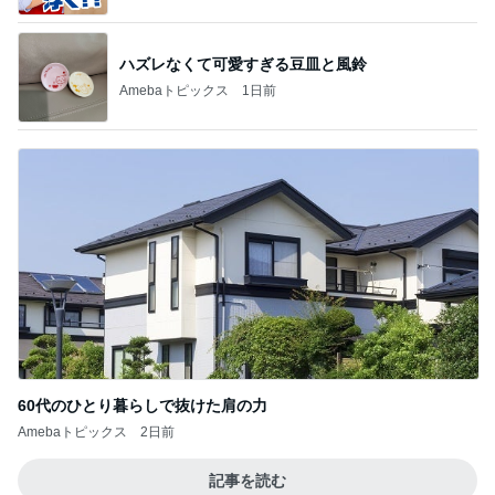
ハズレなくて可愛すぎる豆皿と風鈴
Amebaトピックス
1日前
60代のひとり暮らしで抜けた肩の力
Amebaトピックス
2日前
記事を読む