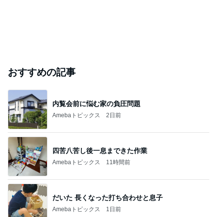
おすすめの記事
内覧会前に悩む家の負圧問題
Amebaトピックス
2日前
四苦八苦し後一息まできた作業
Amebaトピックス
11時間前
だいた 長くなった打ち合わせと息子
Amebaトピックス
1日前