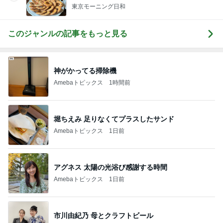
東京モーニング日和
このジャンルの記事をもっと見る
神がかってる掃除機
Amebaトピックス
1時間前
堀ちえみ 足りなくてプラスしたサンド
Amebaトピックス
1日前
アグネス 太陽の光浴び感謝する時間
Amebaトピックス
1日前
市川由紀乃 母とクラフトビール