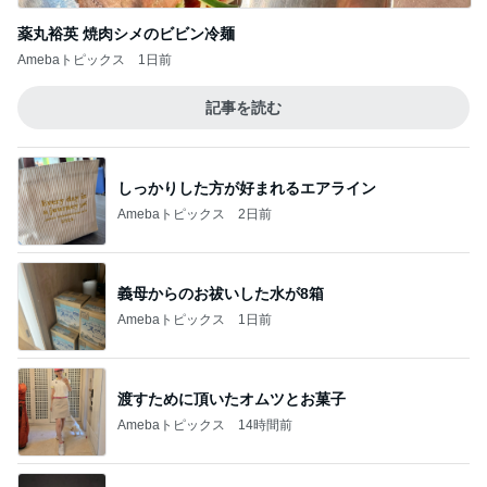
薬丸裕英 焼肉シメのビビン冷麺
Amebaトピックス
1日前
記事を読む
しっかりした方が好まれるエアライン
Amebaトピックス
2日前
義母からのお祓いした水が8箱
Amebaトピックス
1日前
渡すために頂いたオムツとお菓子
Amebaトピックス
14時間前