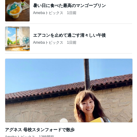
暑い日に食べた最高のマンゴープリン
Amebaトピックス
1日前
エアコンを止めて過ごす清々しい午後
Amebaトピックス
1日前
アグネス 母校スタンフォードで散歩