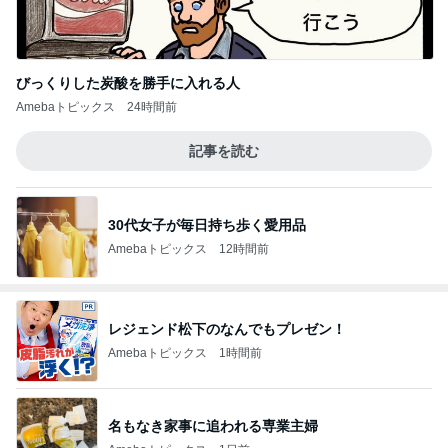
びっくりした炭酸を勝手に入れる人
Amebaトピックス
24時間前
記事を読む
30代女子が毎日持ち歩く愛用品
Amebaトピックス
12時間前
レジェンド松下のなんでもプレゼン！
Amebaトピックス
1時間前
名もなき家事に追われる専業主婦