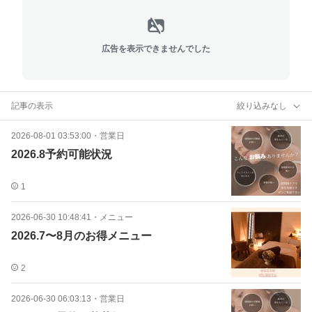
広告を表示できませんでした
記事の表示
絞り込みなし
2026-08-01 03:53:00
・
営業日
2026.8予約可能状況
1
2026-06-30 10:48:41
・
メニュー
2026.7〜8月のお得メニュー
2
2026-06-30 06:03:13
・
営業日