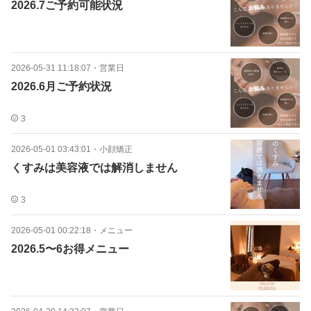
2026.7ご予約可能状況
2026-05-31 11:18:07
・
営業日
2026.6月ご予約状況
3
2026-05-01 03:43:01
・
小顔矯正
くすみは美容液では解消しません
3
2026-05-01 00:22:18
・
メニュー
2026.5〜6お得メニュー