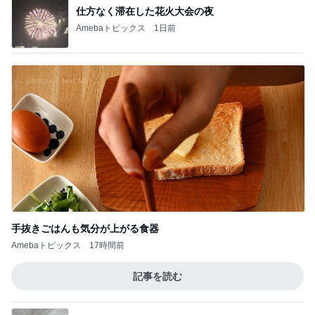
仕方なく滞在した花火大会の夜
Amebaトピックス
1日前
手抜きごはんも気分が上がる食器
Amebaトピックス
17時間前
記事を読む