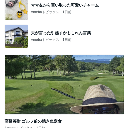
ママ友から買い取った可愛いチャーム
Amebaトピックス
1日前
夫が言った引越すかもしれん言葉
Amebaトピックス
1日前
高橋英樹 ゴルフ前の焼き魚定食