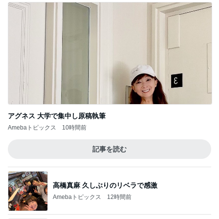
アグネス 大学で集中し原稿執筆
Amebaトピックス
10時間前
記事を読む
高橋真麻 久しぶりのリベラで感激
Amebaトピックス
12時間前