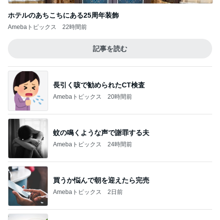
ホテルのあちこちにある25周年装飾
Amebaトピックス
22時間前
記事を読む
長引く咳で勧められたCT検査
Amebaトピックス
20時間前
蚊の鳴くような声で謝罪する夫
Amebaトピックス
24時間前
買うか悩んで朝を迎えたら完売
Amebaトピックス
2日前