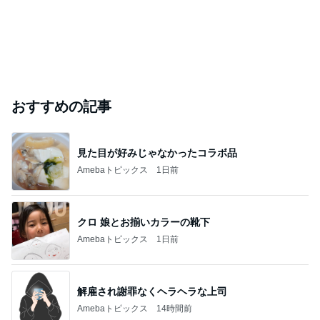
おすすめの記事
見た目が好みじゃなかったコラボ品
Amebaトピックス
1日前
クロ 娘とお揃いカラーの靴下
Amebaトピックス
1日前
解雇され謝罪なくヘラヘラな上司
Amebaトピックス
14時間前