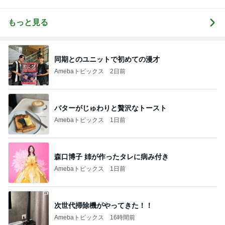
もっと見る
同期とのユニットで初めての漫才
Amebaトピックス
2日前
バターがじゅわりと贅沢なトースト
Amebaトピックス
1日前
森口博子 姉が作ったタレに病み付き
Amebaトピックス
1日前
次世代掃除機がやってきた！！
Amebaトピックス
16時間前