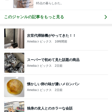
65点の暮らしかた。
このジャンルの記事をもっと見る
次世代掃除機がやってきた！！
Amebaトピックス
16時間前
スーパーで初めて見た話題の商品
Amebaトピックス
2日前
懐かしい卵の味が濃いメロンパン
Amebaトピックス
2日前
独身の友人とのホラーな会話