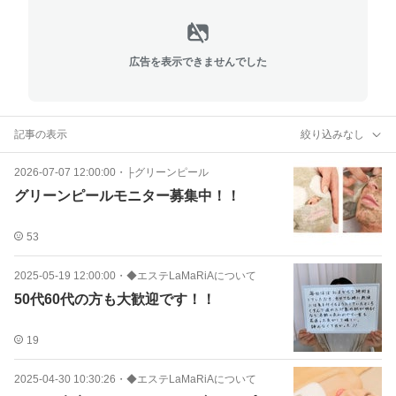
広告を表示できませんでした
記事の表示
絞り込みなし
2026-07-07 12:00:00
・
├グリーンピール
グリーンピールモニター募集中！！
53
2025-05-19 12:00:00
・
◆エステLaMaRiAについて
50代60代の方も大歓迎です！！
19
2025-04-30 10:30:26
・
◆エステLaMaRiAについて