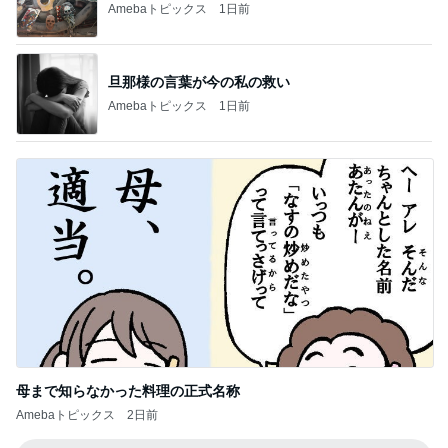
Amebaトピックス
1日前
旦那様の言葉が今の私の救い
Amebaトピックス
1日前
母まで知らなかった料理の正式名称
Amebaトピックス
2日前