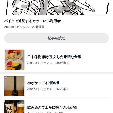
バイクで通院するカッコいい利用者
Amebaトピックス
20時間前
記事を読む
モト冬樹 妻が注文した豪華な食事
Amebaトピックス
19時間前
神がかってる掃除機
Amebaトピックス
16時間前
飲み過ぎて土産に持たされた物