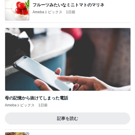
フルーツみたいなミニトマトのマリネ
Amebaトピックス
1日前
母の記憶から抜けてしまった電話
Amebaトピックス
1日前
記事を読む