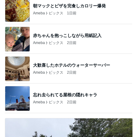
朝マックとピザを完食しカロリー爆発
Amebaトピックス
1日前
赤ちゃんを抱っこしながら用紙記入
Amebaトピックス
2日前
大歓喜したホテルのウォーターサーバー
Amebaトピックス
2日前
忘れ去られてる屋根の隠れキャラ
Amebaトピックス
2日前