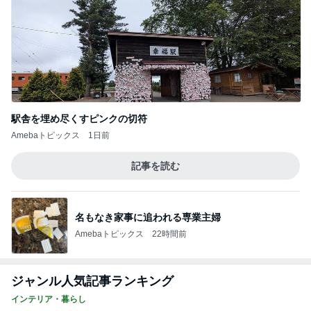
駅舎を埋め尽くすピンクの切符
Amebaトピックス
1日前
記事を読む
名もなき家事に追われる専業主婦
Amebaトピックス
22時間前
ジャンル人気記事ランキング
インテリア・暮らし