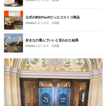
公式の約65%offだったコストコ商品
Amebaトピックス
1日前
好きなの選んでいいと言われた結果
Amebaトピックス
1日前