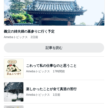
義父の姉夫婦の墓参りに行く予定
Amebaトピックス
2日前
記事を読む
これって私の仕事なのと思うこと
Amebaトピックス
17時間前
楽しかったことが全て真逆の苦行
Amebaトピックス
1日前