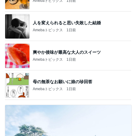
Amebaトピックス
1日前
人を変えられると思い失敗した結婚
Amebaトピックス
1日前
爽やか後味が最高な大人のスイーツ
Amebaトピックス
1日前
母の無茶なお願いに娘の珍回答
Amebaトピックス
1日前