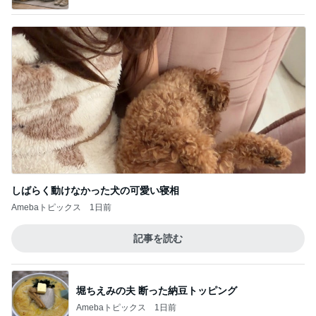
しばらく動けなかった犬の可愛い寝相
Amebaトピックス
1日前
記事を読む
堀ちえみの夫 断った納豆トッピング
Amebaトピックス
1日前