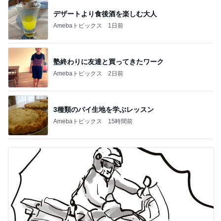
デザートより食後酒を楽しむ大人
Amebaトピックス
1日前
塾終わりに友達と買ってきたワーク
Amebaトピックス
2日前
3種類のパイ生地を学ぶレッスン
Amebaトピックス
15時間前