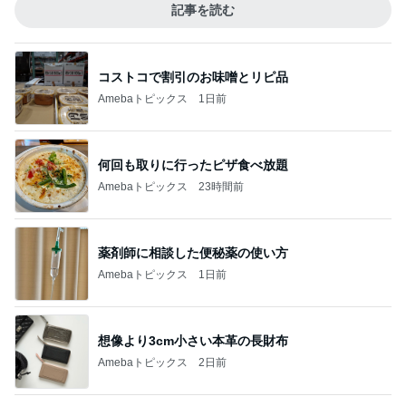
記事を読む
コストコで割引のお味噌とリピ品
Amebaトピックス
1日前
何回も取りに行ったピザ食べ放題
Amebaトピックス
23時間前
薬剤師に相談した便秘薬の使い方
Amebaトピックス
1日前
想像より3cm小さい本革の長財布
Amebaトピックス
2日前