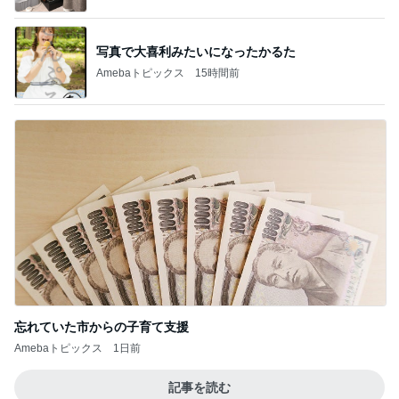
写真で大喜利みたいになったかるた
Amebaトピックス
15時間前
忘れていた市からの子育て支援
Amebaトピックス
1日前
記事を読む