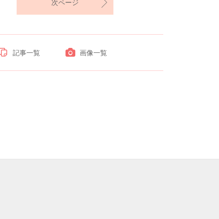
次ページ
記事一覧
画像一覧