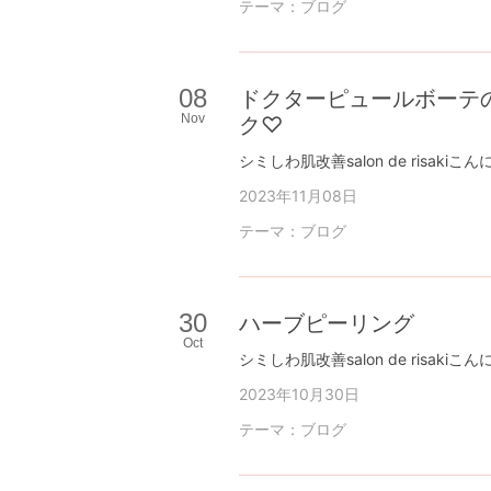
テーマ：
ブログ
08
ドクターピュールボーテ
Nov
ク♡
2023年11月08日
テーマ：
ブログ
30
ハーブピーリング
Oct
2023年10月30日
テーマ：
ブログ