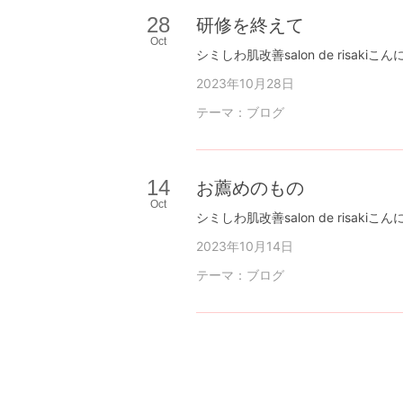
28
研修を終えて
Oct
2023年10月28日
テーマ：
ブログ
14
お薦めのもの
Oct
2023年10月14日
テーマ：
ブログ