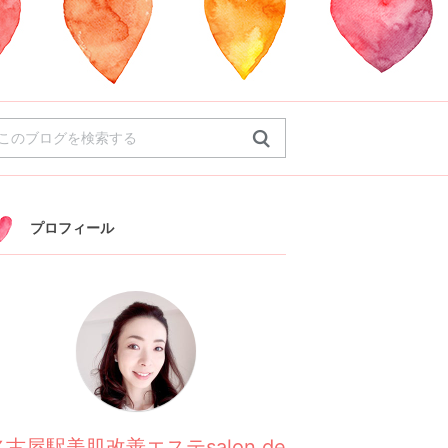
プロフィール
名古屋駅美肌改善エステsalon de