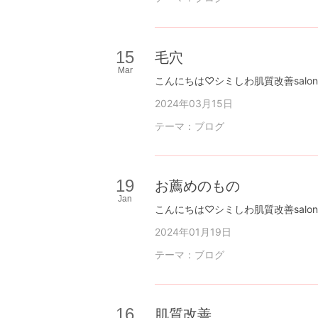
15
毛穴
Mar
2024年03月15日
テーマ：
ブログ
19
お薦めのもの
Jan
2024年01月19日
テーマ：
ブログ
16
肌質改善