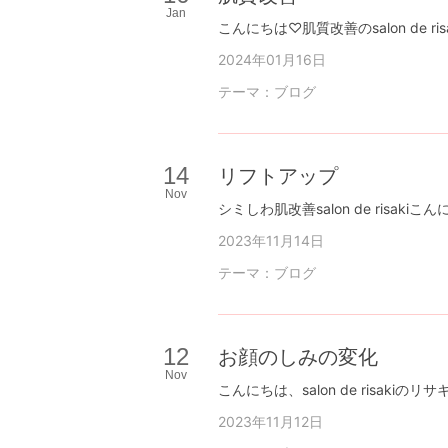
Jan
2024年01月16日
テーマ：
ブログ
14
リフトアップ
Nov
2023年11月14日
テーマ：
ブログ
12
お顔のしみの変化
Nov
2023年11月12日