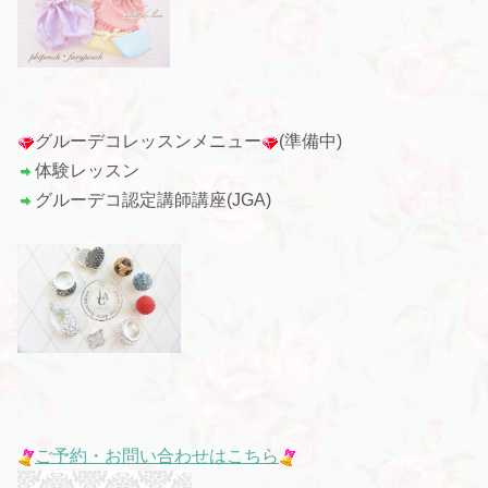
グルーデコレッスンメニュー
(準備中)
体験レッスン
グルーデコ認定講師講座(JGA)
ご予約・お問い合わせはこちら