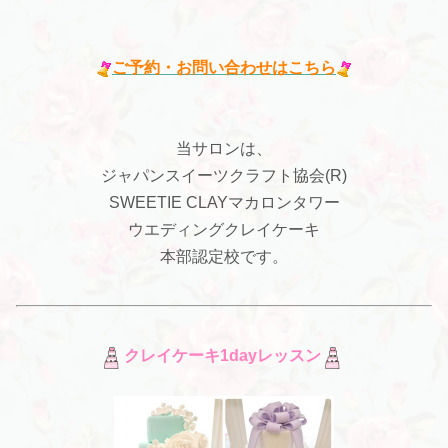
ご予約・お問い合わせはこちら
当サロンは、
ジャパンスイーツクラフト協会(R)
SWEETIE CLAYマカロンタワー
ウエディングクレイケーキ
本部認定校です。
クレイケーキ1dayレッスン