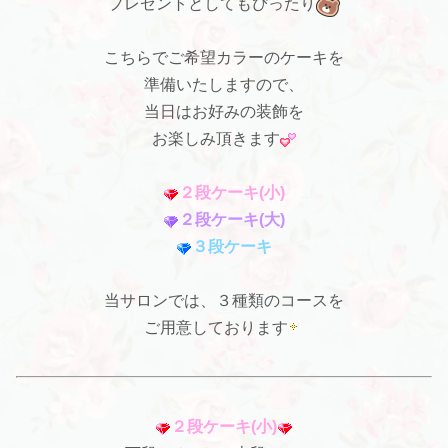
プレゼントとしてもぴったり
こちらでご希望カラーのケーキを
準備いたしますので、
当日はお好みの装飾を
お楽しみ頂きます
２段ケーキ(小)
２段ケーキ(大)
３段ケーキ
当サロンでは、３種類のコースを
ご用意しております
２段ケーキ(小)