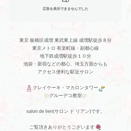
広告を表示できませんでした
東京 板橋区成増 東武東上線 成増駅徒歩８分
東京メトロ 有楽町線・副都心線
地下鉄成増駅徒歩１０分
池袋・新宿などの都心、埼玉方面からも
アクセス便利な駅近サロン
クレイケーキ・マカロンタワー
グルーデコ教室
salon de lien(サロン ド リアン)です。
ご覧頂きありがとうございます