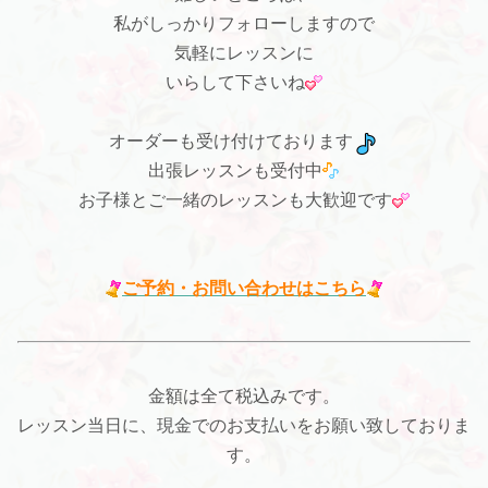
私がしっかりフォローしますので
気軽にレッスンに
いらして下さいね
オーダーも受け付けております
出張レッスンも受付中
お子様とご一緒のレッスンも大歓迎です
ご予約・お問い合わせはこちら
金額は全て税込みです。
レッスン当日に、現金でのお支払いをお願い致しておりま
す。