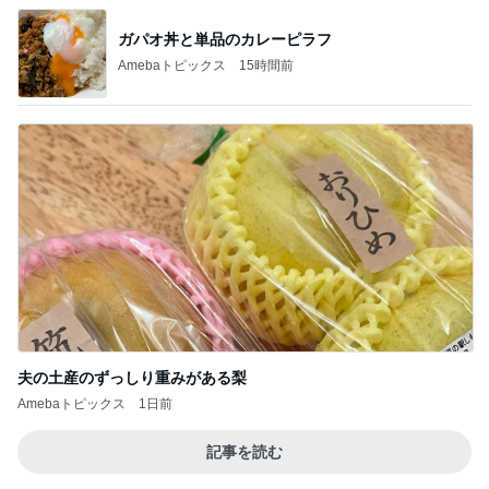
夫の土産のずっしり重みがある梨
Amebaトピックス
1日前
記事を読む