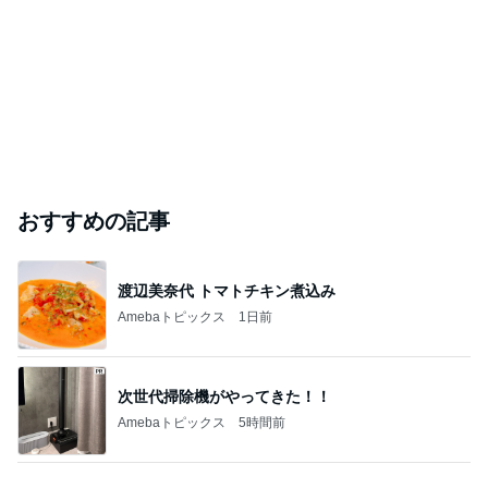
おすすめの記事
渡辺美奈代 トマトチキン煮込み
Amebaトピックス
1日前
次世代掃除機がやってきた！！
Amebaトピックス
5時間前