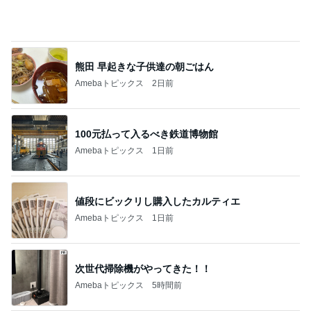
Amebaトピックス
2日前
100元払って入るべき鉄道博物館
Amebaトピックス
1日前
値段にビックリし購入したカルティエ
Amebaトピックス
1日前
次世代掃除機がやってきた！！
Amebaトピックス
5時間前
ガパオ丼と単品のカレーピラフ
Amebaトピックス
15時間前