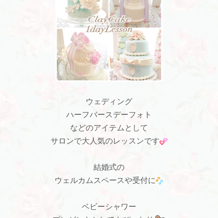
ウェディング
ハーフバースデーフォト
などのアイテムとして
サロンで大人気のレッスンです
結婚式の
ウェルカムスペースや受付に
ベビーシャワー