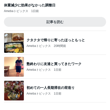
体重減少に効果がなかった調整日
Amebaトピックス
1日前
記事を読む
クタクタで帰りに寄ったほっともっと
Amebaトピックス
20時間前
塾終わりに友達と買ってきたワーク
Amebaトピックス
1日前
初めての一人長期滞在の荷造り
Amebaトピックス
1日前