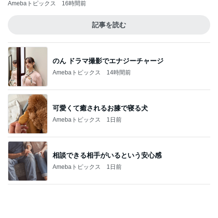
Amebaトピックス
16時間前
記事を読む
のん ドラマ撮影でエナジーチャージ
Amebaトピックス
14時間前
可愛くて癒されるお膝で寝る犬
Amebaトピックス
1日前
相談できる相手がいるという安心感
Amebaトピックス
1日前