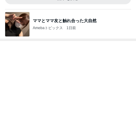
ママとママ友と触れ合った大自然
Amebaトピックス
1日前