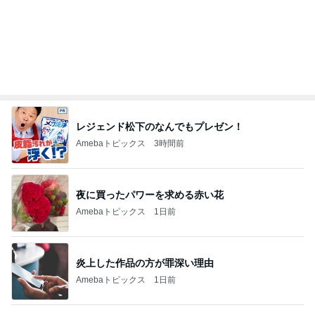
レジェンド松下のなんでもプレゼン！
Amebaトピックス
3時間前
夜に買ったパワーを求める赤い花
Amebaトピックス
1日前
炎上した作品の方が罪深い理由
Amebaトピックス
1日前