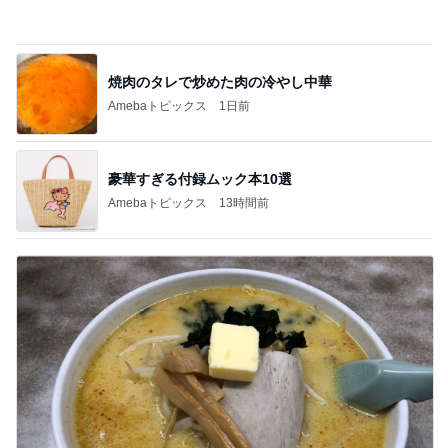
焼肉のタレで炒めた肉の冷やし中華
Amebaトピックス
1日前
豪華すぎる付録ムック本10選
Amebaトピックス
13時間前