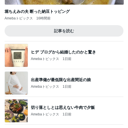
堀ちえみの夫 断った納豆トッピング
Amebaトピックス
16時間前
記事を読む
ヒデ ブログから結婚したのかと驚き
Amebaトピックス
1日前
出産準備が最低限な出産間近の娘
Amebaトピックス
1日前
切り落としとは思えない牛肉で夕飯
Amebaトピックス
1日前