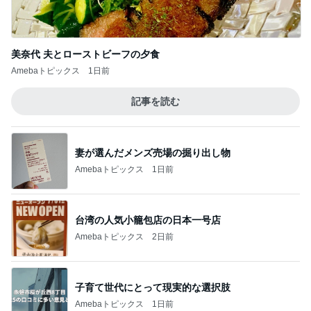
美奈代 夫とローストビーフの夕食
Amebaトピックス
1日前
記事を読む
妻が選んだメンズ売場の掘り出し物
Amebaトピックス
1日前
台湾の人気小籠包店の日本一号店
Amebaトピックス
2日前
子育て世代にとって現実的な選択肢
Amebaトピックス
1日前