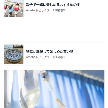
親子で一緒に楽しめるおすすめの本
Amebaトピックス
13時間前
物欲が爆裂して楽しめた買い物
Amebaトピックス
10時間前