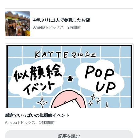
4年ぶりに1人で参戦したお店
Amebaトピックス
9時間前
感謝でいっぱいの似顔絵イベント
Amebaトピックス
14時間前
記事を読む