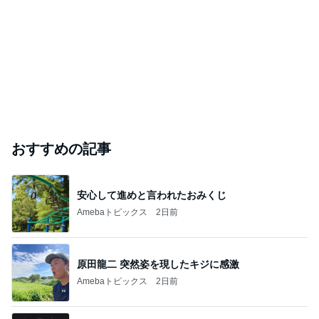
おすすめの記事
安心して進めと言われたおみくじ
Amebaトピックス
2日前
原田龍二 突然姿を現したキジに感激
Amebaトピックス
2日前