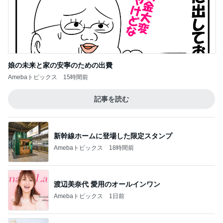
娘の未来と家の安寧のための出費
Amebaトピックス
15時間前
記事を読む
新幹線ホームに登場した限定スタンプ
Amebaトピックス
18時間前
渡辺美奈代 愛用のオールインワン
Amebaトピックス
1日前