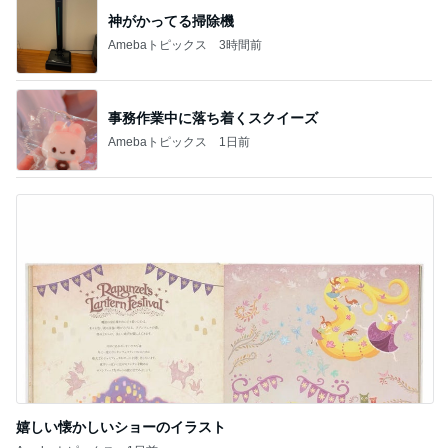
神がかってる掃除機
Amebaトピックス
3時間前
事務作業中に落ち着くスクイーズ
Amebaトピックス
1日前
嬉しい懐かしいショーのイラスト