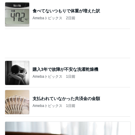
食べてないつもりで体重が増えた訳
Amebaトピックス
2日前
購入3年で故障が不安な洗濯乾燥機
Amebaトピックス
1日前
支払われていなかった共済金の金額
Amebaトピックス
1日前